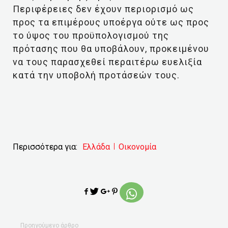
Περιφέρειες δεν έχουν περιορισμό ως
προς τα επιμέρους υποέργα ούτε ως προς
το ύψος του προϋπολογισμού της
πρότασης που θα υποβάλουν, προκειμένου
να τους παρασχεθεί περαιτέρω ευελιξία
κατά την υποβολή προτάσεών τους.
Περισσότερα για:
Ελλάδα
Οικονομία
Προηγούμενο άρθρο