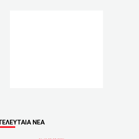
ΤΕΛΕΥΤΑΙΑ ΝΕΑ