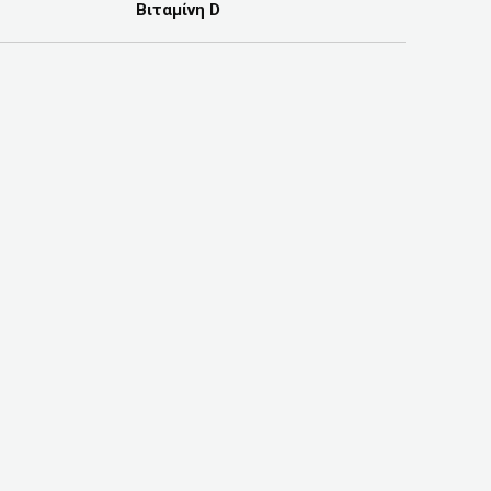
Βιταμίνη D