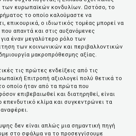
 των ευρωπαϊκών κονδυλίων. Ωστόσο, το
ιρήματος το οποίο καλούμαστε να
, επικουρικά, ο ιδιωτικός τομέας μπορεί να
ι που απαντά και στις αυξανόμενες
 για έναν μεγαλύτερο ρόλο των
θέτηση των κοινωνικών και περιβαλλοντικών
δημιουργία μακροπρόθεσμης αξίας.
ικές τις πρώτες ενδείξεις από τις
ρωπαϊκή Επιτροπή αξιολογεί πολύ θετικά το
το οποίο ήταν από τα πρώτα που
φόσον επιβεβαιωθεί και διατηρηθεί, είναι
ο επενδυτικό κλίμα και συγκεντρώνει τα
 αναφέρει.
αμψης δεν είναι απλώς μια σημαντική πηγή
υμε στο σφάλμα να το προσεγγίσουμε