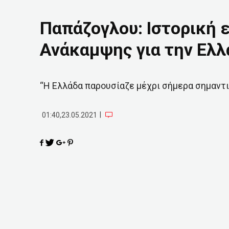
Παπάζογλου: Ιστορική ε
Ανάκαμψης για την Ελλ
“Η Ελλάδα παρουσίαζε μέχρι σήμερα σημαντ
|
01:40,23.05.2021