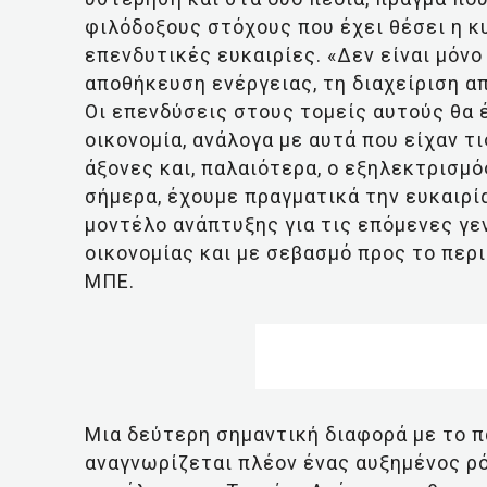
φιλόδοξους στόχους που έχει θέσει η κ
επενδυτικές ευκαιρίες. «Δεν είναι μόνο
αποθήκευση ενέργειας, τη διαχείριση α
Οι επενδύσεις στους τομείς αυτούς θα 
οικονομία, ανάλογα με αυτά που είχαν τις
άξονες και, παλαιότερα, ο εξηλεκτρισμό
σήμερα, έχουμε πραγματικά την ευκαιρί
μοντέλο ανάπτυξης για τις επόμενες γε
οικονομίας και με σεβασμό προς το περ
ΜΠΕ.
Μια δεύτερη σημαντική διαφορά με το πα
αναγνωρίζεται πλέον ένας αυξημένος ρό