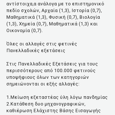
αντίστοιχα,α ανάλογα με το επιστημονικό
πεδίο σχολών, Αρχαία (1,3), Ιστορία (0,7),
Μαθηματικά (1,3), Φυσική (0,7), Βιολογία
(1,3), Χημεία (0,7), Μαθηματικά (1,3) και
Οικονομία (0,7).
Όλες οι αλλαγές στις φετινές
Πανελλαδικές εξετάσεις
Στις Πανελλαδικές Εξετάσεις για τους
περισσότερους από 100.000 φετινούς
υποψήφιους όλων των κατηγοριών
σημειώνονται οι εξής αλλαγές:
1.Μείωση εξεταστέας ύλη λόγω πανδημίας
2.Κατάθεση δυο μηχανογραφικών,
καθιέρωση Ελάχιστης Βάσης Εισαγωγής