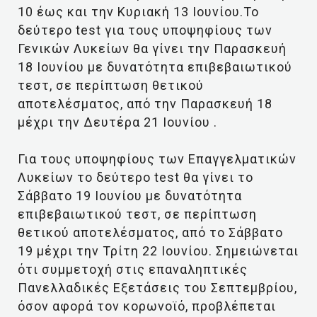
10 έως και την Κυριακή 13 Ιουνίου.Το
δεύτερο test για τους υποψηφίους των
Γενικών Λυκείων θα γίνει την Παρασκευή
18 Ιουνίου με δυνατότητα επιβεβαιωτικού
τεστ, σε περίπτωση θετικού
αποτελέσματος, από την Παρασκευή 18
μέχρι την Δευτέρα 21 Ιουνίου .
Για τους υποψηφίους των Επαγγελματικών
Λυκείων το δεύτερο test θα γίνει το
Σάββατο 19 Ιουνίου με δυνατότητα
επιβεβαιωτικού τεστ, σε περίπτωση
θετικού αποτελέσματος, από το Σάββατο
19 μέχρι την Τρίτη 22 Ιουνίου. Σημειώνεται
ότι συμμετοχή στις επαναληπτικές
Πανελλαδικές Εξετάσεις του Σεπτεμβρίου,
όσον αφορά τον κορωνοϊό, προβλέπεται