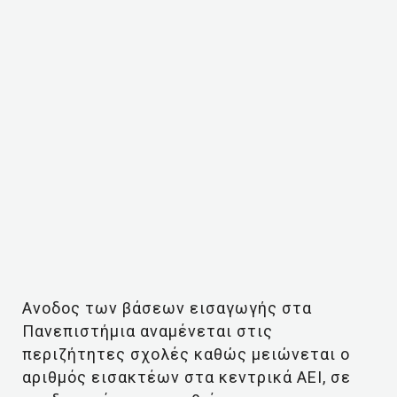
Ανοδος των βάσεων εισαγωγής στα
Πανεπιστήμια αναμένεται στις
περιζήτητες σχολές καθώς μειώνεται ο
αριθμός εισακτέων στα κεντρικά ΑΕΙ, σε