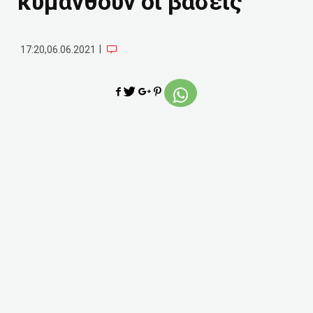
κυμανθούν οι βάσεις
|
17:20,06.06.2021