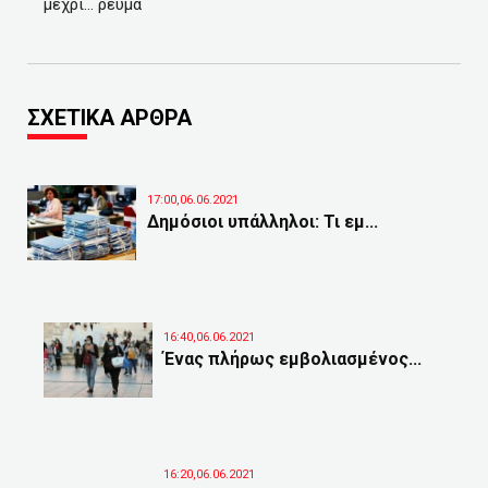
μέχρι… ρεύμα
ΣΧΕΤΙΚΑ ΑΡΘΡΑ
17:00,06.06.2021
Δημόσιοι υπάλληλοι: Τι εμ...
16:40,06.06.2021
Ένας πλήρως εμβολιασμένος...
16:20,06.06.2021