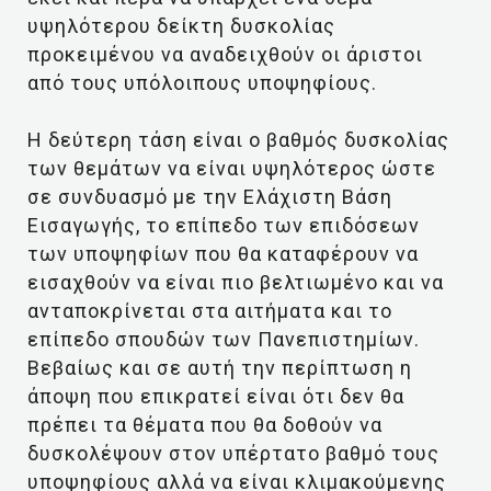
υψηλότερου δείκτη δυσκολίας
προκειμένου να αναδειχθούν οι άριστοι
από τους υπόλοιπους υποψηφίους.
Η δεύτερη τάση είναι ο βαθμός δυσκολίας
των θεμάτων να είναι υψηλότερος ώστε
σε συνδυασμό με την Ελάχιστη Βάση
Εισαγωγής, το επίπεδο των επιδόσεων
των υποψηφίων που θα καταφέρουν να
εισαχθούν να είναι πιο βελτιωμένο και να
ανταποκρίνεται στα αιτήματα και το
επίπεδο σπουδών των Πανεπιστημίων.
Βεβαίως και σε αυτή την περίπτωση η
άποψη που επικρατεί είναι ότι δεν θα
πρέπει τα θέματα που θα δοθούν να
δυσκολέψουν στον υπέρτατο βαθμό τους
υποψηφίους αλλά να είναι κλιμακούμενης