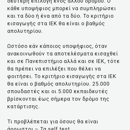
δεύτερη επιλογή ενός άλλου δρόμου. Ο
κάθε υποψήφιος μπορεί να συμπληρώσει
και τα δύο ή ένα από τα δύο. Το κριτήριο
εισαγωγής στα ΙΕΚ θα είναι ο βαθμός
απολυτηρίου.
Ωστόσο εάν κάποιος υποψήφιος, όταν
ανακοινωθούν τα αποτελέσματα εισαχθεί
και σε Πανεπιστήμιο αλλά και σε ΙΕΚ, τότε
θα πρέπει να επιλέξει που θέλει να
φοιτήσει. Το κριτήριο εισαγωγής στα ΙΕΚ
θα είναι ο βαθμός απολυτηρίου. 25.000
σπουδαστές και οι 5.000 εκπαιδευτές
βρίσκονται έως σήμερα τον δρόμο της
κατάρτισης.
Τι προβλέπεται για όσους θα είναι
άρρωστοι – Τα self test