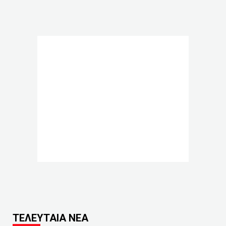
ΤΕΛΕΥΤΑΙΑ ΝΕΑ