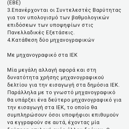
(ΕΒΕ)
3.Επανέρχονται οι Συντελεστές Βαρύτητας
για τον υπολογισμό των βαθμολογικών
επιδόσεων των υποψηφίων στις
Πανελλαδικές Εξετάσεις.
4.Κατάθεση δύο μηχανογραφικών
Με μηχανογραφικό στα ΙΕΚ
Μία μεγάλη αλλαγή αφορά και στη
δυνατότητα χρήσης μηχανογραφικού
δελτίου για την εισαγωγή στα δημόσια ΙΕΚ.
Παράλληλα με το γνωστό μηχανογραφικό
θα υπάρξει ένα δεύτερο μηχανογραφικό για
την εισαγωγή στα ΙΕΚ, το οποίο θα
συμπληρώσουν όσοι υποψήφιοι επιθυμούν
να εγγραφούν σε αυτά, έχοντας μία