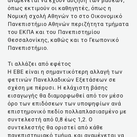
αναμένεται να έχουν αύξηση των βάσεων,
όπως εκτιμούν οι καθηγητές, όπως η
Νομική σχολή Αθηνών το στο Οικονομικό
Πανεπιστήμιο Αθηνών περιζήτητα τμήματα
του ΕΚΠΑ και του Πανεπιστημίου
Θεσσαλονίκης, καθώς και το Γεωπονικό
Πανεπιστήμιο.
Τι αλλάζει από εφέτος
Η ΕΒΕ είναι η σημαντικότερη αλλαγή των
φετινών Πανελλαδικών Εξετάσεων σε
σχέση με πέρυσι. Η ελάχιστη βάσης
εισαγωγής θα διαμορφωθεί από τον μέσο
όρο των επιδόσεων των υποψηφίων ανά
επιστημονικό πεδίο πολλαπλασιασμένο με
συντελεστή από 0,8 έως 1,2. Ο
συντελεστής θα οριστεί από κάθε
πανεπιστημιακό τμήμα, και αναμένεται να