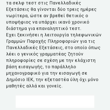
τα σελφ τεστ στις Πανελλαδικές
Εξετάσεις θα γίνονται δύο τρεις ημέρες
νωρίτερα, ώστε αν βρεθεί θετικός ο
υποψήφιος να υπάρχει ικανό χρονικό
διάστημα για επαναληπτικό τεστ.
Εχει ξεκινήσει η λειτουργία τηλεφωνικών
Γραμμών Παροχής Πληροφοριών για τις
Πανελλαδικές Εξετάσεις, στο οποίο όπως
λέει ο γενικός γραμματέας ζητούν
πληροφορίες σε σχέση με την ελάχιστη
βάση εισαγωγής, το παράλληλο
μηχανογραφικό για την εισαγωγή σε
Δημόσιο ΙΕΚ, την εξεταστέα ύλη όχι μόνο
μαθητές αλλά και γονείς.