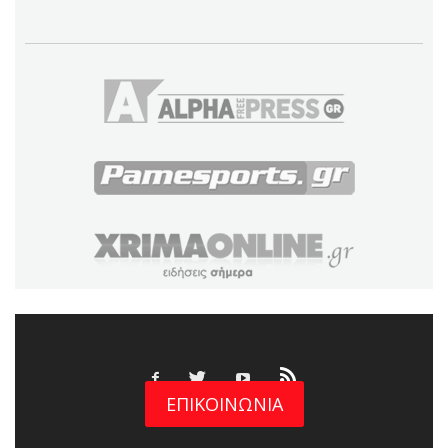
ΕΠΙΚΟΙΝΩΝΙΑ