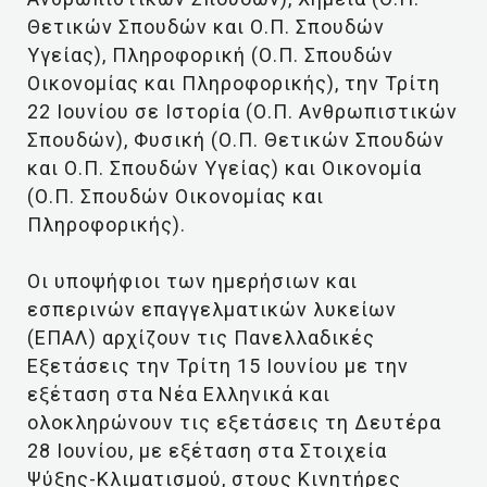
Θετικών Σπουδών και Ο.Π. Σπουδών
Υγείας), Πληροφορική (Ο.Π. Σπουδών
Οικονομίας και Πληροφορικής), την Τρίτη
22 Ιουνίου σε Ιστορία (Ο.Π. Ανθρωπιστικών
Σπουδών), Φυσική (Ο.Π. Θετικών Σπουδών
και Ο.Π. Σπουδών Υγείας) και Οικονομία
(Ο.Π. Σπουδών Οικονομίας και
Πληροφορικής).
Οι υποψήφιοι των ημερήσιων και
εσπερινών επαγγελματικών λυκείων
(ΕΠΑΛ) αρχίζουν τις Πανελλαδικές
Εξετάσεις την Τρίτη 15 Ιουνίου με την
εξέταση στα Νέα Ελληνικά και
ολοκληρώνουν τις εξετάσεις τη Δευτέρα
28 Ιουνίου, με εξέταση στα Στοιχεία
Ψύξης-Κλιματισμού, στους Κινητήρες