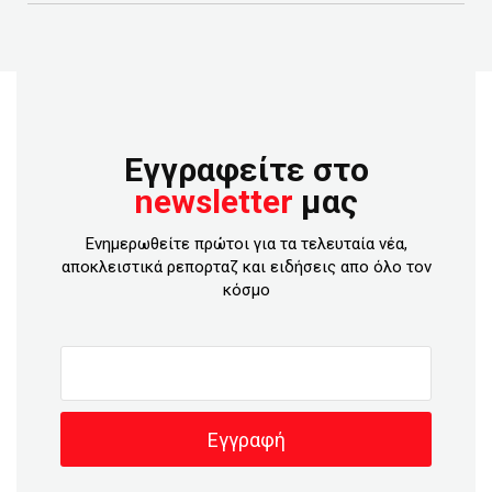
Εγγραφείτε στο
newsletter
μας
Ενημερωθείτε πρώτοι για τα τελευταία νέα,
αποκλειστικά ρεπορταζ και ειδήσεις απο όλο τον
κόσμο