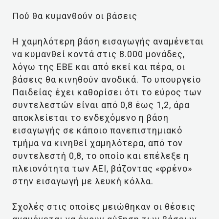
Πού θα κυμανθούν οι βάσεις
Η χαμηλότερη βάση εισαγωγής αναμένεται
να κυμανθεί κοντά στις 8.000 μονάδες,
λόγω της ΕΒΕ και από εκεί και πέρα, οι
βάσεις θα κινηθούν ανοδικά. Το υπουργείο
Παιδείας έχει καθορίσει ότι το εύρος των
συντελεστών είναι από 0,8 έως 1,2, άρα
αποκλείεται το ενδεχόμενο η βάση
εισαγωγής σε κάποιο πανεπιστημιακό
τμήμα να κινηθεί χαμηλότερα, από τον
συντελεστή 0,8, το οποίο και επέλεξε η
πλειονότητα των ΑΕΙ, βάζοντας «φρένο»
στην εισαγωγή με λευκή κόλλα.
Σχολές στις οποίες μειώθηκαν οι θέσεις