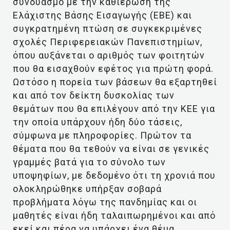
συνδυασμό με την καθιέρωση της
Ελάχιστης Βάσης Εισαγωγής (ΕΒΕ) και
συγκρατημένη πτώση σε συγκεκριμένες
σχολές Περιφερειακών Πανεπιστημίων,
όπου αυξάνεται ο αριθμός των φοιτητών
που θα εισαχθούν εφέτος για πρώτη φορά.
Ωστόσο η πορεία των βάσεων θα εξαρτηθεί
και από τον δείκτη δυσκολίας των
θεμάτων που θα επιλέγουν από την ΚΕΕ για
την οποία υπάρχουν ήδη δύο τάσεις,
σύμφωνα με πληροφορίες. Πρώτον τα
θέματα που θα τεθούν να είναι σε γενικές
γραμμές βατά για το σύνολο των
υποψηφίων, με δεδομένο ότι τη χρονιά που
ολοκληρώθηκε υπήρξαν σοβαρά
προβλήματα λόγω της πανδημίας και οι
μαθητές είναι ήδη ταλαιπωρημένοι και από
εκεί και πέρα να υπάρχει ένα θέμα