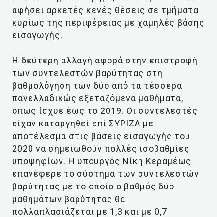
αφήσει αρκετές κενές θέσεις σε τμήματα
κυρίως της περιφέρειας με χαμηλές βάσης
εισαγωγής.
Η δεύτερη αλλαγή αφορά στην επιστροφή
των συντελεστών βαρύτητας στη
βαθμολόγηση των δύο από τα τέσσερα
πανελλαδικώς εξεταζόμενα μαθήματα,
όπως ίσχυε έως το 2019. Οι συντελεστές
είχαν καταργηθεί επί ΣΥΡΙΖΑ με
αποτέλεσμα στις βάσεις εισαγωγής του
2020 να σημειωθούν πολλές ισοβαθμίες
υποψηφίων. Η υπουργός Νίκη Κεραμέως
επανέφερε το σύστημα των συντελεστών
βαρύτητας με το οποίο ο βαθμός δύο
μαθημάτων βαρύτητας θα
πολλαπλασιάζεται με 1,3 και με 0,7