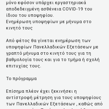
μόνο εφόσον υπάρχει εργαστηριακά
αποδεδειγμένη ασθένεια COVID-19 του
ίδιου του υποψηφίου.
Ενημέρωση υποψηφίων με μήνυμα στο
κινητό τους
Από φέτος θα γίνεται ενημέρωση των
υποψηφίων Πανελλαδικών Εξετάσεων με
γραπτό μήνυμα στο κινητό τους για τη
βαθμολογία τους και για το τμήμα ή σχολή
επιτυχίας τους.
To πρόγραμμα
Επίσημα πλέον έχει ξεκινήσει η
αντίστροφή μέτρηση για τους υποψηφίους
των Πανελλαδικών Εξετάσεων , καθώς από