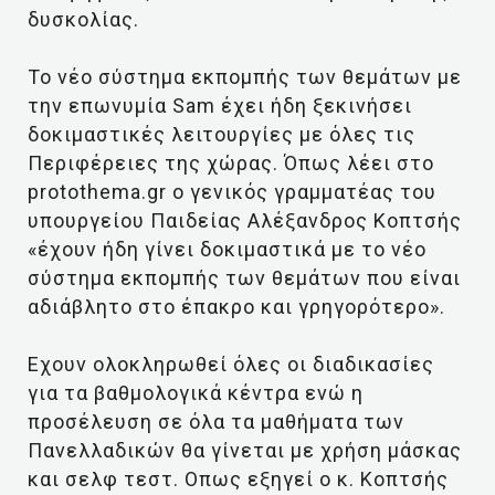
δυσκολίας.
To νέο σύστημα εκπομπής των θεμάτων με
την επωνυμία Sam έχει ήδη ξεκινήσει
δοκιμαστικές λειτουργίες με όλες τις
Περιφέρειες της χώρας. Όπως λέει στο
protothema.gr ο γενικός γραμματέας του
υπουργείου Παιδείας Αλέξανδρος Κοπτσής
«έχουν ήδη γίνει δοκιμαστικά με το νέο
σύστημα εκπομπής των θεμάτων που είναι
αδιάβλητο στο έπακρο και γρηγορότερο».
Εχουν ολοκληρωθεί όλες οι διαδικασίες
για τα βαθμολογικά κέντρα ενώ η
προσέλευση σε όλα τα μαθήματα των
Πανελλαδικών θα γίνεται με χρήση μάσκας
και σελφ τεστ. Οπως εξηγεί ο κ. Κοπτσής