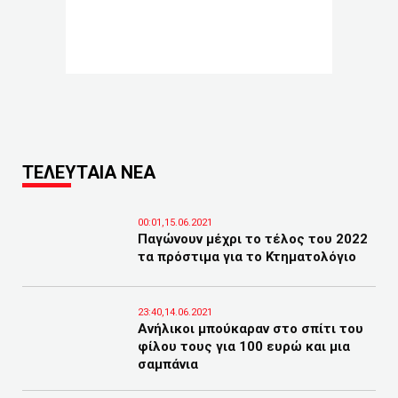
ΤΕΛΕΥΤΑΙΑ ΝΕΑ
00:01,15.06.2021
Παγώνουν μέχρι το τέλος του 2022
τα πρόστιμα για το Κτηματολόγιο
23:40,14.06.2021
Ανήλικοι μπούκαραν στο σπίτι του
φίλου τους για 100 ευρώ και μια
σαμπάνια