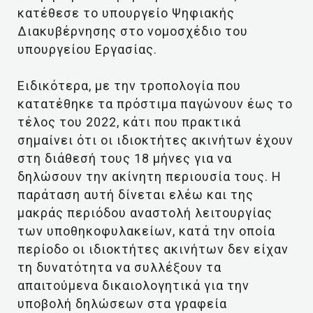
κατέθεσε το υπουργείο Ψηφιακής
Διακυβέρνησης στο νομοσχέδιο του
υπουργείου Εργασίας.
Ειδικότερα, με την τροπολογία που
κατατέθηκε τα πρόστιμα παγώνουν έως το
τέλος του 2022, κάτι που πρακτικά
σημαίνει ότι οι ιδιοκτήτες ακινήτων έχουν
στη διάθεσή τους 18 μήνες για να
δηλώσουν την ακίνητη περιουσία τους. Η
παράταση αυτή δίνεται ελέω και της
μακράς περιόδου αναστολή λειτουργίας
των υποθηκοφυλακείων, κατά την οποία
περίοδο οι ιδιοκτήτες ακινήτων δεν είχαν
τη δυνατότητα να συλλέξουν τα
απαιτούμενα δικαιολογητικά για την
υποβολή δηλώσεων στα γραφεία