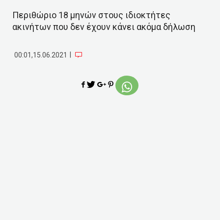
Περιθώριο 18 μηνών στους ιδιοκτήτες
ακινήτων που δεν έχουν κάνει ακόμα δήλωση
|
00:01,15.06.2021