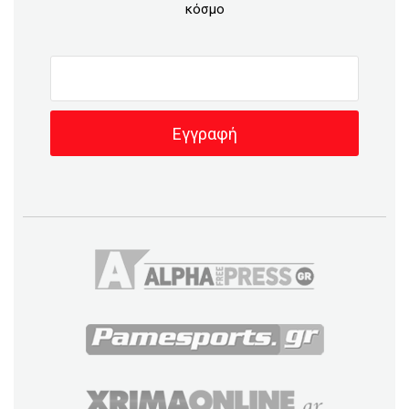
κόσμο