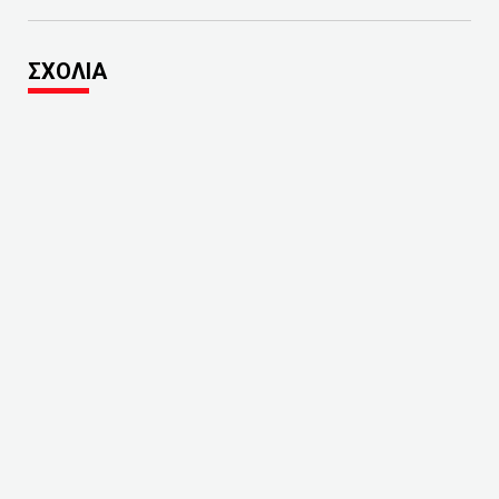
ΣΧΟΛΙΑ