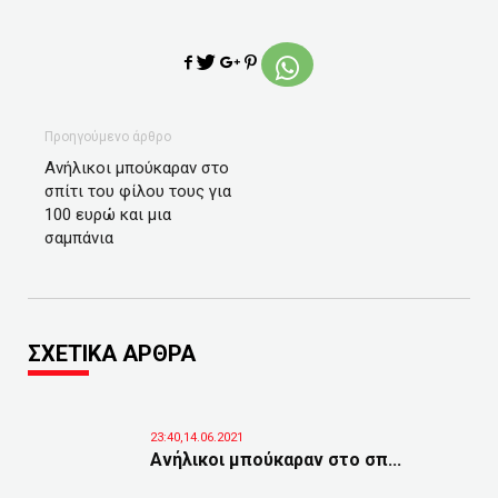
Προηγούμενο άρθρο
Ανήλικοι μπούκαραν στο
σπίτι του φίλου τους για
100 ευρώ και μια
σαμπάνια
ΣΧΕΤΙΚΑ ΑΡΘΡΑ
23:40,14.06.2021
Ανήλικοι μπούκαραν στο σπ...