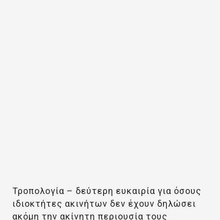
Τροπολογία – δεύτερη ευκαιρία για όσους
ιδιοκτήτες ακινήτων δεν έχουν δηλώσει
ακόμη την ακίνητη περιουσία τους