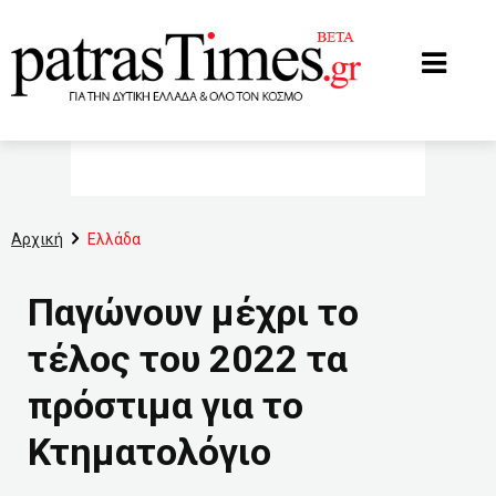
www.patrastimes.gr
Αρχική
Ελλάδα
Παγώνουν μέχρι το
τέλος του 2022 τα
πρόστιμα για το
Κτηματολόγιο