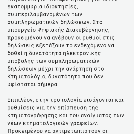
εκατομμύρια ιδιοκτησίες,
συμπεριλαμβανομένων των
συμπληρωματικών δηλώσεων. Στο
υπουργείο Ψηφιακής Διακυβέρνησης,
προκειμένου να ανέβουν οι ρυθμοί στις
δηλώσεις εξετάζουν το ενδεχόμενο να
δοθεί η δυνατότητα ηλεκτρονικής
υποβολής των συμπληρωματικών
δηλώσεων μέχρι την ανάρτηση στο
Κτηματολόγιο, δυνατότητα που δεν
υφίσταται σήμερα.
Επιπλέον, στην τροπολογία εισάγονται και
ρυθμίσεις για την επίσπευση της
κτηματογράφησης και του ανοίγματος των
νέων κτηματολογικών γραφείων.
Προκειμένου να αντιμετωπιστούν οι