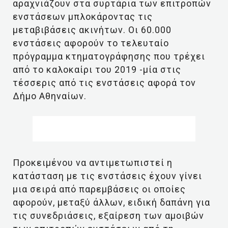
αραχνιάζουν στα συρτάρια των επιτροπών
ενστάσεων μπλοκάροντας τις
μεταβιβάσεις ακινήτων. Οι 60.000
ενστάσεις αφορούν το τελευταίο
πρόγραμμα κτηματογράφησης που τρέχει
από το καλοκαίρι του 2019 -μία στις
τέσσερις από τις ενστάσεις αφορά τον
Δήμο Αθηναίων.
Προκειμένου να αντιμετωπιστεί η
κατάσταση με τις ενστάσεις έχουν γίνει
μια σειρά από παρεμβάσεις οι οποίες
αφορούν, μεταξύ άλλων, ειδική δαπάνη για
τις συνεδριάσεις, εξαίρεση των αμοιβών