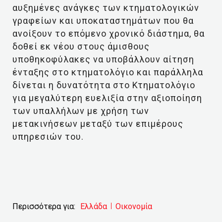
αυξημένες ανάγκες των κτηματολογικών
γραφείων και υποκαταστημάτων που θα
ανοίξουν το επόμενο χρονικό διάστημα, θα
δοθεί εκ νέου στους άμισθους
υποθηκοφύλακες να υποβάλλουν αίτηση
ένταξης στο κτηματολόγιο και παράλληλα
δίνεται η δυνατότητα στο Κτηματολόγιο
για μεγαλύτερη ευελιξία στην αξιοποίηση
των υπαλλήλων με χρήση των
μετακινήσεων μεταξύ των επιμέρους
υπηρεσιών του.
Περισσότερα για:
Ελλάδα
Οικονομία