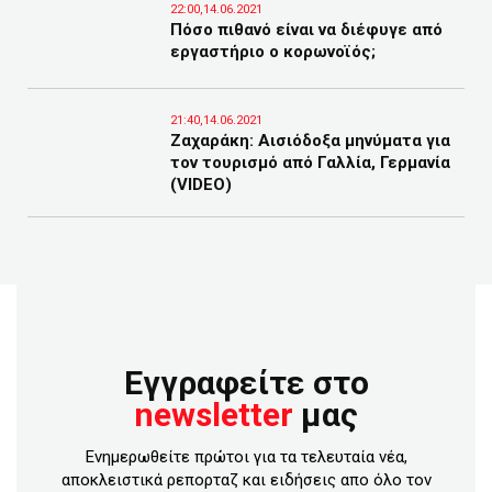
22:00,14.06.2021
Πόσο πιθανό είναι να διέφυγε από
εργαστήριο ο κορωνοϊός;
21:40,14.06.2021
Ζαχαράκη: Αισιόδοξα μηνύματα για
τον τουρισμό από Γαλλία, Γερμανία
(VIDEO)
Εγγραφείτε στο
newsletter
μας
Ενημερωθείτε πρώτοι για τα τελευταία νέα,
αποκλειστικά ρεπορταζ και ειδήσεις απο όλο τον