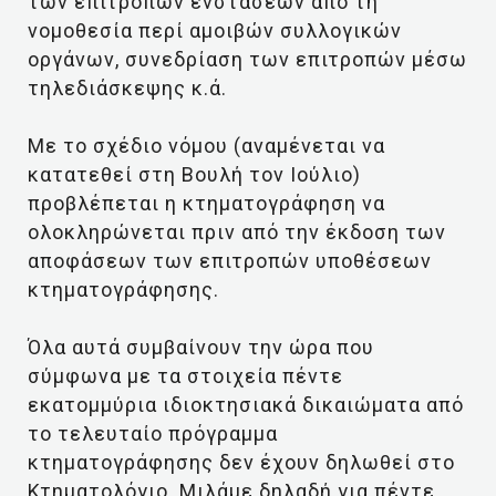
των επιτροπών ενστάσεων από τη
νομοθεσία περί αμοιβών συλλογικών
οργάνων, συνεδρίαση των επιτροπών μέσω
τηλεδιάσκεψης κ.ά.
Με το σχέδιο νόμου (αναμένεται να
κατατεθεί στη Βουλή τον Ιούλιο)
προβλέπεται η κτηματογράφηση να
ολοκληρώνεται πριν από την έκδοση των
αποφάσεων των επιτροπών υποθέσεων
κτηματογράφησης.
Όλα αυτά συμβαίνουν την ώρα που
σύμφωνα με τα στοιχεία πέντε
εκατομμύρια ιδιοκτησιακά δικαιώματα από
το τελευταίο πρόγραμμα
κτηματογράφησης δεν έχουν δηλωθεί στο
Κτηματολόγιο. Μιλάμε δηλαδή για πέντε