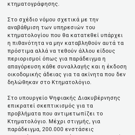
κτηματογράφησης.
Στο σχέδιο νόμου σχετικά με την
αναβάθμιση των υπηρεσιών του
κτηματολογίου που θα κατατεθεί υπάρχει
η πιθανότητα να μην καταβληθούν αυτά τα
πρόστιμα αλλά να τεθούν άλλου είδους
περιορισμοί όπως για παράδειγμα η
απαγόρευση κάθε συναλλαγής και η έκδοση
οικοδομικής άδειας για τα ακίνητα που δεν
δηλώθηκαν στο Κτηματολόγιο.
Στο υπουργείο Ψηφιακής Διακυβέρνησης
επικρατεί σκεπτικισμός για τα
προβλήματα που αντιμετωπίζει το
Κτηματολόγιο. Μέχρι στιγμής, για
παράδειγμα, 200.000 ενστάσεις