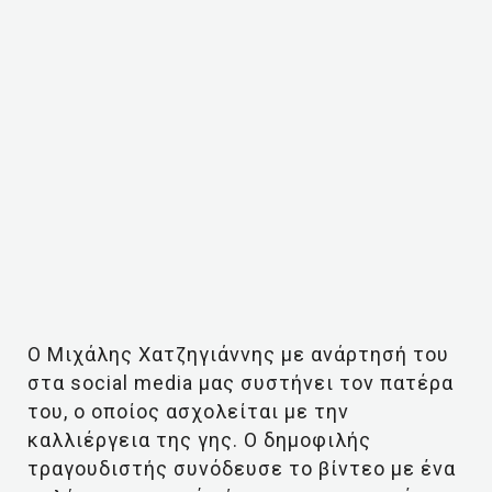
Ο Μιχάλης Χατζηγιάννης με ανάρτησή του
στα social media μας συστήνει τον πατέρα
του, ο οποίος ασχολείται με την
καλλιέργεια της γης. Ο δημοφιλής
τραγουδιστής συνόδευσε το βίντεο με ένα