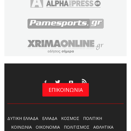
ΕΠΙΚΟΙΝΩΝΙΑ
ΔΥΤΙΚΗ ΕΛΛΑΔΑ
ΕΛΛΑΔΑ
ΚΟΣΜΟΣ
ΠΟΛΙΤΙΚΗ
ΚΟΙΝΩΝΙΑ
ΟΙΚΟΝΟΜΙΑ
ΠΟΛΙΤΙΣΜΟΣ
ΑΘΛΗΤΙΚΑ