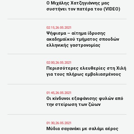
Ο Μιχάλης Χατζηγιάννης μας
συστήνει τον πατέρα του (VIDEO)
02:15,26.05.2021
Ψήφισμα – αίτημα ίδρυσης
ακαδημαϊκού τμήματος σπουδών
ελληνικής γαστρονομίας
02:00,26.05.2021
Περισσότερες ελευθερίες στη Χιλή
για τους πλήρως εμβολιασμένους
01:45,26.05.2021
Οι κίνδυνοι εξαφάνισης φυλών από
την στείρωση των ζώων
01:30,26.05.2021
Μύδια σαγανάκι με σαλάμι αέρος