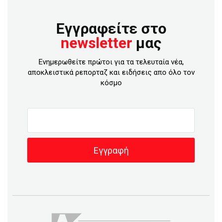
Εγγραφείτε στο
newsletter
μας
Ενημερωθείτε πρώτοι για τα τελευταία νέα,
αποκλειστικά ρεπορταζ και ειδήσεις απο όλο τον
κόσμο