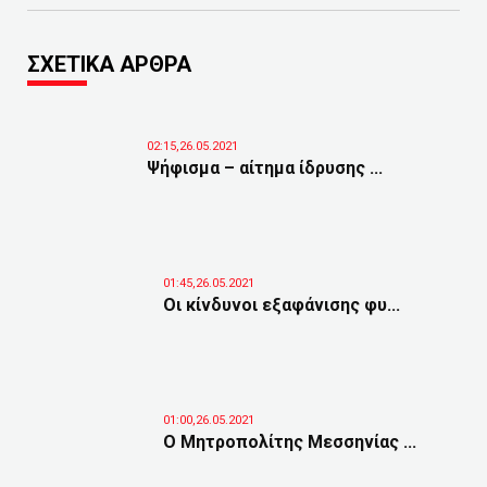
ΣΧΕΤΙΚΑ ΑΡΘΡΑ
02:15,26.05.2021
Ψήφισμα – αίτημα ίδρυσης ...
01:45,26.05.2021
Οι κίνδυνοι εξαφάνισης φυ...
01:00,26.05.2021
Ο Μητροπολίτης Μεσσηνίας ...