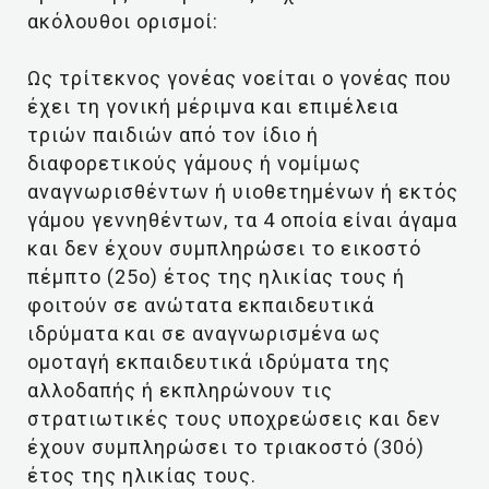
ακόλουθοι ορισμοί:
Ως τρίτεκνος γονέας νοείται ο γονέας που
έχει τη γονική μέριμνα και επιμέλεια
τριών παιδιών από τον ίδιο ή
διαφορετικούς γάμους ή νομίμως
αναγνωρισθέντων ή υιοθετημένων ή εκτός
γάμου γεννηθέντων, τα 4 οποία είναι άγαμα
και δεν έχουν συμπληρώσει το εικοστό
πέμπτο (25ο) έτος της ηλικίας τους ή
φοιτούν σε ανώτατα εκπαιδευτικά
ιδρύματα και σε αναγνωρισμένα ως
ομοταγή εκπαιδευτικά ιδρύματα της
αλλοδαπής ή εκπληρώνουν τις
στρατιωτικές τους υποχρεώσεις και δεν
έχουν συμπληρώσει το τριακοστό (30ό)
έτος της ηλικίας τους.