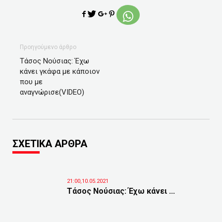
Προηγούμενο άρθρο
Τάσος Νούσιας: Έχω
κάνει γκάφα με κάποιον
που με
αναγνώρισε(VIDEO)
ΣΧΕΤΙΚΑ ΑΡΘΡΑ
21:00,10.05.2021
Τάσος Νούσιας: Έχω κάνει ...