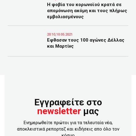
Η φοβία του κορωνοϊού κρατά σε
απομόνωση ακόμη και τους πλήρως
εμβολιασμένους
20:10,10.05.2021
Εφθασαν τους 100 αγώνες Δέλλας
και Μαρτίνς
Εγγραφείτε στο
newsletter
μας
Ενημερωθείτε πρώτοι για τα τελευταία νέα,
αποκλειστικά ρεπορταζ και ειδήσεις απο όλο τον
κόσμο