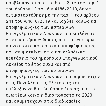
προβλέπονται από τις διατάξεις της παρ. 1
του άρθρου 13 του 6 ν.4186/2013, όπως
αντικαταστάθηκε με την παρ. 1 του άρθρου
241 του ν.4610/2019 και ισχύει, καθώς και
υποψήφιους/ες των εσπερινών
Επαγγελματικών Λυκείων που επιλέγουν
να διεκδικήσουν θέσεις από το ανωτέρω
κοινό ειδικό ποσοστό και υποψήφιους/ες
που συμμετείχαν στις πανελλαδικές
εξετάσεις του ημερήσιου Επαγγελματικού
Λυκείου το έτος 2020 και από
υποψήφιους/ες των εσπερινών
Επαγγελματικών Λυκείων που συμμετείχαν
στις Πανελλαδικές Εξετάσεις και
επέλεξαν να διεκδικήσουν θέσεις από το
ανωτέρω κοινό ειδικό ποσοστό το 2020
και συμμετέχουν στις διαδικασίες