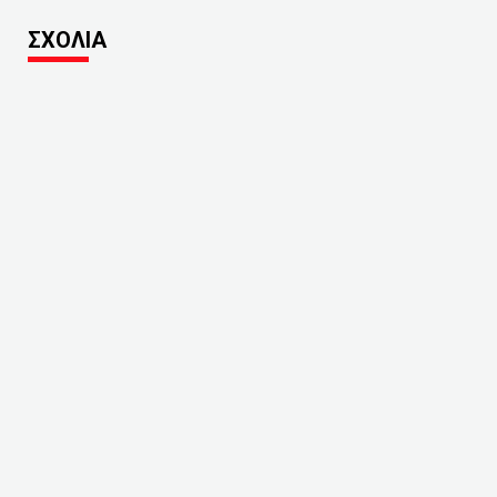
ΣΧΟΛΙΑ