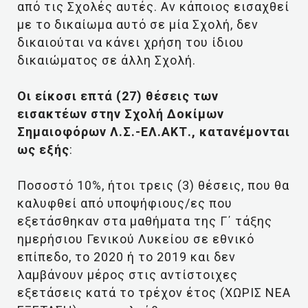
από τις Σχολές αυτές. Αν κάποιος εισαχθεί
με το δικαίωμα αυτό σε μία Σχολή, δεν
δικαιούται να κάνει χρήση του ίδιου
δικαιώματος σε άλλη Σχολή.
Οι είκοσι επτά (27) θέσεις των
εισακτέων στην Σχολή Δοκίμων
Σημαιοφόρων Λ.Σ.-ΕΛ.ΑΚΤ., κατανέμονται
ως εξής
:
Ποσοστό 10%, ήτοι τρεις (3) θέσεις, που θα
καλυφθεί από υποψήφιους/ες που
εξετάσθηκαν στα μαθήματα της Γ΄ τάξης
ημερήσιου Γενικού Λυκείου σε εθνικό
επίπεδο, το 2020 ή το 2019 και δεν
λαμβάνουν μέρος στις αντίστοιχες
εξετάσεις κατά το τρέχον έτος (ΧΩΡΙΣ ΝΕΑ