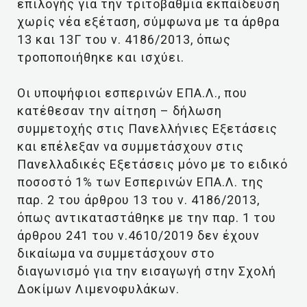
επιλογής για την τριτοβάθμια εκπαίδευση
χωρίς νέα εξέταση, σύμφωνα με τα άρθρα
13 και 13Γ του ν. 4186/2013, όπως
τροποποιήθηκε και ισχύει.
Οι υποψήφιοι εσπερινών ΕΠΑ.Λ., που
κατέθεσαν την αίτηση – δήλωση
συμμετοχής στις Πανελλήνιες Εξετάσεις
και επέλεξαν να συμμετάσχουν στις
Πανελλαδικές Εξετάσεις μόνο με το ειδικό
ποσοστό 1% των Εσπερινών ΕΠΑ.Λ. της
παρ. 2 του άρθρου 13 του ν. 4186/2013,
όπως αντικαταστάθηκε με την παρ. 1 του
άρθρου 241 του ν.4610/2019 δεν έχουν
δικαίωμα να συμμετάσχουν στο
διαγωνισμό για την εισαγωγή στην Σχολή
Δοκίμων Λιμενοφυλάκων.