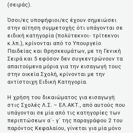
(σειράς).
Όσοι/ες υποψήφιοι/ες έχουν σημειώσει
στην αίτηση συμμετοχής ότι υπάγονται σε
ειδική κατηγορία (πολύτεκνοι- τρίτεκνοι
κ.λπ.), κρίνονται από το Υπουργείο
Παιδείας και Θρησκευμάτων, με τη Γενική
Σειρά και 5 εφόσον δεν συγκεντρώνουν τα
απαιτούμενα μόρια για την εισαγωγή τους
στην οικεία Σχολή, κρίνονται με την
αντίστοιχη Ειδική Κατηγορία.
Η χρήση του δικαιώματος για εισαγωγή
στις Σχολές Λ.Σ. – ΕΛ.ΑΚΤ., από αυτούς που
υπάγονται σε μία από τις κατηγορίες των
περιπτώσεων α΄- γ΄ της παραγράφου 2 του
παρόντος Κεφαλαίου, γίνεται για μία μόνο