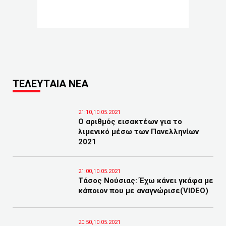
ΤΕΛΕΥΤΑΙΑ ΝΕΑ
21:10,10.05.2021
Ο αριθμός εισακτέων για το
λιμενικό μέσω των Πανελληνίων
2021
21:00,10.05.2021
Τάσος Νούσιας: Έχω κάνει γκάφα με
κάποιον που με αναγνώρισε(VIDEO)
20:50,10.05.2021