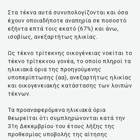
Στα τέκνα αυτά συνυπολογίζονται και όσα
έχουν οποιαδήποτε αναπηρία σε ποσοστό
εξήντα επτά τοις εκατό (67%) και άνω,
ισοβίως, ανεξαρτήτως ηλικίας.
Ως τέκνο τρίτεκνης οικογένειας νοείται το
τέκνο τρίτεκνου γονέα, το οποίο πληροί τα
ηλικιακά όρια της προηγούμενης
υποπερίπτωσης (αα), ανεξαρτήτως ηλικίας
και οικογενειακής κατάστασης των λοιπών
τέκνων.
Τα προαναφερόμενα ηλικιακά όρια
θεωρείται ότι συμπληρώνονται κατά την
31η Δεκεμβρίου του έτους λήξης της
προθεσμίας υποβολής της αίτησης