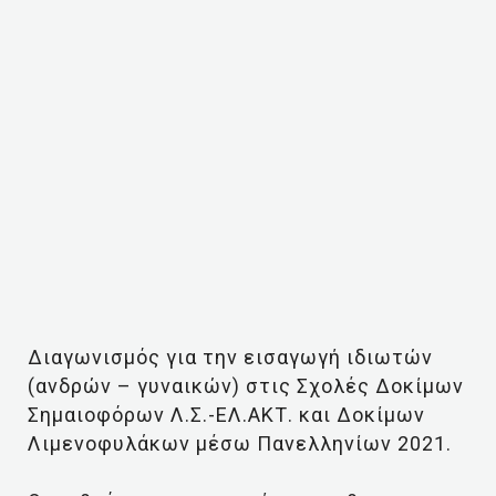
Διαγωνισμός για την εισαγωγή ιδιωτών
(ανδρών – γυναικών) στις Σχολές Δοκίμων
Σημαιοφόρων Λ.Σ.-ΕΛ.ΑΚΤ. και Δοκίμων
Λιμενοφυλάκων μέσω Πανελληνίων 2021.