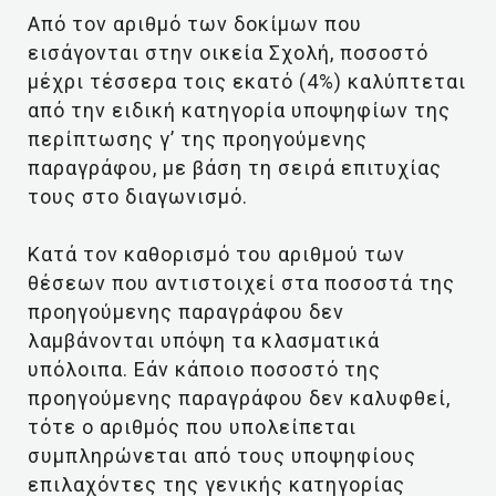
Από τον αριθμό των δοκίμων που
εισάγονται στην οικεία Σχολή, ποσοστό
μέχρι τέσσερα τοις εκατό (4%) καλύπτεται
από την ειδική κατηγορία υποψηφίων της
περίπτωσης γ’ της προηγούμενης
παραγράφου, με βάση τη σειρά επιτυχίας
τους στο διαγωνισμό.
Κατά τον καθορισμό του αριθμού των
θέσεων που αντιστοιχεί στα ποσοστά της
προηγούμενης παραγράφου δεν
λαμβάνονται υπόψη τα κλασματικά
υπόλοιπα. Εάν κάποιο ποσοστό της
προηγούμενης παραγράφου δεν καλυφθεί,
τότε ο αριθμός που υπολείπεται
συμπληρώνεται από τους υποψηφίους
επιλαχόντες της γενικής κατηγορίας