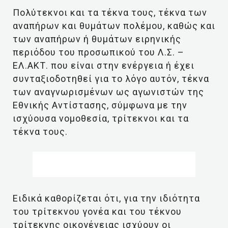
Πολύτεκνοι και τα τέκνα τους, τέκνα των
αναπήρων και θυμάτων πολέμου, καθώς και
των αναπήρων ή θυμάτων ειρηνικής
περιόδου του προσωπικού του Λ.Σ. –
ΕΛ.ΑΚΤ. που είναι στην ενέργεια ή έχει
συνταξιοδοτηθεί για το λόγο αυτόν, τέκνα
των αναγνωρισμένων ως αγωνιστών της
Εθνικής Αντίστασης, σύμφωνα με την
ισχύουσα νομοθεσία, τρίτεκνοι και τα
τέκνα τους.
Ειδικά καθορίζεται ότι, για την ιδιότητα
του τρίτεκνου γονέα και του τέκνου
τρίτεκνης οικογένειας ισχύουν οι