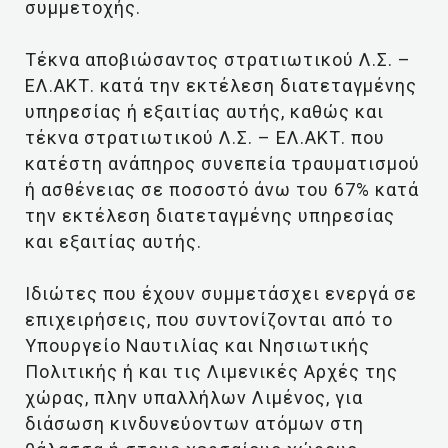
συμμετοχής.
Τέκνα αποβιώσαντος στρατιωτικού Λ.Σ. –
ΕΛ.ΑΚΤ. κατά την εκτέλεση διατεταγμένης
υπηρεσίας ή εξαιτίας αυτής, καθώς και
τέκνα στρατιωτικού Λ.Σ. – ΕΛ.ΑΚΤ. που
κατέστη ανάπηρος συνεπεία τραυματισμού
ή ασθένειας σε ποσοστό άνω του 67% κατά
την εκτέλεση διατεταγμένης υπηρεσίας
και εξαιτίας αυτής.
Ιδιώτες που έχουν συμμετάσχει ενεργά σε
επιχειρήσεις, που συντονίζονται από το
Υπουργείο Ναυτιλίας και Νησιωτικής
Πολιτικής ή και τις Λιμενικές Αρχές της
χώρας, πλην υπαλλήλων Λιμένος, για
διάσωση κινδυνεύοντων ατόμων στη