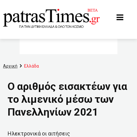
www.patrastimes.gr
Αρχική
Ελλάδα
Ο αριθμός εισακτέων για
το λιμενικό μέσω των
Πανελληνίων 2021
Ηλεκτρονικά οι αιτήσεις