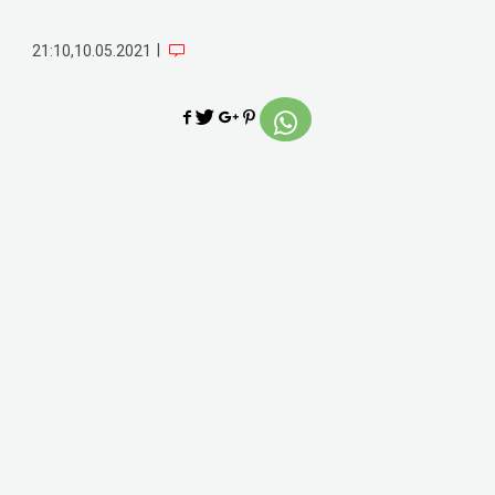
|
21:10,10.05.2021