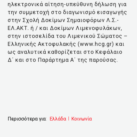
ηλεκτρονικά αίτηση-υπεύθυνη δήλωση για
την συμμετοχή στο διαγωνισμό εισαγωγής
στην Σχολή Δοκίμων Σημαιοφόρων Λ.Σ.-
ΕΛ.ΑΚΤ. ή / και Δοκίμων Λιμενοφυλάκων,
στην ιστοσελίδα του Λιμενικού Σώματος –
Ελληνικής Ακτοφυλακής (www.hcg.gr) και
ως αναλυτικά καθορίζεται στο Κεφάλαιο
Δ΄ και στο Παράρτημα Α΄ της παρούσας.
Περισσότερα για:
Ελλάδα
Κοινωνία