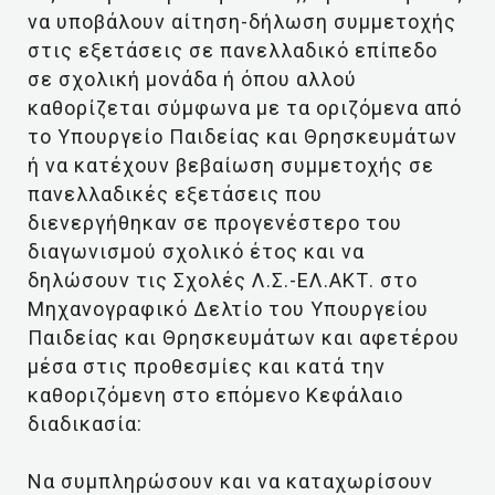
να υποβάλουν αίτηση-δήλωση συμμετοχής
στις εξετάσεις σε πανελλαδικό επίπεδο
σε σχολική μονάδα ή όπου αλλού
καθορίζεται σύμφωνα με τα οριζόμενα από
το Υπουργείο Παιδείας και Θρησκευμάτων
ή να κατέχουν βεβαίωση συμμετοχής σε
πανελλαδικές εξετάσεις που
διενεργήθηκαν σε προγενέστερο του
διαγωνισμού σχολικό έτος και να
δηλώσουν τις Σχολές Λ.Σ.-ΕΛ.ΑΚΤ. στο
Μηχανογραφικό Δελτίο του Υπουργείου
Παιδείας και Θρησκευμάτων και αφετέρου
μέσα στις προθεσμίες και κατά την
καθοριζόμενη στο επόμενο Κεφάλαιο
διαδικασία:
Να συμπληρώσουν και να καταχωρίσουν