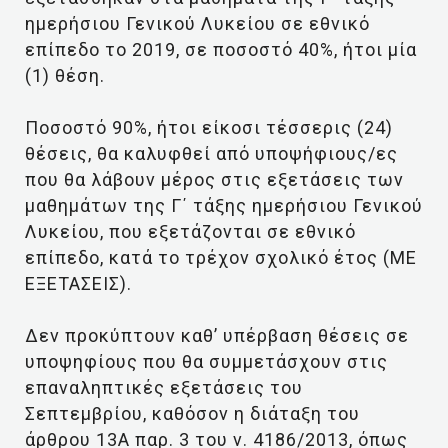
ημερήσιου Γενικού Λυκείου σε εθνικό
επίπεδο το 2019, σε ποσοστό 40%, ήτοι μία
(1) θέση.
Ποσοστό 90%, ήτοι είκοσι τέσσερις (24)
θέσεις, θα καλυφθεί από υποψήφιους/ες
που θα λάβουν μέρος στις εξετάσεις των
μαθημάτων της Γ΄ τάξης ημερήσιου Γενικού
Λυκείου, που εξετάζονται σε εθνικό
επίπεδο, κατά το τρέχον σχολικό έτος (ΜΕ
ΕΞΕΤΑΣΕΙΣ).
Δεν προκύπτουν καθ’ υπέρβαση θέσεις σε
υποψηφίους που θα συμμετάσχουν στις
επαναληπτικές εξετάσεις του
Σεπτεμβρίου, καθόσον η διάταξη του
άρθρου 13Α παρ. 3 του ν. 4186/2013, όπως