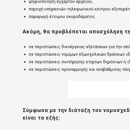
ψηφιοποίηση έγχαρτου αρχείου,
παροχή υπηρεσιών τηλεφωνικού κέντρου εξυπηρέτη
παραγωγή έτοιμου σκυροδέματος.
Ακόμη, θα προβλέπεται απασχόληση την
σε περιπτώσεις διενέργειας εξετάσεων για την απ
σε περιπτώσεις νομίμων εξωσχολικών δράσεων ιδ
σε περιπτώσεις συντήρησης κτηρίων δημόσιων ή ι
σε περιπτώσεις προσαρμογής και αναβάθμισης πλ
Σύμφωνα με την διάταξη του νομοσχεδ
είναι τα εξής: