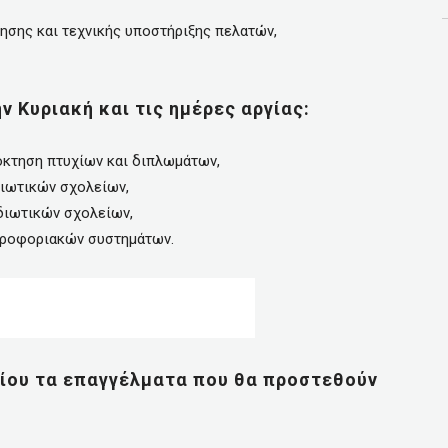
σης και τεχνικής υποστήριξης πελατών,
 Κυριακή και τις ημέρες αργίας:
όκτηση πτυχίων και διπλωμάτων,
ιωτικών σχολείων,
διωτικών σχολείων,
ηροφοριακών συστημάτων.
ίου τα επαγγέλματα που θα προστεθούν