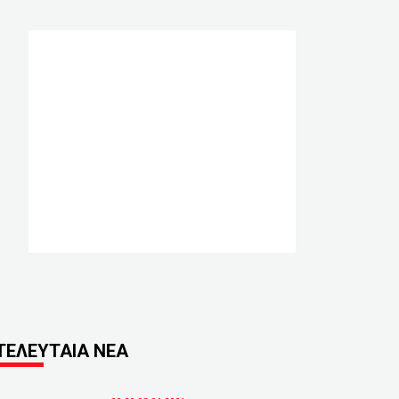
ΤΕΛΕΥΤΑΙΑ ΝΕΑ