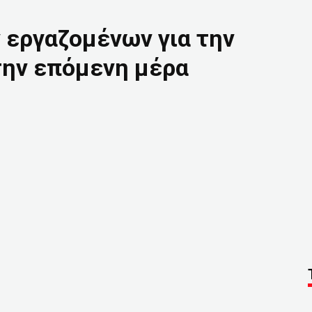
 εργαζομένων για την
 την επόμενη μέρα