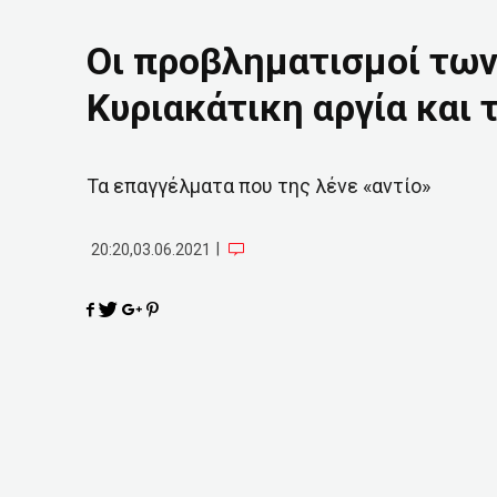
Οι προβληματισμοί των
Κυριακάτικη αργία και
Τα επαγγέλματα που της λένε «αντίο»
|
20:20,03.06.2021