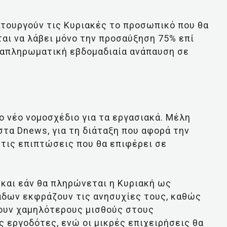
ειτουργούν τις Κυριακές το προσωπικό που θα
ται να λάβει μόνο την προσαύξηση 75% επί
αναπληρωματική εβδομαδιαία ανάπαυση σε
 νέο νομοσχέδιο για τα εργασιακά. Μέλη
τα Dnews, για τη διάταξη που αφορά την
 τις επιπτώσεις που θα επιφέρει σε
και εάν θα πληρώνεται η Κυριακή ως
άδων εκφράζουν τις ανησυχίες τους, καθώς
ρουν χαμηλότερους μισθούς στους
 εργοδότες, ενώ οι μικρές επιχειρήσεις θα