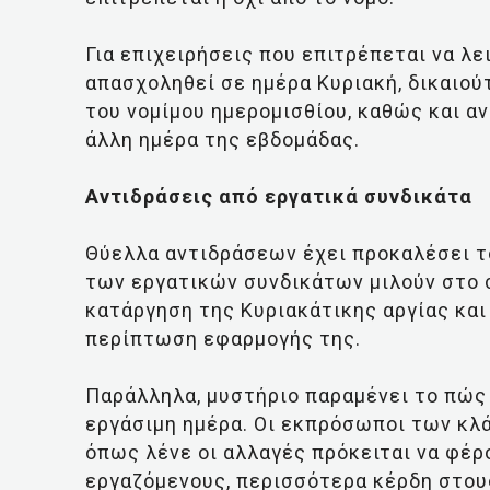
Για επιχειρήσεις που επιτρέπεται να λ
απασχοληθεί σε ημέρα Κυριακή, δικαιού
του νομίμου ημερομισθίου, καθώς και 
άλλη ημέρα της εβδομάδας.
Αντιδράσεις από εργατικά συνδικάτα
Θύελλα αντιδράσεων έχει προκαλέσει το
των εργατικών συνδικάτων μιλούν στο σ
κατάργηση της Κυριακάτικης αργίας και
περίπτωση εφαρμογής της.
Παράλληλα, μυστήριο παραμένει το πώς 
εργάσιμη ημέρα. Οι εκπρόσωποι των κλ
όπως λένε οι αλλαγές πρόκειται να φέ
εργαζόμενους, περισσότερα κέρδη στους