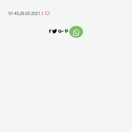
|
01:45,26.05.2021