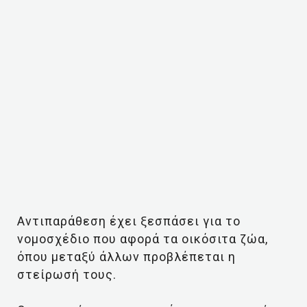
Αντιπαράθεση έχει ξεσπάσει για το
νομοσχέδιο που αφορά τα οικόσιτα ζώα,
όπου μεταξύ άλλων προβλέπεται η
στείρωσή τους.