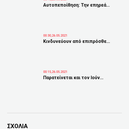
Αυτοπεποίθηση: Την επηρεά...
00:30,26.05.2021
Κινδυνεύουν από επιπρόσθε...
00:15,26.05.2021
Παρατείνεται και τον Ιούν...
ΣΧΟΛΙΑ