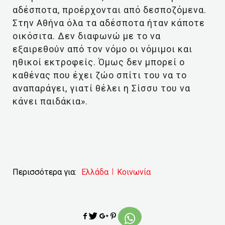
αδέσποτα, προέρχονται από δεσποζόμενα.
Στην Αθήνα όλα τα αδέσποτα ήταν κάποτε
οικόσιτα. Δεν διαφωνώ με το να
εξαιρεθούν από τον νόμο οι νόμιμοι και
ηθικοί εκτροφείς. Όμως δεν μπορεί ο
καθένας που έχει ζώο σπίτι του να το
αναπαράγει, γιατί θέλει η Σίσσυ του να
κάνει παιδάκια».
Περισσότερα για:
Ελλάδα
Κοινωνία