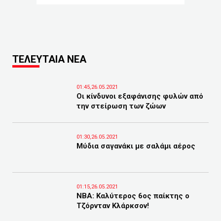
ΤΕΛΕΥΤΑΙΑ ΝΕΑ
01:45,26.05.2021
Οι κίνδυνοι εξαφάνισης φυλών από
την στείρωση των ζώων
01:30,26.05.2021
Μύδια σαγανάκι με σαλάμι αέρος
01:15,26.05.2021
ΝΒΑ: Καλύτερος 6ος παίκτης ο
Τζόρνταν Κλάρκσον!