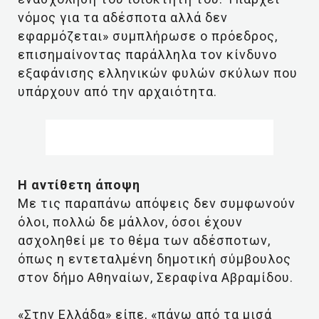
νόμος για τα αδέσποτα αλλά δεν
εφαρμόζεται» συμπλήρωσε ο πρόεδρος,
επισημαίνοντας παράλληλα τον κίνδυνο
εξαφάνισης ελληνικών φυλών σκύλων που
υπάρχουν από την αρχαιότητα.
Η αντίθετη άποψη
Με τις παραπάνω απόψεις δεν συμφωνούν
όλοι, πολλώ δε μάλλον, όσοι έχουν
ασχοληθεί με το θέμα των αδέσποτων,
όπως η εντεταλμένη δημοτική σύμβουλος
στον δήμο Αθηναίων, Σεραφίνα Αβραμίδου.
«Στην Ελλάδα» είπε, «πάνω από τα μισά