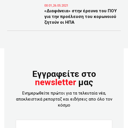
00:01,26.05.2021
«Διαφάνεια» στην έρευνα του ΠΟΥ
για την προέλευση του κορωνοιού
ζητούν οι ΗΠΑ
Εγγραφείτε στο
newsletter
μας
Ενημερωθείτε πρώτοι για τα τελευταία νέα,
αποκλειστικά ρεπορταζ και ειδήσεις απο όλο τον
κόσμο