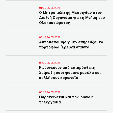
01:00,26.05.2021
Ο Μητροπολίτης Μεσσηνίας στον
Διεθνή Οργανισμό για τη Μνήμη του
Ολοκαυτώματος
00:45,26.05.2021
Αυτοπεποίθηση: Την επηρεάζει το
πορτοφόλι; Έρευνα απαντά
00:30,26.05.2021
Κινδυνεύουν από επιπρόσθετη
λοίμωξη όσοι φοράνε μασέλα και
κολλήσουν κορωνοϊό
00:15,26.05.2021
Παρατείνεται και τον Ιούνιο η
τηλεργασία