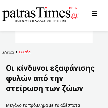
www.patrastimes.gr
Αρχική
Ελλάδα
Οι κίνδυνοι εξαφάνισης
φυλών από την
στείρωση των ζώων
Μεγάλο το πρόβλημα με τα αδέσποτα