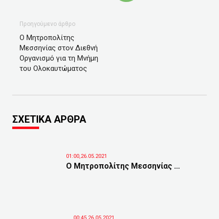
Προηγούμενο άρθρο
Ο Μητροπολίτης
Μεσσηνίας στον Διεθνή
Οργανισμό για τη Μνήμη
του Ολοκαυτώματος
ΣΧΕΤΙΚΑ ΑΡΘΡΑ
01:00,26.05.2021
Ο Μητροπολίτης Μεσσηνίας ...
00:45,26.05.2021