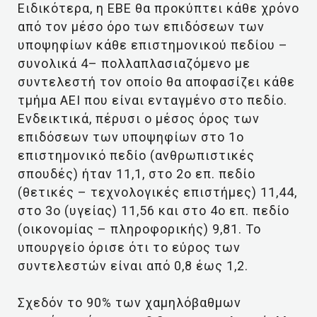
Ειδικότερα, η ΕΒΕ θα προκύπτει κάθε χρόνο
από τον μέσο όρο των επιδόσεων των
υποψηφίων κάθε επιστημονικού πεδίου –
συνολικά 4– πολλαπλασιαζόμενο με
συντελεστή τον οποίο θα αποφασίζει κάθε
τμήμα ΑΕΙ που είναι ενταγμένο στο πεδίο.
Ενδεικτικά, πέρυσι ο μέσος όρος των
επιδόσεων των υποψηφίων στο 1ο
επιστημονικό πεδίο (ανθρωπιστικές
σπουδές) ήταν 11,1, στο 2ο επ. πεδίο
(θετικές – τεχνολογικές επιστήμες) 11,44,
στο 3ο (υγείας) 11,56 και στο 4ο επ. πεδίο
(οικονομίας – πληροφορικής) 9,81. Το
υπουργείο όρισε ότι το εύρος των
συντελεστών είναι από 0,8 έως 1,2.
Σχεδόν το 90% των χαμηλόβαθμων