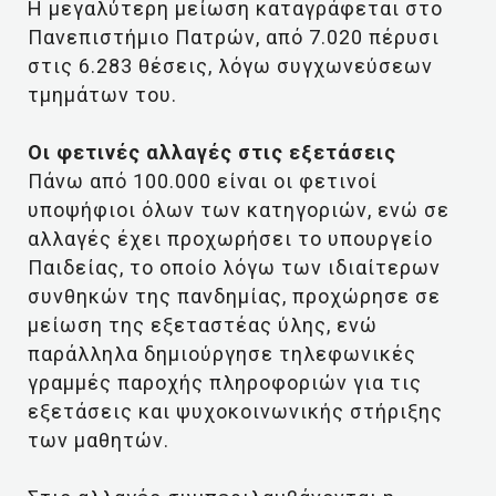
Η μεγαλύτερη μείωση καταγράφεται στο
Πανεπιστήμιο Πατρών, από 7.020 πέρυσι
στις 6.283 θέσεις, λόγω συγχωνεύσεων
τμημάτων του.
Οι φετινές αλλαγές στις εξετάσεις
Πάνω από 100.000 είναι οι φετινοί
υποψήφιοι όλων των κατηγοριών, ενώ σε
αλλαγές έχει προχωρήσει το υπουργείο
Παιδείας, το οποίο λόγω των ιδιαίτερων
συνθηκών της πανδημίας, προχώρησε σε
μείωση της εξεταστέας ύλης, ενώ
παράλληλα δημιούργησε τηλεφωνικές
γραμμές παροχής πληροφοριών για τις
εξετάσεις και ψυχοκοινωνικής στήριξης
των μαθητών.