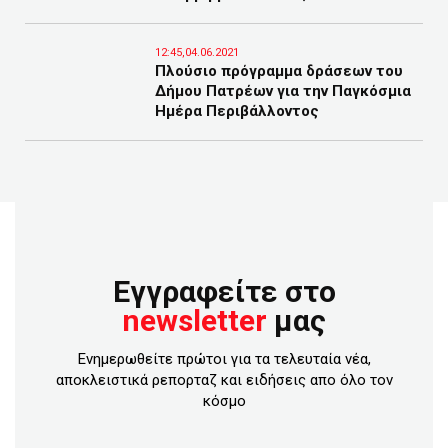
12:45,04.06.2021
Πλούσιο πρόγραμμα δράσεων του
Δήμου Πατρέων για την Παγκόσμια
Ημέρα Περιβάλλοντος
Εγγραφείτε στο
newsletter
μας
Ενημερωθείτε πρώτοι για τα τελευταία νέα,
αποκλειστικά ρεπορταζ και ειδήσεις απο όλο τον
κόσμο