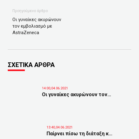
Προηγούμενο άρθρο
Οι γυναίκες ακυρώνουν
τον εμβολιασμό με
AstraZeneca
ΣΧΕΤΙΚΑ ΑΡΘΡΑ
14:00,04.06.2021
Οι γυναίκες ακυρώνουν τον...
13:40,04.06.2021
Παίρνει πίσω τη διάταξη κ...