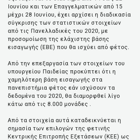
Ιουνίου και των Επαγγελματικών από 15
μέχρι 28 Ιουνίου, έχει αρχίσει η διαδικασία
σύγκρισης των στατιστικών στοιχείων
από τις Πανελλαδικές του 2020, με
προσομοίωση της ελάχιστης βάσης
εισαγωγής (ΕΒΕ) που θα ισχύει από φέτος.
Από την επεξαργασία των στοιχείων του
υπουργείου Παιδείας προκύπτει ότι η
χαμηλότερη βάση εισαγωγής στα
πανεπιστήμια φέτος εάν ισχύσουν τα
δεδομένα του 2020, θα διαμορφθεί λίγο
κάτω από τις 8.000 μονάδες .
Από τα στοιχεία αυτά καταδεικνύεται η
σημασία των επιλογών της φετινής
Κεντρικής Επιτροπής Εξετάσεων (ΚΕΕ) ως