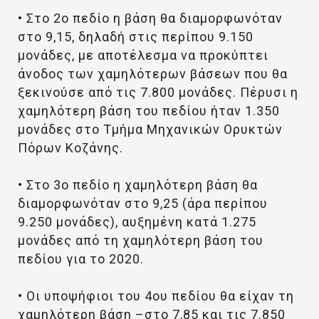
• Στο 2ο πεδίο η βάση θα διαμορφωνόταν
στο 9,15, δηλαδή στις περίπου 9.150
μονάδες, με αποτέλεσμα να προκύπτει
άνοδος των χαμηλότερων βάσεων που θα
ξεκινούσε από τις 7.800 μονάδες. Πέρυσι η
χαμηλότερη βάση του πεδίου ήταν 1.350
μονάδες στο Τμήμα Μηχανικών Ορυκτών
Πόρων Κοζάνης.
• Στο 3ο πεδίο η χαμηλότερη βάση θα
διαμορφωνόταν στο 9,25 (άρα περίπου
9.250 μονάδες), αυξημένη κατά 1.275
μονάδες από τη χαμηλότερη βάση του
πεδίου για το 2020.
• Οι υποψήφιοι του 4ου πεδίου θα είχαν τη
χαμηλότερη βάση –στο 7,85 και τις 7.850