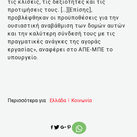
τις κλίσεις, τις δεξιότητες και τις
προτιμήσεις τους. […][Επίσης],
προβλέφθηκαν οι προϋποθέσεις για την
ουσιαστική αναβάθμιση των δομών αυτών
και την καλύτερη σύνδεσή τους με τις
πραγματικές ανάγκες της αγοράς
εργασίας», αναφέρει στο ΑΠΕ-ΜΠΕ το
υπουργείο.
Περισσότερα για:
Ελλάδα
Κοινωνία