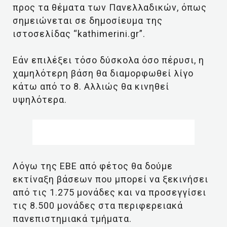
προς τα θέματα των Πανελλαδικών, όπως
σημειώνεται σε δημοσίευμα της
ιστοσελίδας “kathimerini.gr”.
Εάν επιλέξει τόσο δύσκολα όσο πέρυσι, η
χαμηλότερη βάση θα διαμορφωθεί λίγο
κάτω από το 8. Αλλιώς θα κινηθεί
υψηλότερα.
Λόγω της ΕΒΕ από φέτος θα δούμε
εκτίναξη βάσεων που μπορεί να ξεκινήσει
από τις 1.275 μονάδες και να προσεγγίσει
τις 8.500 μονάδες στα περιφερειακά
πανεπιστημιακά τμήματα.