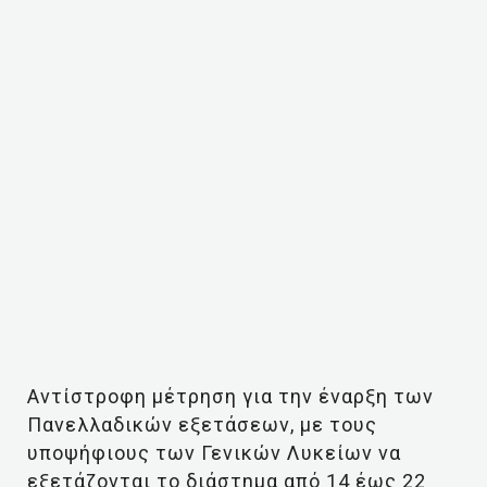
Αντίστροφη μέτρηση για την έναρξη των
Πανελλαδικών εξετάσεων, με τους
υποψήφιους των Γενικών Λυκείων να
εξετάζονται το διάστημα από 14 έως 22