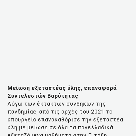
Μείωση εξεταστέας ύλης, επαναφορά
Συντελεστών Βαρύτητας
Λόγω των έκτακτων συνθηκών της
πανδημίας, από τις αρχές του 2021 το
υπουργείο επανακαθόρισε την εξεταστέα
ύλη με μείωση σε όλα τα πανελλαδικά
εξεταζόμενα μαθήματα στην Γ’ τάξη.