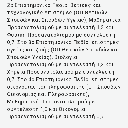
2ο Επιστημονικό Πεδίο: θετικές και
τεχνολογικές επιστήμες (ΟΠ Θετικών
Σπουδών και Σπουδών Υγείας), Μαθηματικά
Προσανατολισμού με συντελεστή 1,3 και
Φυσική Προσανατολισμού με συντελεστή
0,7. Στο 3ο Επιστημονικό Πεδίο: επιστήμες
υγείας και ζωής (ΟΠ Θετικών Σπουδών και
Σπουδών Υγείας), Βιολογία
Προσανατολισμού με συντελεστή 1,3 και
Χημεία Προσανατολισμού με συντελεστή
0,7. Στο 4ο Επιστημονικό Πεδίο: επιστήμες
οικονομίας και πληροφορικής (ΟΠ Σπουδών
Οικονομίας και Πληροφορικής),
Μαθηματικά Προσανατολισμού με
συντελεστή 1,3 και Οικονομία
Προσανατολισμού με συντελεστή 0,7.