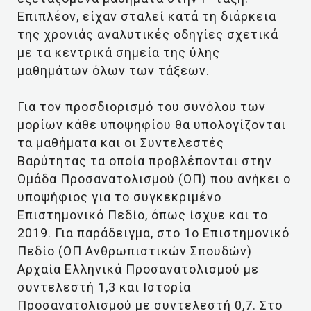
Επιπλέον, είχαν σταλεί κατά τη διάρκεια
της χρονιάς αναλυτικές οδηγίες σχετικά
με τα κεντρικά σημεία της ύλης
μαθημάτων όλων των τάξεων.
Για τον προσδιορισμό του συνόλου των
μορίων κάθε υποψηφίου θα υπολογίζονται
τα μαθήματα και οι Συντελεστές
Βαρύτητας τα οποία προβλέπονται στην
Ομάδα Προσανατολισμού (ΟΠ) που ανήκει ο
υποψήφιος για το συγκεκριμένο
Επιστημονικό Πεδίο, όπως ίσχυε και το
2019. Για παράδειγμα, στο 1ο Επιστημονικό
Πεδίο (ΟΠ Ανθρωπιστικών Σπουδών)
Αρχαία Ελληνικά Προσανατολισμού με
συντελεστή 1,3 και Ιστορία
Προσανατολισμού με συντελεστή 0,7. Στο