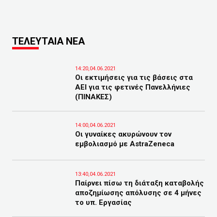
ΤΕΛΕΥΤΑΙΑ ΝΕΑ
14:20,04.06.2021
Οι εκτιμήσεις για τις βάσεις στα
ΑΕΙ για τις φετινές Πανελλήνιες
(ΠΙΝΑΚΕΣ)
14:00,04.06.2021
Οι γυναίκες ακυρώνουν τον
εμβολιασμό με AstraZeneca
13:40,04.06.2021
Παίρνει πίσω τη διάταξη καταβολής
αποζημίωσης απόλυσης σε 4 μήνες
το υπ. Εργασίας