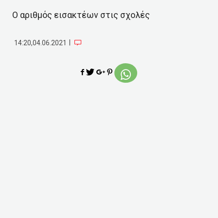
Ο αριθμός εισακτέων στις σχολές
|
14:20,04.06.2021