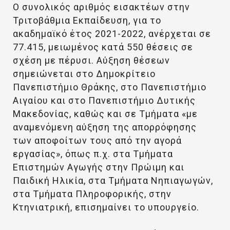
Ο συνολικός αριθμός εισακτέων στην
Τριτοβάθμια Εκπαίδευση, για το
ακαδημαϊκό έτος 2021-2022, ανέρχεται σε
77.415, μειωμένος κατά 550 θέσεις σε
σχέση με πέρυσι. Αύξηση θέσεων
σημειώνεται στο Δημοκρίτειο
Πανεπιστήμιο Θράκης, στο Πανεπιστήμιο
Αιγαίου και στο Πανεπιστήμιο Δυτικής
Μακεδονίας, καθώς και σε Τμήματα «με
αναμενόμενη αύξηση της απορρόφησης
των αποφοίτων τους από την αγορά
εργασίας», όπως π.χ. στα Τμήματα
Επιστημών Αγωγής στην Πρώιμη και
Παιδική Ηλικία, στα Τμήματα Νηπιαγωγών,
στα Τμήματα Πληροφορικής, στην
Κτηνιατρική, επισημαίνει το υπουργείο.