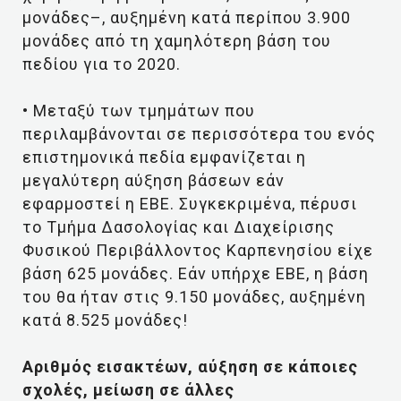
μονάδες–, αυξημένη κατά περίπου 3.900
μονάδες από τη χαμηλότερη βάση του
πεδίου για το 2020.
• Μεταξύ των τμημάτων που
περιλαμβάνονται σε περισσότερα του ενός
επιστημονικά πεδία εμφανίζεται η
μεγαλύτερη αύξηση βάσεων εάν
εφαρμοστεί η ΕΒΕ. Συγκεκριμένα, πέρυσι
το Τμήμα Δασολογίας και Διαχείρισης
Φυσικού Περιβάλλοντος Καρπενησίου είχε
βάση 625 μονάδες. Εάν υπήρχε ΕΒΕ, η βάση
του θα ήταν στις 9.150 μονάδες, αυξημένη
κατά 8.525 μονάδες!
Αριθμός εισακτέων, αύξηση σε κάποιες
σχολές, μείωση σε άλλες