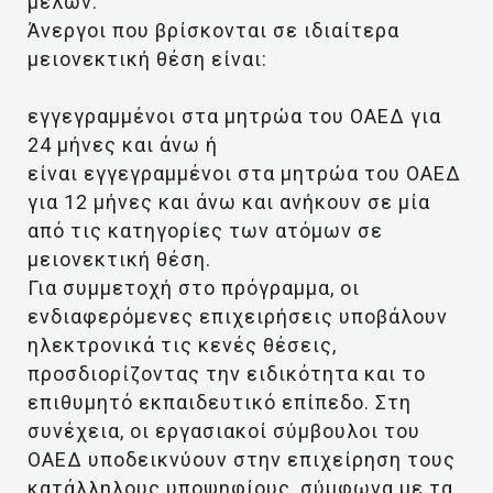
μελών.
Άνεργοι που βρίσκονται σε ιδιαίτερα
μειονεκτική θέση είναι:
εγγεγραμμένοι στα μητρώα του ΟΑΕΔ για
24 μήνες και άνω ή
είναι εγγεγραμμένοι στα μητρώα του ΟΑΕΔ
για 12 μήνες και άνω και ανήκουν σε μία
από τις κατηγορίες των ατόμων σε
μειονεκτική θέση.
Για συμμετοχή στο πρόγραμμα, οι
ενδιαφερόμενες επιχειρήσεις υποβάλουν
ηλεκτρονικά τις κενές θέσεις,
προσδιορίζοντας την ειδικότητα και το
επιθυμητό εκπαιδευτικό επίπεδο. Στη
συνέχεια, οι εργασιακοί σύμβουλοι του
ΟΑΕΔ υποδεικνύουν στην επιχείρηση τους
κατάλληλους υποψηφίους, σύμφωνα με τα