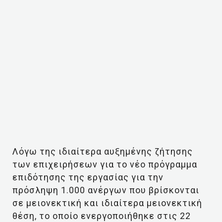
Λόγω της ιδιαίτερα αυξημένης ζήτησης
των επιχειρήσεων για το νέο πρόγραμμα
επιδότησης της εργασίας για την
πρόσληψη 1.000 ανέργων που βρίσκονται
σε μειονεκτική και ιδιαίτερα μειονεκτική
θέση, το οποίο ενεργοποιήθηκε στις 22