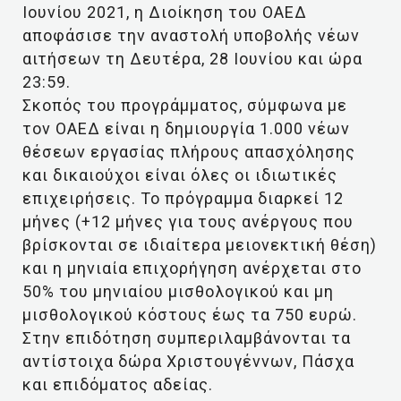
Ιουνίου 2021, η Διοίκηση του ΟΑΕΔ
αποφάσισε την αναστολή υποβολής νέων
αιτήσεων τη Δευτέρα, 28 Ιουνίου και ώρα
23:59.
Σκοπός του προγράμματος, σύμφωνα με
τον ΟΑΕΔ είναι η δημιουργία 1.000 νέων
θέσεων εργασίας πλήρους απασχόλησης
και δικαιούχοι είναι όλες οι ιδιωτικές
επιχειρήσεις. Το πρόγραμμα διαρκεί 12
μήνες (+12 μήνες για τους ανέργους που
βρίσκονται σε ιδιαίτερα μειονεκτική θέση)
και η μηνιαία επιχορήγηση ανέρχεται στο
50% του μηνιαίου μισθολογικού και μη
μισθολογικού κόστους έως τα 750 ευρώ.
Στην επιδότηση συμπεριλαμβάνονται τα
αντίστοιχα δώρα Χριστουγέννων, Πάσχα
και επιδόματος αδείας.