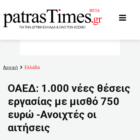
www.patrastimes.gr
Αρχική
Ελλάδα
ΟΑΕΔ: 1.000 νέες θέσεις
εργασίας με μισθό 750
ευρώ -Ανοιχτές οι
αιτήσεις