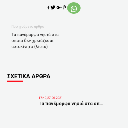
Προηγούμενο άρθρο
Τα πανέμορφα νησιά στα
οποία δεν χρειάζεσαι
αυτοκίνητο (λίστα)
ΣΧΕΤΙΚΑ ΑΡΘΡΑ
17:40,27.06.2021
Τα πανέμορφα νησιά στα οπ...