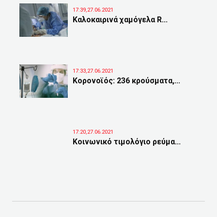
17:39,27.06.2021
Καλοκαιρινά χαμόγελα R...
17:33,27.06.2021
Κορονοϊός: 236 κρούσματα,...
17:20,27.06.2021
Κοινωνικό τιμολόγιο ρεύμα...