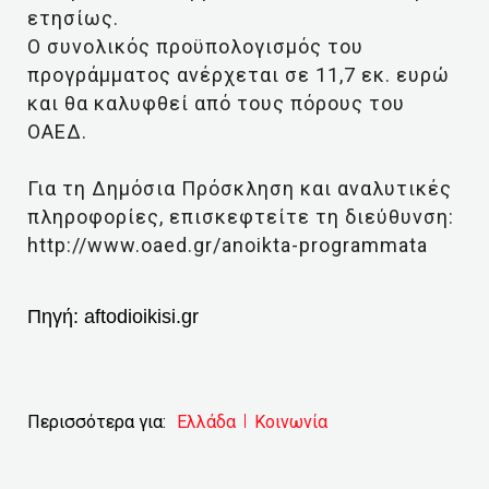
ετησίως.
Ο συνολικός προϋπολογισμός του
προγράμματος ανέρχεται σε 11,7 εκ. ευρώ
και θα καλυφθεί από τους πόρους του
ΟΑΕΔ.
Για τη Δημόσια Πρόσκληση και αναλυτικές
πληροφορίες, επισκεφτείτε τη διεύθυνση:
http://www.oaed.gr/anoikta-programmata
Πηγή:
aftodioikisi.gr
Περισσότερα για:
Ελλάδα
Κοινωνία