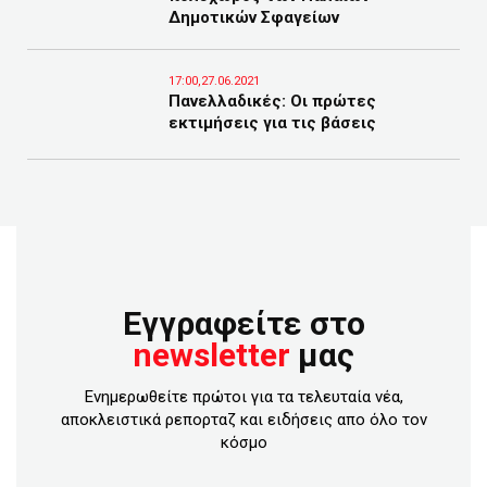
Δημοτικών Σφαγείων
17:00,27.06.2021
Πανελλαδικές: Οι πρώτες
εκτιμήσεις για τις βάσεις
Εγγραφείτε στο
newsletter
μας
Ενημερωθείτε πρώτοι για τα τελευταία νέα,
αποκλειστικά ρεπορταζ και ειδήσεις απο όλο τον
κόσμο