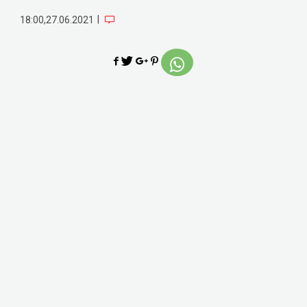
|
18:00,27.06.2021