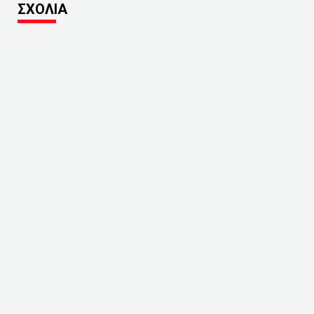
ΣΧΟΛΙΑ