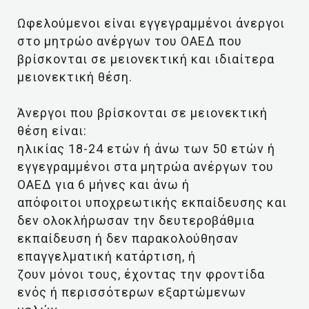
Ωφελούμενοι είναι εγγεγραμμένοι άνεργοι
στο μητρώο ανέργων του ΟΑΕΔ που
βρίσκονται σε μειονεκτική και ιδιαίτερα
μειονεκτική θέση.
Άνεργοι που βρίσκονται σε μειονεκτική
θέση είναι:
ηλικίας 18-24 ετών ή άνω των 50 ετών ή
εγγεγραμμένοι στα μητρώα ανέργων του
ΟΑΕΔ για 6 μήνες και άνω ή
απόφοιτοι υποχρεωτικής εκπαίδευσης και
δεν ολοκλήρωσαν την δευτεροβάθμια
εκπαίδευση ή δεν παρακολούθησαν
επαγγελματική κατάρτιση, ή
ζουν μόνοι τους, έχοντας την φροντίδα
ενός ή περισσότερων εξαρτώμενων