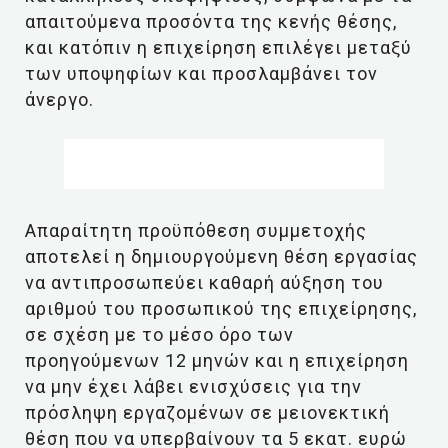
απαιτούμενα προσόντα της κενής θέσης,
και κατόπιν η επιχείρηση επιλέγει μεταξύ
των υποψηφίων και προσλαμβάνει τον
άνεργο.
Απαραίτητη προϋπόθεση συμμετοχής
αποτελεί η δημιουργούμενη θέση εργασίας
να αντιπροσωπεύει καθαρή αύξηση του
αριθμού του προσωπικού της επιχείρησης,
σε σχέση με το μέσο όρο των
προηγούμενων 12 μηνών και η επιχείρηση
να μην έχει λάβει ενισχύσεις για την
πρόσληψη εργαζομένων σε μειονεκτική
θέση που να υπερβαίνουν τα 5 εκατ. ευρώ