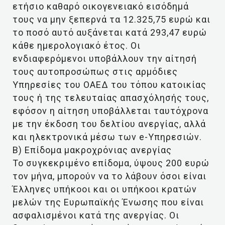
ετήσιο καθαρό οικογενειακό εισόδημά
τους να μην ξεπερνά τα 12.325,75 ευρώ και
το ποσό αυτό αυξάνεται κατά 293,47 ευρώ
κάθε ημερολογιακό έτος. Οι
ενδιαφερόμενοι υποβάλλουν την αίτησή
τους αυτοπροσώπως στις αρμόδιες
Υπηρεσίες του ΟΑΕΔ του τόπου κατοικίας
τους ή της τελευταίας απασχόλησής τους,
εφόσον η αίτηση υποβάλλεται ταυτόχρονα
με την έκδοση του δελτίου ανεργίας, αλλά
και ηλεκτρονικά μέσω των e-Υπηρεσιών.
Β) Επίδομα μακροχρόνιας ανεργίας
Το συγκεκριμένο επίδομα, ύψους 200 ευρώ
τον μήνα, μπορούν να το λάβουν όσοι είναι
Έλληνες υπήκοοι και οι υπήκοοι κρατών
μελών της Ευρωπαϊκής Ένωσης που είναι
ασφαλισμένοι κατά της ανεργίας. Οι