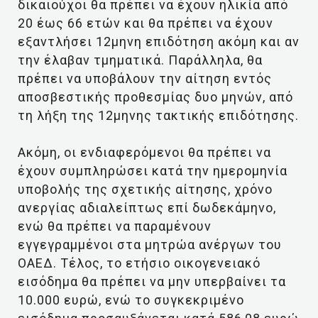
δικαιούχοι θα πρέπει να έχουν ηλικία από
20 έως 66 ετών και θα πρέπει να έχουν
εξαντλήσει 12μηνη επιδότηση ακόμη και αν
την έλαβαν τμηματικά. Παράλληλα, θα
πρέπει να υποβάλουν την αίτηση εντός
αποσβεστικής προθεσμίας δυο μηνών, από
τη λήξη της 12μηνης τακτικής επιδότησης.
Ακόμη, οι ενδιαφερόμενοι θα πρέπει να
έχουν συμπληρώσει κατά την ημερομηνία
υποβολής της σχετικής αίτησης, χρόνο
ανεργίας αδιαλείπτως επί δωδεκάμηνο,
ενώ θα πρέπει να παραμένουν
εγγεγραμμένοι στα μητρώα ανέργων του
ΟΑΕΔ. Τέλος, το ετήσιο οικογενειακό
εισόδημα θα πρέπει να μην υπερβαίνει τα
10.000 ευρώ, ενώ το συγκεκριμένο