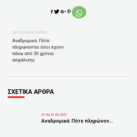
Προηγούμενο άρθρο
Αναδρομικά: Πότε
πληρώνονται όσοι έχουν
πάνω από 30 χρόνια
ασφάλισης
ΣΧΕΤΙΚΑ ΑΡΘΡΑ
01:40,31.05.2021
Αναδρομικά: Πότε πληρώνον...