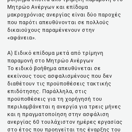
Μητρώο Ανέργων και επίδομα
μακροχρόνιας ανεργίας είναι δύο παροχές
που παρότι απευθύνονται σε πολλούς
δικαιούχους παραμένενουν στην
«αφάνεια».
Α) Ειδικό επίδομα μετά από τρίμηνη
παραμονή στο Μητρώο Ανέργων
Το ειδικό βοήθημα απευθύνεται σε
εκείνους τους ασφαλισμένους που δεν
διαθέτουν τις προϋποθέσεις τακτικής
επιδότησης. Παράλληλα, στις
προϋποθέσεις για τη χορήγησή του
περιλαμβάνεται η ανεργία για τρεις μήνες
και η πραγματοποίηση στην ασφάλιση
ανεργίας 60 τουλάχιστον ημέρες εργασίας
στο έτος που προηγείται της έναρξης του