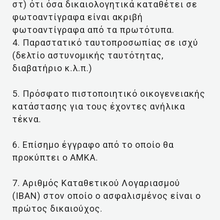
στ) ότι όσα δικαιολογητικά καταθέτει σε
φωτοαντίγραφα είναι ακριβή
φωτοαντίγραφα από τα πρωτότυπα.
4. Παραστατικό ταυτοπροσωπίας σε ισχύ
(δελτίο αστυνομικής ταυτότητας,
διαβατήριο κ.λ.π.)
5. Πρόσφατο πιστοποιητικό οικογενειακής
κατάστασης για τους έχοντες ανήλικα
τέκνα.
6. Επίσημο έγγραφο από το οποίο θα
προκύπτει ο ΑΜΚΑ.
7. Αριθμός Καταθετικού Λογαριασμού
(ΙΒΑΝ) στον οποίο ο ασφαλισμένος είναι ο
πρώτος δικαιούχος.