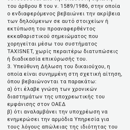
του άρθρου 8 του ν. 1589/1986, στην οποία
ο ενδιαφερόμενος βεβαιώνει την ακρίβεια
των δηλούμενων σε αυτό στοιχείων ή
εκτύπωση του προαναφερθέντος
εκκαθαριστικού σημειώματος που
χορηγείται μέσω του συστήματος
TAXISNET, χωρίς περαιτέρω διατυπώσεις
ή διαδικασία επικύρωσής του.
3. Υπεύθυνη Δήλωση του δικαιούχου, η
οποία είναι συνημμένη στη σχετική αίτηση,
όπου βεβαιώνονται τα παρακάτω:
α) ότι έλαβε γνώση των χρονικών
διαστημάτων της υποχρεωτικής του
εμφάνισης στον ΟΑΕΔ
β) ότι αναλαμβάνει την υποχρέωση να
ενημερώσει την αρμόδια Υπηρεσία για
τους λόγους απώλειας της ιδιότητας του