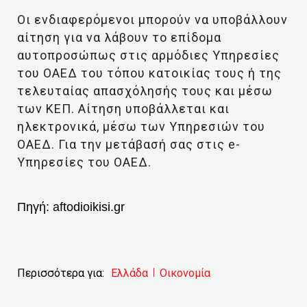
Οι ενδιαφερόμενοι μπορούν να υποβάλλουν
αίτηση για να λάβουν το επίδομα
αυτοπροσώπως στις αρμόδιες Υπηρεσίες
του ΟΑΕΔ του τόπου κατοικίας τους ή της
τελευταίας απασχόλησής τους και μέσω
των ΚΕΠ. Αίτηση υποβάλλεται και
ηλεκτρονικά, μέσω των Υπηρεσιών του
ΟΑΕΔ. Για την μετάβασή σας στις e-
Υπηρεσίες του ΟΑΕΔ.
Πηγή:
aftodioikisi.gr
Περισσότερα για:
Ελλάδα
Οικονομία