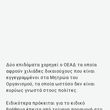
Δύο επιδόματα χορηγεί ο ΟΕΑΔ τα οποία
αφρούν χιλιάδες δικαιούχους που είναι
εγγεγραμμένοι στα Μητρώα του
Οργανισμού, τα οποία ωστόσο δεν είναι
ευρύως γνωστά στους πολίτες.
Ειδικότερα πρόκειται για το ειδικό
βοήθημα έπειτα από τρίμηνη παραμονή στο