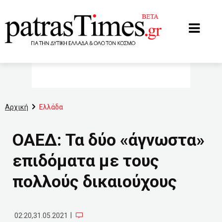
www.patrastimes.gr
Αρχική
Ελλάδα
ΟΑΕΔ: Τα δύο «άγνωστα»
επιδόματα με τους
πολλούς δικαιούχους
|
02:20,31.05.2021