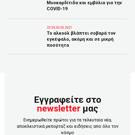
Μυοκαρδίτιδα και εμβόλια για την
COVID-19
23:59,30.05.2021
Το αλκοόλ βλάπτει σοβαρά τον
εγκέφαλο, ακόμη και σε μικρή
ποσότητα
Εγγραφείτε στο
newsletter
μας
Ενημερωθείτε πρώτοι για τα τελευταία νέα,
αποκλειστικά ρεπορταζ και ειδήσεις απο όλο τον
κόσμο