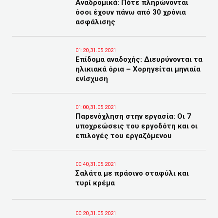
Αναδρομικά: Πότε πληρώνονται
όσοι έχουν πάνω από 30 χρόνια
ασφάλισης
01:20,31.05.2021
Eπίδομα αναδοχής: Διευρύνονται τα
ηλικιακά όρια – Χορηγείται μηνιαία
ενίσχυση
01:00,31.05.2021
Παρενόχληση στην εργασία: Οι 7
υποχρεώσεις του εργοδότη και οι
επιλογές του εργαζόμενου
00:40,31.05.2021
Σαλάτα με πράσινο σταφύλι και
τυρί κρέμα
00:20,31.05.2021