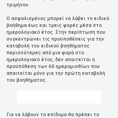
τριμήνου.
Ο ασφαλισμένος μπορεί να λάβει το ειδικό
βοήθημα έως και τρεις φορές μέσα στο
ημερολογιακό έτος. Στην περίπτωση που
συγκεντρώνει τις προϋποθέσεις για την
καταβολή του ειδικού βοηθήματος
περισσότερες από μια φορά στο
ημερολογιακό έτος, δεν απαιτείται η
προϋπόθεση των 60 ημερομισθίων που
απαιτείται μόνο για την πρώτη καταβολή
του βοηθήματος.
Για να λάβουν το επίδομα θα πρέπει το