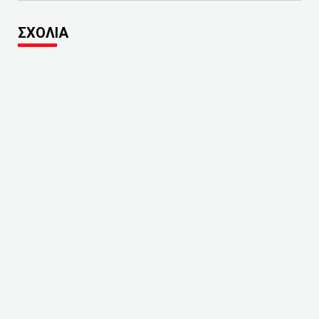
ΣΧΟΛΙΑ