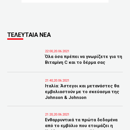
ΤΕΛΕΥΤΑΙΑ ΝΕΑ
22:00,20.06.2021
Όλα όσα πρέπει να γνωρίζετε για τη
Βιταμίνη C και το δέρμα σας
21:40,20.06.2021
Ιταλία: Άστεγοι και μετανάστες θα
εμβολιαστούν με το σκεύασμα της
Johnson & Johnson
21:20,20.06.2021
Ενθαρρυντικά τα πρώτα δεδομένα
από το εμβόλιο που ετοιμάζει η