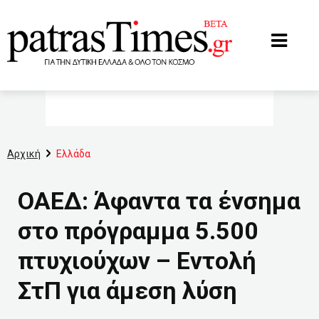
www.patrastimes.gr
Αρχική
Ελλάδα
ΟΑΕΔ: Άφαντα τα ένσημα
στο πρόγραμμα 5.500
πτυχιούχων – Εντολή
ΣτΠ για άμεση λύση