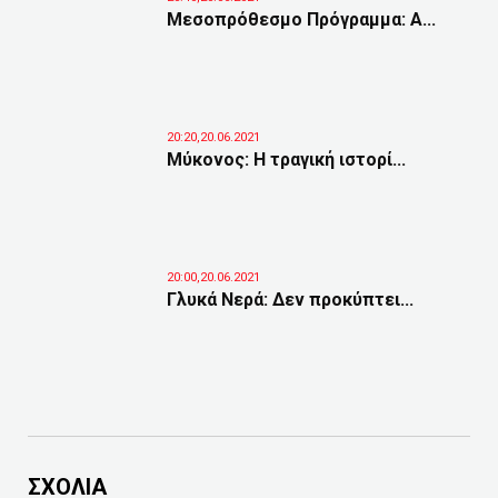
Μεσοπρόθεσμο Πρόγραμμα: Α...
20:20,20.06.2021
Μύκονος: Η τραγική ιστορί...
20:00,20.06.2021
Γλυκά Νερά: Δεν προκύπτει...
ΣΧΟΛΙΑ