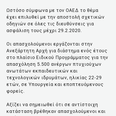
Ωστόσο σύμφωνα με τον ΟΑΕΔ το θέμα
έχει επιλυθεί με την αποστολή σχετικών
οδηγιών σε όλες τις διευθύνσεις για
ασφάλιση τους μέχρι 29.2.2020.
Οι απασχολούμενοι εργάζονται στην
Ανεξάρτητη Αρχή για διάστημα ενός έτους
στο πλαίσιο Ειδικού Προγράμματος για την
απασχόληση 5.500 ανέργων πτυχιούχων
ανωτάτων εκπαιδευτικών και
τεχνολογικών ιδρυμάτων, ηλικίας 22-29
ετών, σε Υπουργεία και εποπτευόμενους
φορείς.
Αξίζει να σημειωθεί ότι σε αντίστοιχη
κατάσταση βρέθηκαν απασχολούμενοι και