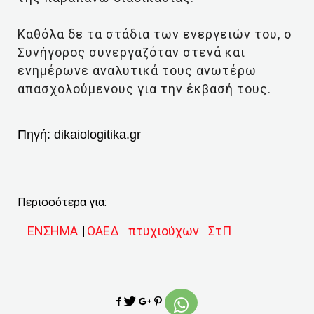
Καθόλα δε τα στάδια των ενεργειών του, ο
Συνήγορος συνεργαζόταν στενά και
ενημέρωνε αναλυτικά τους ανωτέρω
απασχολούμενους για την έκβασή τους.
Πηγή:
dikaiologitika.gr
Περισσότερα για:
ΕΝΣΗΜΑ
ΟΑΕΔ
πτυχιούχων
ΣτΠ