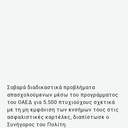
Σοβαρά διαδικαστικά προβλήματα
απασχολούμενων μέσω του προγράμματος
του ΟΑΕΔ για 5.500 πτυχιούχους σχετικά
με τη μη εμφάνιση των ενσήμων τους στις
ασφαλιστικές καρτέλες, διαπίστωσε ο
Συνήγορος του Πολίτη.