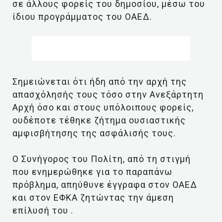
σε άλλους φορείς του δημοσίου, μέσω του
ίδιου προγράμματος του ΟΑΕΔ.
Σημειώνεται ότι ήδη από την αρχή της
απασχόλησής τους τόσο στην Ανεξάρτητη
Αρχή όσο και στους υπόλοιπους φορείς,
ουδέποτε τέθηκε ζήτημα ουσιαστικής
αμφισβήτησης της ασφάλισής τους.
Ο Συνήγορος του Πολίτη, από τη στιγμή
που ενημερώθηκε για το παραπάνω
πρόβλημα, απηύθυνε έγγραφα στον ΟΑΕΔ
και στον ΕΦΚΑ ζητώντας την άμεση
επίλυσή του .