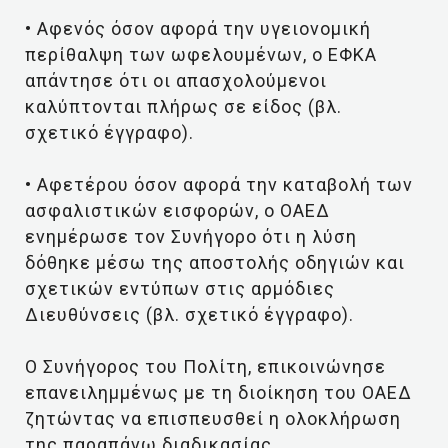
• Αφενός όσον αφορά την υγειονομική
περίθαλψη των ωφελουμένων, ο ΕΦΚΑ
απάντησε ότι οι απασχολούμενοι
καλύπτονται πλήρως σε είδος (βλ.
σχετικό έγγραφο).
• Αφετέρου όσον αφορά την καταβολή των
ασφαλιστικών εισφορών, ο ΟΑΕΔ
ενημέρωσε τον Συνήγορο ότι η λύση
δόθηκε μέσω της αποστολής οδηγιών και
σχετικών εντύπων στις αρμόδιες
Διευθύνσεις (βλ. σχετικό έγγραφο).
Ο Συνήγορος του Πολίτη, επικοινώνησε
επανειλημμένως με τη διοίκηση του ΟΑΕΔ
ζητώντας να επισπευσθεί η ολοκλήρωση
της παραπάνω διαδικασίας.