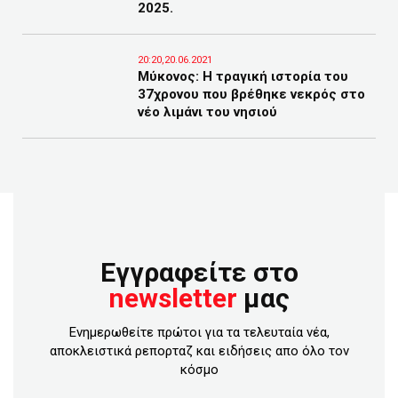
2025.
20:20,20.06.2021
Μύκονος: Η τραγική ιστορία του
37χρονου που βρέθηκε νεκρός στο
νέο λιμάνι του νησιού
Εγγραφείτε στο
newsletter
μας
Ενημερωθείτε πρώτοι για τα τελευταία νέα,
αποκλειστικά ρεπορταζ και ειδήσεις απο όλο τον
κόσμο