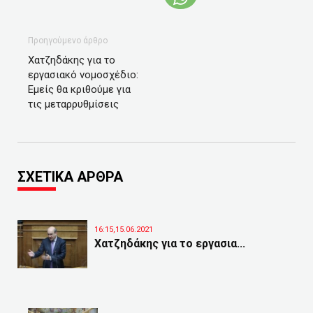
Προηγούμενο άρθρο
Χατζηδάκης για το
εργασιακό νομοσχέδιο:
Εμείς θα κριθούμε για
τις μεταρρυθμίσεις
ΣΧΕΤΙΚΑ ΑΡΘΡΑ
16:15,15.06.2021
Χατζηδάκης για το εργασια...