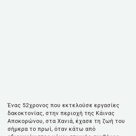
Ένας 52χρονος που εκτελούσε εργασίες
δακοκτονίας, στην περιοχή της Κάινας
Αποκορώνου, στα Χανιά, έχασε τη ζωή του
σήμερα το πρωί, όταν κάτω από