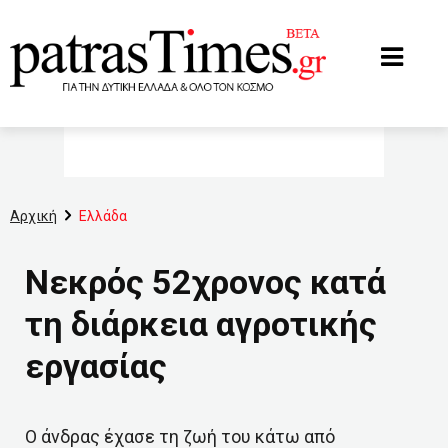
www.patrastimes.gr
Αρχική
Ελλάδα
Νεκρός 52χρονος κατά
τη διάρκεια αγροτικής
εργασίας
Ο άνδρας έχασε τη ζωή του κάτω από