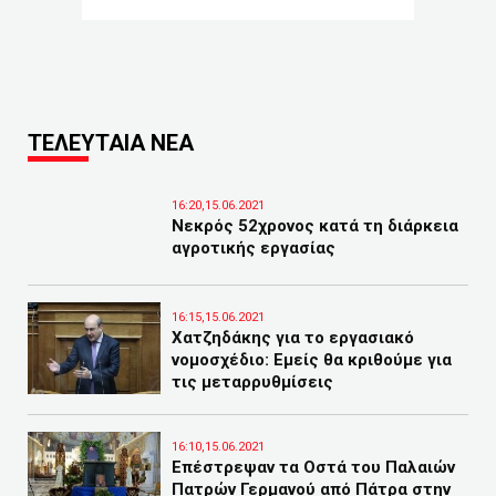
ΤΕΛΕΥΤΑΙΑ ΝΕΑ
16:20,15.06.2021
Νεκρός 52χρονος κατά τη διάρκεια
αγροτικής εργασίας
16:15,15.06.2021
Χατζηδάκης για το εργασιακό
νομοσχέδιο: Εμείς θα κριθούμε για
τις μεταρρυθμίσεις
16:10,15.06.2021
Επέστρεψαν τα Οστά του Παλαιών
Πατρών Γερμανού από Πάτρα στην