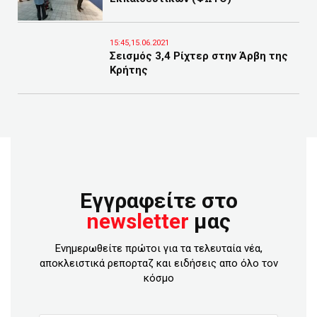
15:45,15.06.2021
Σεισμός 3,4 Ρίχτερ στην Άρβη της
Κρήτης
Εγγραφείτε στο
newsletter
μας
Ενημερωθείτε πρώτοι για τα τελευταία νέα,
αποκλειστικά ρεπορταζ και ειδήσεις απο όλο τον
κόσμο