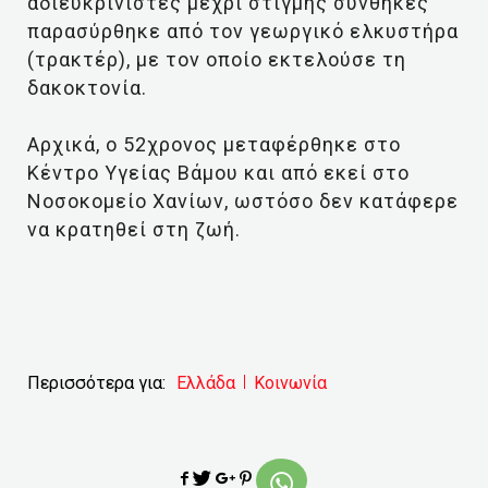
αδιευκρίνιστες μέχρι στιγμής συνθήκες
παρασύρθηκε από τον γεωργικό ελκυστήρα
(τρακτέρ), με τον οποίο εκτελούσε τη
δακοκτονία.
Αρχικά, ο 52χρονος μεταφέρθηκε στο
Κέντρο Υγείας Βάμου και από εκεί στο
Νοσοκομείο Χανίων, ωστόσο δεν κατάφερε
να κρατηθεί στη ζωή.
Περισσότερα για:
Ελλάδα
Κοινωνία