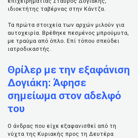
επιχειρηματίας Σταύρος Δογιάκης,
ιδιοκτήτης ταβέρνας στην Κάντζα.
Τα πρώτα στοιχεία των αρχών μιλούν για
αυτοχειρία. Βρέθηκε πεσμένος μπρούμυτα,
με τραύμα από όπλο. Επί τόπου σπεύδει
ιατροδικαστής.
Θρίλερ με την εξαφάνιση
Δογιάκη: Άφησε
σημείωμα στον αδελφό
του
Ο άνδρας που είχε εξαφανισθεί από τη
νύχτα της Κυριακής προς τη Δευτέρα