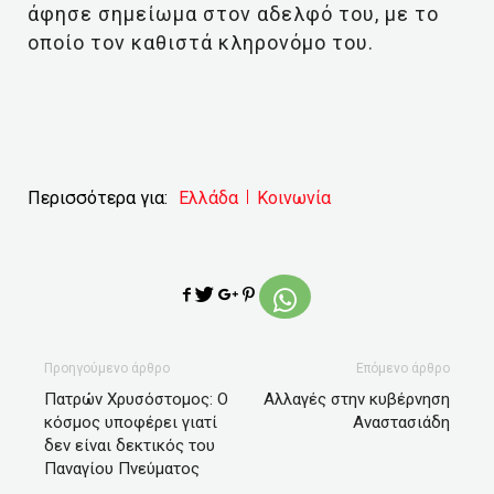
άφησε σημείωμα στον αδελφό του, με το
οποίο τον καθιστά κληρονόμο του.
Περισσότερα για:
Ελλάδα
Κοινωνία
Προηγούμενο άρθρο
Επόμενο άρθρο
Πατρών Χρυσόστομος: Ο
Αλλαγές στην κυβέρνηση
κόσμος υποφέρει γιατί
Αναστασιάδη
δεν είναι δεκτικός του
Παναγίου Πνεύματος