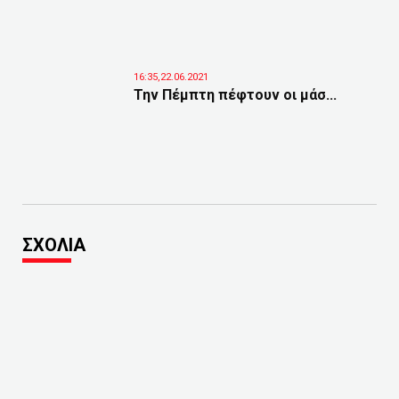
16:35,22.06.2021
Την Πέμπτη πέφτουν οι μάσ...
ΣΧΟΛΙΑ