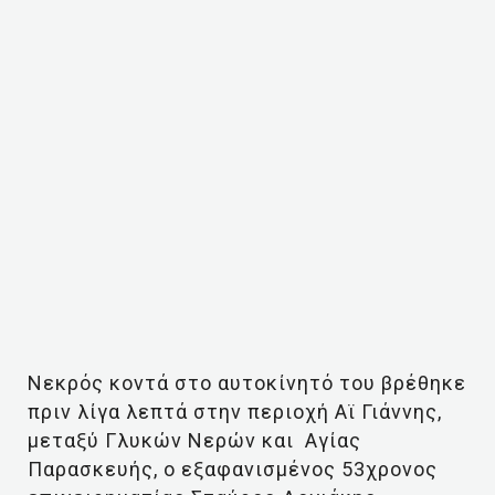
Νεκρός κοντά στο αυτοκίνητό του βρέθηκε
πριν λίγα λεπτά στην περιοχή Αϊ Γιάννης,
μεταξύ Γλυκών Νερών και Αγίας
Παρασκευής, ο εξαφανισμένος 53χρονος