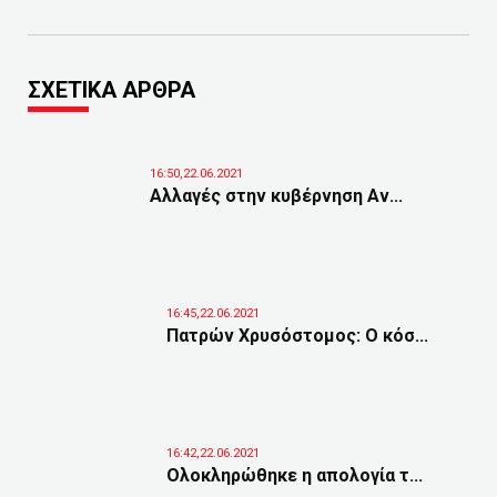
ΣΧΕΤΙΚΑ ΑΡΘΡΑ
16:50,22.06.2021
Αλλαγές στην κυβέρνηση Αν...
16:45,22.06.2021
Πατρών Χρυσόστομος: Ο κόσ...
16:42,22.06.2021
Ολοκληρώθηκε η απολογία τ...