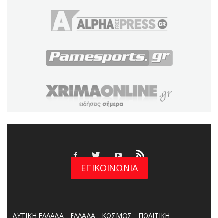
ΕΠΙΚΟΙΝΩΝΙΑ
ΔΥΤΙΚΗ ΕΛΛΑΔΑ
ΕΛΛΑΔΑ
ΚΟΣΜΟΣ
ΠΟΛΙΤΙΚΗ