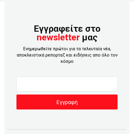
Εγγραφείτε στο
newsletter
μας
Ενημερωθείτε πρώτοι για τα τελευταία νέα,
αποκλειστικά ρεπορταζ και ειδήσεις απο όλο τον
κόσμο