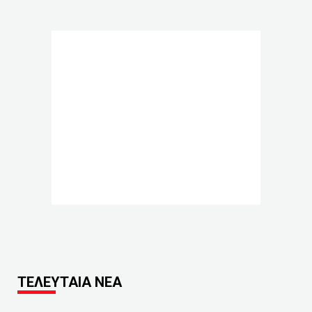
ΤΕΛΕΥΤΑΙΑ ΝΕΑ