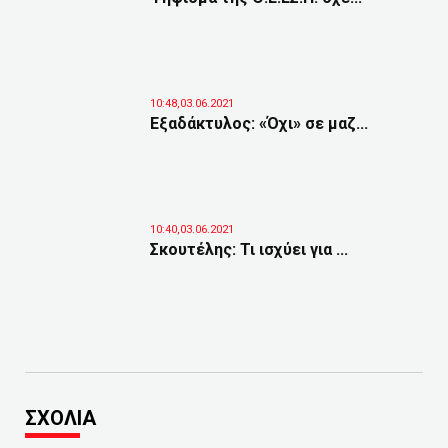
10:48,03.06.2021
Εξαδάκτυλος: «Όχι» σε μαζ...
10:40,03.06.2021
Σκουτέλης: Τι ισχύει για ...
ΣΧΟΛΙΑ