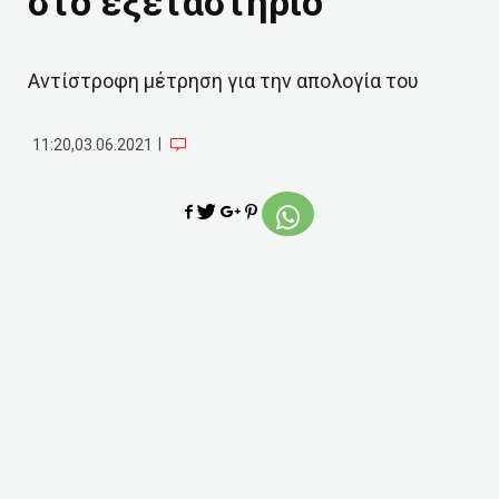
στο εξεταστήριο
Αντίστροφη μέτρηση για την απολογία του
|
11:20,03.06.2021