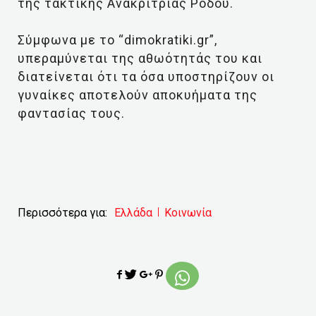
της τακτικής Ανακρίτριας Ρόδου.
Σύμφωνα με το “dimokratiki.gr”,
υπεραμύνεται της αθωότητάς του και
διατείνεται ότι τα όσα υποστηρίζουν οι
γυναίκες αποτελούν αποκυήματα της
φαντασίας τους.
Περισσότερα για:
Ελλάδα
Κοινωνία