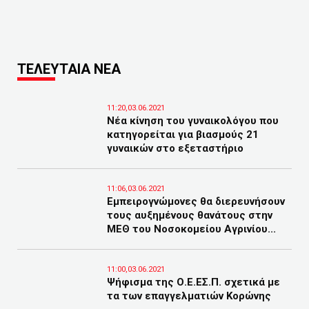
ΤΕΛΕΥΤΑΙΑ ΝΕΑ
11:20,03.06.2021
Νέα κίνηση του γυναικολόγου που
κατηγορείται για βιασμούς 21
γυναικών στο εξεταστήριο
11:06,03.06.2021
Εμπειρογνώμονες θα διερευνήσουν
τους αυξημένους θανάτους στην
ΜΕΘ του Νοσοκομείου Αγρινίου...
11:00,03.06.2021
Ψήφισμα της Ο.Ε.ΕΣ.Π. σχετικά με
τα των επαγγελματιών Κορώνης