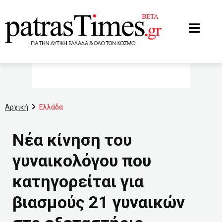
www.patrastimes.gr
Αρχική
Ελλάδα
Νέα κίνηση του
γυναικολόγου που
κατηγορείται για
βιασμούς 21 γυναικών