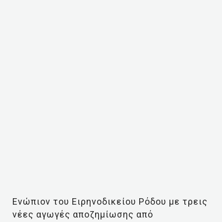
Ενώπιον του Ειρηνοδικείου Ρόδου με τρεις
νέες αγωγές αποζημίωσης από