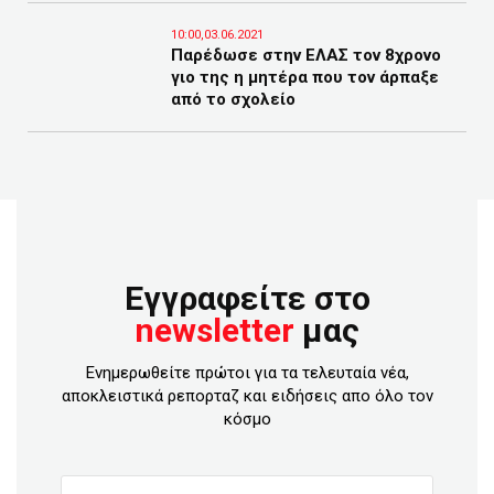
10:00,03.06.2021
Παρέδωσε στην ΕΛΑΣ τον 8χρονο
γιο της η μητέρα που τον άρπαξε
από το σχολείο
Εγγραφείτε στο
newsletter
μας
Ενημερωθείτε πρώτοι για τα τελευταία νέα,
αποκλειστικά ρεπορταζ και ειδήσεις απο όλο τον
κόσμο