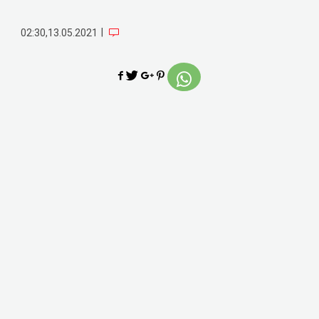
|
02:30,13.05.2021