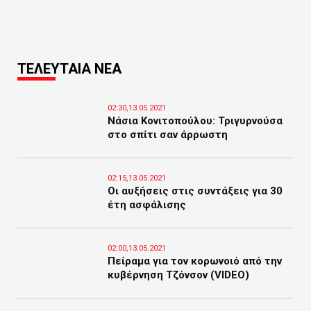
ΤΕΛΕΥΤΑΙΑ ΝΕΑ
02:30,13.05.2021
Νάσια Κονιτοπούλου: Τριγυρνούσα
στο σπίτι σαν άρρωστη
02:15,13.05.2021
Οι αυξήσεις στις συντάξεις για 30
έτη ασφάλισης
02:00,13.05.2021
Πείραμα για τον κορωνοιό από την
κυβέρνηση Τζόνσον (VIDEO)