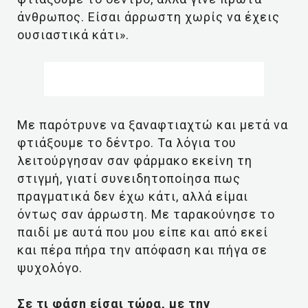
άνθρωπος. Είσαι άρρωστη χωρίς να έχεις
ουσιαστικά κάτι».
Με παρότρυνε να ξαναφτιαχτώ και μετά να
φτιάξουμε το δέντρο. Τα λόγια του
λειτούργησαν σαν φάρμακο εκείνη τη
στιγμή, γιατί συνειδητοποίησα πως
πραγματικά δεν έχω κάτι, αλλά είμαι
όντως σαν άρρωστη. Με ταρακούνησε το
παιδί με αυτά που μου είπε και από εκεί
και πέρα πήρα την απόφαση και πήγα σε
ψυχολόγο.
Σε τι φάση είσαι τώρα, με την