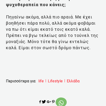
ψυχοθεραπεία που κάνεις;
Πηγαίνω ακόμα, αλλά πιο αραιά. Με έχει
βοηθήσει πάρα πολύ, αλλά ακόμα φοβάμαι
να πω ότι είμαι εκατό τοις εκατό καλά.
Πρέπει να βγω τελείως από το τούνελ της
μοναξιάς. Μόνο τότε θα γίνω εντελώς
καλά. Είμαι στον σωστό δρόμο πάντως.
Περισσότερα για:
life
Lifestyle
Ελλάδα