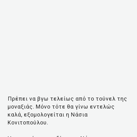
Πρέπει να βγω τελείως από το τούνελ της
μοναξιάς. Μόνο τότε θα γίνω εντελώς
καλά, εξομολογείται η Νάσια
Κονιτοπούλου.