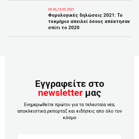
00:45,13.05.2021
Φορολογικές δηλώσεις 2021: Το
τεκμήριο απειλεί όσους απέκτησαν
σπίτι το 2020
Εγγραφείτε στο
newsletter
μας
Ενημερωθείτε πρώτοι για τα τελευταία νέα,
αποκλειστικά ρεπορταζ και ειδήσεις απο όλο τον
κόσμο