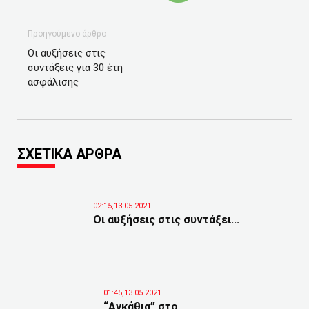
Προηγούμενο άρθρο
Οι αυξήσεις στις
συντάξεις για 30 έτη
ασφάλισης
ΣΧΕΤΙΚΑ ΑΡΘΡΑ
02:15,13.05.2021
Οι αυξήσεις στις συντάξει...
01:45,13.05.2021
“Αγκάθια” στο...