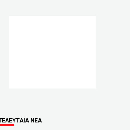
ΤΕΛΕΥΤΑΙΑ ΝΕΑ