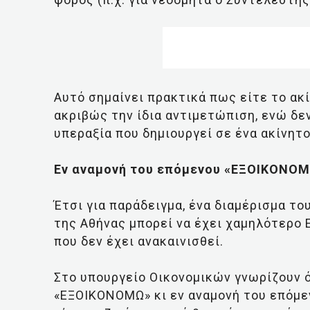
Αυτό σημαίνει πρακτικά πως είτε το ακί
ακριβώς την ίδια αντιμετώπιση, ενώ δε
υπεραξία που δημιουργεί σε ένα ακίνητο 
Εν αναμονή του επόμενου «ΕΞΟΙΚΟΝΟ
Έτσι για παράδειγμα, ένα διαμέρισμα τ
της Αθήνας μπορεί να έχει χαμηλότερο 
που δεν έχει ανακαινισθεί.
Στο υπουργείο Οικονομικών γνωρίζουν ό
«ΕΞΟΙΚΟΝΟΜΩ» κι εν αναμονή του επόμεν