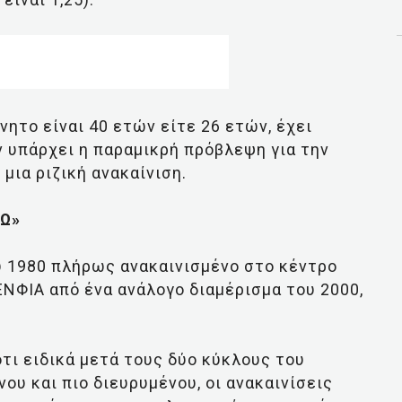
νητο είναι 40 ετών είτε 26 ετών, έχει
ν υπάρχει η παραμικρή πρόβλεψη για την
μια ριζική ανακαίνιση.
ΜΩ»
ου 1980 πλήρως ανακαινισμένο στο κέντρο
ΕΝΦΙΑ από ένα ανάλογο διαμέρισμα του 2000,
τι ειδικά μετά τους δύο κύκλους του
ου και πιο διευρυμένου, οι ανακαινίσεις