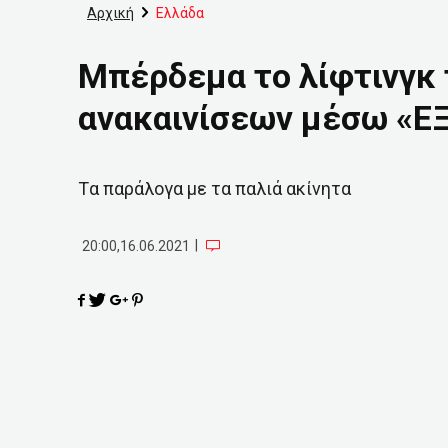
Αρχική
Ελλάδα
Μπέρδεμα το λίφτινγκ 
ανακαινίσεων μέσω «
Tα παράλογα με τα παλιά ακίνητα
|
20:00,16.06.2021