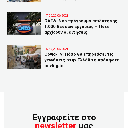
17:00,20.06.2021
ΟΑΕΔ: Νέο πρόγραμμα επιδότησης
1.000 θέσεων εργασίας – Πότε
αρχίζουν οι αιτήσεις
16:40,20.06.2021
Covid-19: Πόσο θα επηρεάσει τις
γεννήσεις στην Ελλάδα η πρόσφατη
πανδημία
Εγγραφείτε στο
newsletter
μας