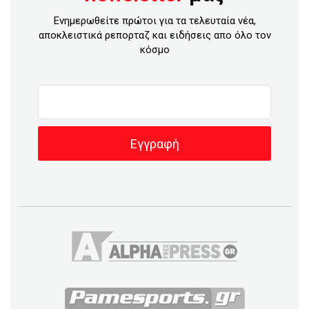
Ενημερωθείτε πρώτοι για τα τελευταία νέα,
αποκλειστικά ρεπορταζ και ειδήσεις απο όλο τον
κόσμο