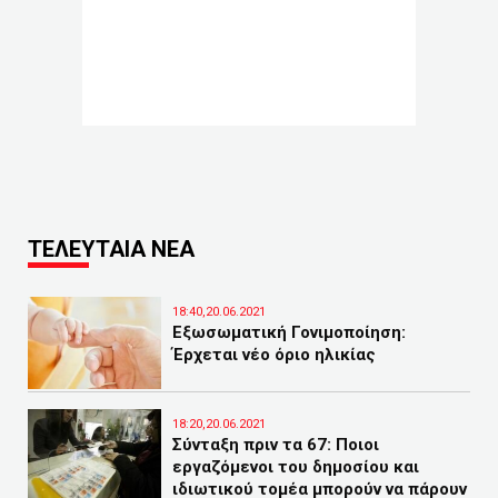
ΤΕΛΕΥΤΑΙΑ ΝΕΑ
18:40,20.06.2021
Εξωσωματική Γονιμοποίηση:
Έρχεται νέο όριο ηλικίας
18:20,20.06.2021
Σύνταξη πριν τα 67: Ποιοι
εργαζόμενοι του δημοσίου και
ιδιωτικού τομέα μπορούν να πάρουν