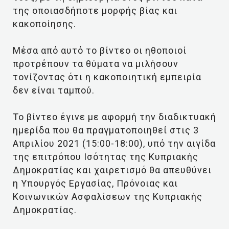
της οποιασδήποτε μορφής βίας και
κακοποίησης.
Μέσα από αυτό το βίντεο οι ηθοποιοί
προτρέπουν τα θύματα να μιλήσουν
τονίζοντας ότι η κακοποιητική εμπειρία
δεν είναι ταμπού.
Το βίντεο έγινε με αφορμή την διαδικτυακή
ημερίδα που θα πραγματοποιηθεί στις 3
Απριλίου 2021 (15:00-18:00), υπό την αιγίδα
της επιτρόπου Ισότητας της Κυπριακής
Δημοκρατίας και χαιρετισμό θα απευθύνει
η Υπουργός Εργασίας, Πρόνοιας και
Κοινωνικών Ασφαλίσεων της Κυπριακής
Δημοκρατίας.