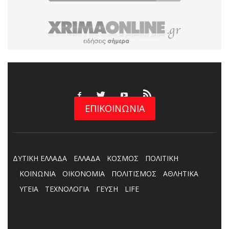
ΕΠΙΚΟΙΝΩΝΙΑ
ΔΥΤΙΚΗ ΕΛΛΑΔΑ
ΕΛΛΑΔΑ
ΚΟΣΜΟΣ
ΠΟΛΙΤΙΚΗ
ΚΟΙΝΩΝΙΑ
ΟΙΚΟΝΟΜΙΑ
ΠΟΛΙΤΙΣΜΟΣ
ΑΘΛΗΤΙΚΑ
ΥΓΕΙΑ
ΤΕΧΝΟΛΟΓΙΑ
ΓΕΥΣΗ
LIFE