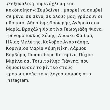
«Σεξουαλική παρενόχληση και
κακοποίηση»: Συμβαίνει… μπορεί να συμβεί
σε μένα, σε σένα, σε όλους μας, γράφουν οι
ηθοποιοί Αθερίδης Θοδωρής, Ανδρούτσου
Μαρία, Βραχάλη Χριστίνα Γεωργιάδη Φιόνα,
Γρηγορόπουλος Χάρης, Δρούκα Φαίδρα,
Ηλίας Μελέτης, Κολοβός Αναστάσης,
Κορινθίου Μαρία Λάμη Νίκη, Λάρμου
Βαρβάρα, Παπασιδέρη Κατερίνα, Πάχου
Μιρέλα και Τσιμιτσέλης Γιάννης, που
δημοσίευσαν το βίντεο στους
προσωπικούς τους λογαριασμούς στο
Instagram.