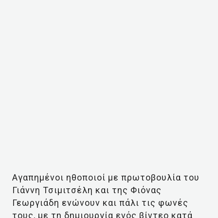
Αγαπημένοι ηθοποιοί με πρωτοβουλία του
Γιάννη Τσιμιτσέλη και της Φιόνας
Γεωργιάδη ενώνουν και πάλι τις φωνές
τους, με τη δημιουργία ενός βίντεο κατά