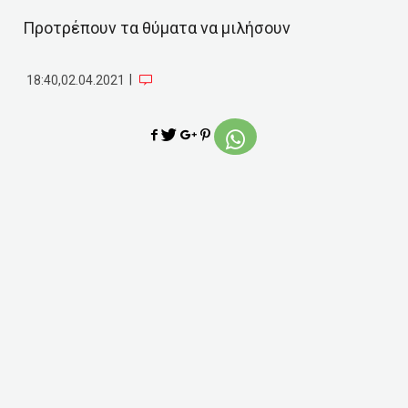
Προτρέπουν τα θύματα να μιλήσουν
|
18:40,02.04.2021