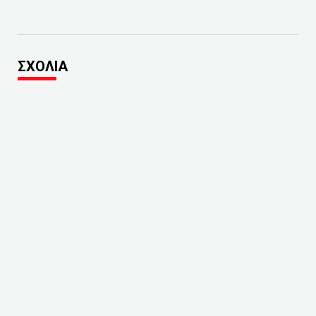
ΣΧΟΛΙΑ