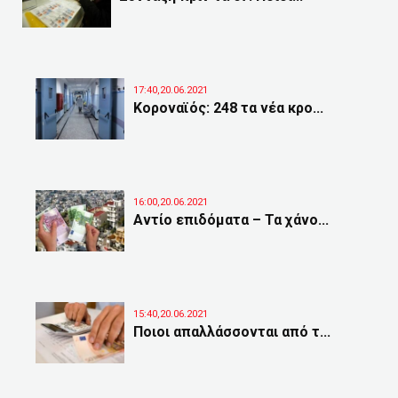
17:40,20.06.2021
Κοροναϊός: 248 τα νέα κρο...
16:00,20.06.2021
Αντίο επιδόματα – Τα χάνο...
15:40,20.06.2021
Ποιοι απαλλάσσονται από τ...