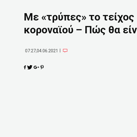
Με «τρύπες» το τείχος 
κοροναϊού – Πώς θα είν
|
07:27,04.06.2021