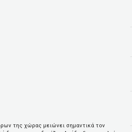
όρων της χώρας μειώνει σημαντικά τον