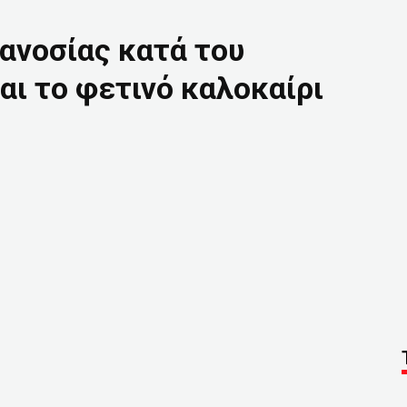
ανοσίας κατά του
αι το φετινό καλοκαίρι