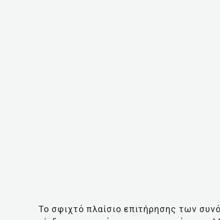
Το σφιχτό πλαίσιο επιτήρησης των συν