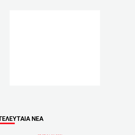
ΤΕΛΕΥΤΑΙΑ ΝΕΑ