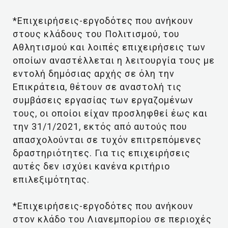
*Επιχειρήσεις-εργοδότες που ανήκουν
στους κλάδους του Πολιτισμού, του
Αθλητισμού και λοιπές επιχειρήσεις των
οποίων αναστέλλεται η λειτουργία τους με
εντολή δημόσιας αρχής σε όλη την
Επικράτεια, θέτουν σε αναστολή τις
συμβάσεις εργασίας των εργαζομένων
τους, οι οποίοι είχαν προσληφθεί έως και
την 31/1/2021, εκτός από αυτούς που
απασχολούνται σε τυχόν επιτρεπόμενες
δραστηριότητες. Για τις επιχειρήσεις
αυτές δεν ισχύει κανένα κριτήριο
επιλεξιμότητας.
*Επιχειρήσεις-εργοδότες που ανήκουν
στον κλάδο του Λιανεμπορίου σε περιοχές