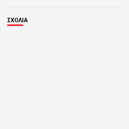
ΣΧΟΛΙΑ