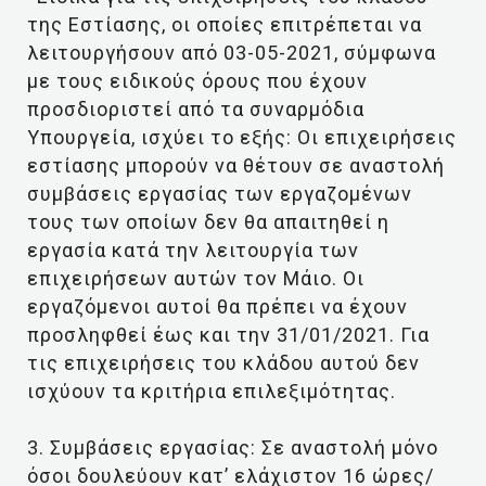
της Εστίασης, οι οποίες επιτρέπεται να
λειτουργήσουν από 03-05-2021, σύμφωνα
με τους ειδικούς όρους που έχουν
προσδιοριστεί από τα συναρμόδια
Υπουργεία, ισχύει το εξής: Οι επιχειρήσεις
εστίασης μπορούν να θέτουν σε αναστολή
συμβάσεις εργασίας των εργαζομένων
τους των οποίων δεν θα απαιτηθεί η
εργασία κατά την λειτουργία των
επιχειρήσεων αυτών τον Μάιο. Οι
εργαζόμενοι αυτοί θα πρέπει να έχουν
προσληφθεί έως και την 31/01/2021. Για
τις επιχειρήσεις του κλάδου αυτού δεν
ισχύουν τα κριτήρια επιλεξιμότητας.
3. Συμβάσεις εργασίας: Σε αναστολή μόνο
όσοι δουλεύουν κατ’ ελάχιστον 16 ώρες/