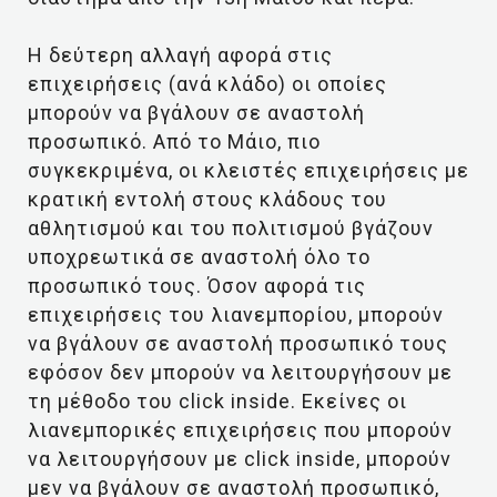
Η δεύτερη αλλαγή αφορά στις
επιχειρήσεις (ανά κλάδο) οι οποίες
μπορούν να βγάλουν σε αναστολή
προσωπικό. Από το Μάιο, πιο
συγκεκριμένα, οι κλειστές επιχειρήσεις με
κρατική εντολή στους κλάδους του
αθλητισμού και του πολιτισμού βγάζουν
υποχρεωτικά σε αναστολή όλο το
προσωπικό τους. Όσον αφορά τις
επιχειρήσεις του λιανεμπορίου, μπορούν
να βγάλουν σε αναστολή προσωπικό τους
εφόσον δεν μπορούν να λειτουργήσουν με
τη μέθοδο του click inside. Εκείνες οι
λιανεμπορικές επιχειρήσεις που μπορούν
να λειτουργήσουν με click inside, μπορούν
μεν να βγάλουν σε αναστολή προσωπικό,