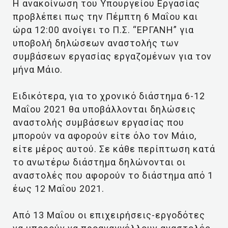
Η ανακοίνωση του Υπουργείου Εργασίας
προβλέπει πως την Πέμπτη 6 Μαΐου και
ώρα 12:00 ανοίγει το Π.Σ. “ΕΡΓΑΝΗ” για
υποβολή δηλώσεων αναστολής των
συμβάσεων εργασίας εργαζομένων για τον
μήνα Μάιο.
Ειδικότερα, για το χρονικό διάστημα 6-12
Μαΐου 2021 θα υποβάλλονται δηλώσεις
αναστολής συμβάσεων εργασίας που
μπορούν να αφορούν είτε όλο τον Μάιο,
είτε μέρος αυτού. Σε κάθε περίπτωση κατά
το ανωτέρω διάστημα δηλώνονται οι
αναστολές που αφορούν το διάστημα από 1
έως 12 Μαΐου 2021.
Από 13 Μαΐου οι επιχειρήσεις-εργοδότες