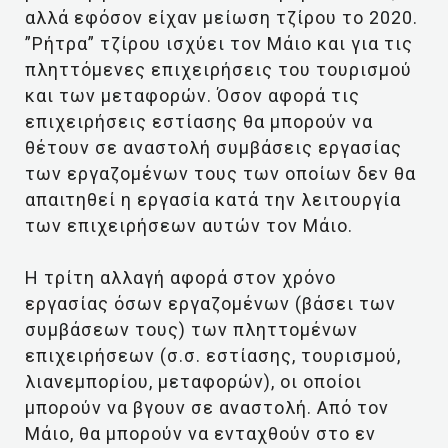
αλλά εφόσον είχαν μείωση τζίρου το 2020.
”Ρήτρα” τζίρου ισχύει τον Μάιο και για τις
πληττόμενες επιχειρήσεις του τουρισμού
και των μεταφορών. Όσον αφορά τις
επιχειρήσεις εστίασης θα μπορούν να
θέτουν σε αναστολή συμβάσεις εργασίας
των εργαζομένων τους των οποίων δεν θα
απαιτηθεί η εργασία κατά την λειτουργία
των επιχειρήσεων αυτών τον Μάιο.
Η τρίτη αλλαγή αφορά στον χρόνο
εργασίας όσων εργαζομένων (βάσει των
συμβάσεων τους) των πληττομένων
επιχειρήσεων (σ.σ. εστίασης, τουρισμού,
λιανεμπορίου, μεταφορών), οι οποίοι
μπορούν να βγουν σε αναστολή. Από τον
Μάιο, θα μπορούν να ενταχθούν στο εν