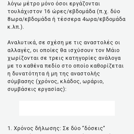
λόγω μέτρο μόνο όσοι εργάζονται
τουλάχιστον 16 ώρες/εβδομάδα (π.χ. δύο
8ωρα/εβδομάδα ή τέσσερα 4ωρα/εβδομάδα
κ.λπ.).
Αναλυτικά, σε σχέση με τις αναστολές οι
αλλαγές, οι οποίες θα ισχύσουν τον Μάιο
χωρίζονται σε τρεις κατηγορίες ανάλογα
με το καθένα πεδίο στο οποίο καθορίζεται
η δυνατότητα ή μη της αναστολής
σύμβασης (χρόνος, κλάδος, ωράριο,
συμβάσεις εργασίας):
1. Χρόνος δήλωσης: Σε δύο ”δόσεις”