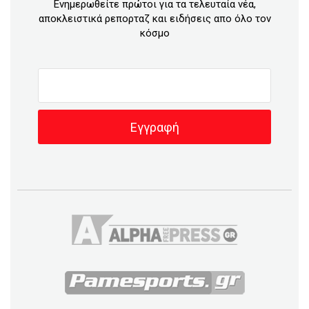
Ενημερωθείτε πρώτοι για τα τελευταία νέα,
αποκλειστικά ρεπορταζ και ειδήσεις απο όλο τον
κόσμο