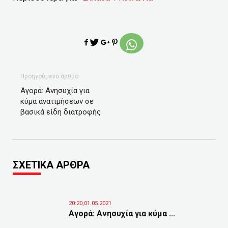
Προηγούμενο άρθρο
Αγορά: Ανησυχία για
κύμα ανατιμήσεων σε
βασικά είδη διατροφής
ΣΧΕΤΙΚΑ ΑΡΘΡΑ
20:20,01.05.2021
Αγορά: Ανησυχία για κύμα ...