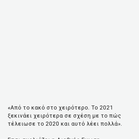
«Από το κακό στο χειρότερο. Το 2021
ξεκινάει χειρότερα σε σχέση με το πώς
τέλειωσε το 2020 και αυτό λέει πολλά».