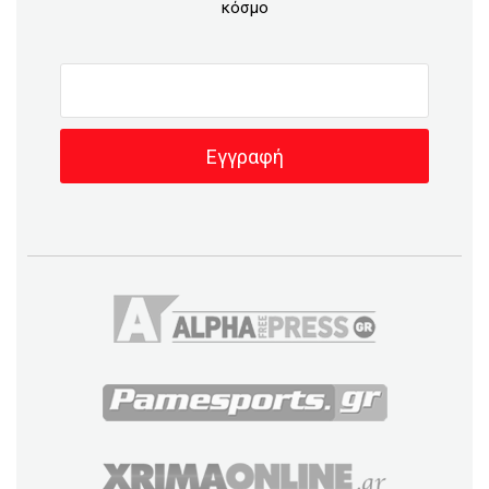
κόσμο