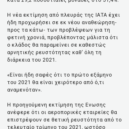
Η νέα εκτίμηση από πλευράς της ΙΑΤΑ έχει
ήδη προχωρήσει σε εκ νέου αναθεώρηση-
προς τα κάτω- των προβλέψεων για τη
φετινή χρονιά, προβλέποντας μάλιστα ότι
ο κλάδος θα παραμείνει σε καθεστώς
αρνητικής ρευστότητας καθ’ όλη τη
διάρκεια του 2021.
«Είναι ήδη σαφές ότι το πρώτο εξάμηνο
του 2021 θα είναι χειρότερο από ό,τι
αναμενόταν».
Η προηγούμενη εκτίμηση της Ενωσης
ανέφερε ότι οι αεροπορικές εταιρείες θα
επιστρέψουν σε θετική ρευστότητα από το
τελευταίο τρίμηνο του 2021, ωστόσο