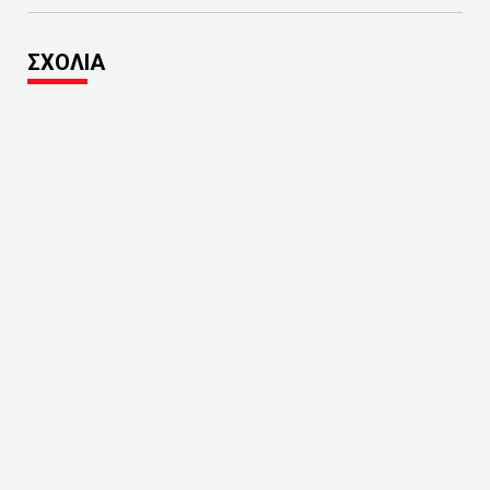
ΣΧΟΛΙΑ