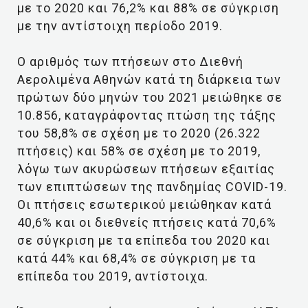
με το 2020 και 76,2% και 88% σε σύγκριση
με την αντίστοιχη περίοδο 2019.
Ο αριθμός των πτήσεων στο Διεθνή
Αερολιμένα Αθηνών κατά τη διάρκεια των
πρώτων δύο μηνών του 2021 μειώθηκε σε
10.856, καταγράφοντας πτώση της τάξης
του 58,8% σε σχέση με το 2020 (26.322
πτήσεις) και 58% σε σχέση με το 2019,
λόγω των ακυρώσεων πτήσεων εξαιτίας
των επιπτώσεων της πανδημίας COVID-19.
Οι πτήσεις εσωτερικού μειώθηκαν κατά
40,6% και οι διεθνείς πτήσεις κατά 70,6%
σε σύγκριση με τα επίπεδα του 2020 και
κατά 44% και 68,4% σε σύγκριση με τα
επίπεδα του 2019, αντίστοιχα.