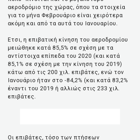
αεροδρόμιο της χώρας, όπου τα στοιχεία
για το μήνα Φεβρουάριο είναι χειρότερα
ακόμη και από τα αυτά του Ιανουαρίου.
Ετσι, η επιβατική κίνηση του αεροδρομίου
μειώθηκε κατά 85,5% σε σχέση με τα
αντίστοιχα επίπεδα του 2020 (και κατά
85,1% σε σχέση με την κίνηση του 2019)
κάτω από τις 200 χιλ. επιβάτες, ενώ τον
Ιανουάριο ήταν στο -84,2% (και κατά 83,2%
έναντι του 2019 ή αλλιώς στις 233 χιλ.
επιβάτες.
Οι επιβάτες, τόσο των πτήσεων