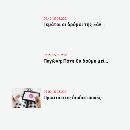
09:40,15.03.2021
Γεμάτοι οι δρόμοι της Ξάν...
09:20,15.03.2021
Παγώνη: Πότε θα δούμε μεί...
09:00,15.03.2021
Πρωτιά στις διαδικτυακές ...