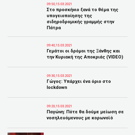
09:50,15.03.2021
Στο προσκήνιο ξανά το θέμα της
υπογειοποίησης της
σιδηροδρομικής γραμμής στην
Πάτρα
09:40,15.03.2021
Γεμάτοι οι δρόμοι της Ξάνθης και
την Κυριακή της Αποκριάς (VIDEO)
09:30,15.03.2021
Γώγος: Yπάρχει ένα όριο στο
lockdown
09:20,15.03.2021
Παγώνη: Πότε θα δούμε μείωση σε
νοσηλευόμενους με κορωνοϊό