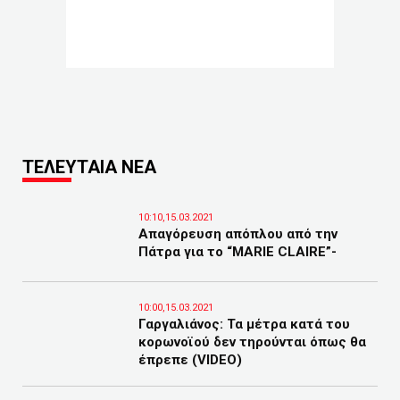
ΤΕΛΕΥΤΑΙΑ ΝΕΑ
10:10,15.03.2021
Απαγόρευση απόπλου από την
Πάτρα για το “MARIE CLAIRE”-
10:00,15.03.2021
Γαργαλιάνος: Τα μέτρα κατά του
κορωνοϊού δεν τηρούνται όπως θα
έπρεπε (VIDEO)