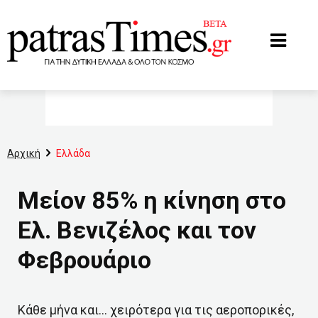
www.patrastimes.gr
Αρχική
Ελλάδα
Μείον 85% η κίνηση στο
Ελ. Βενιζέλος και τον
Φεβρουάριο
Κάθε μήνα και… χειρότερα για τις αεροπορικές,