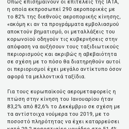
Όπως επισημαίνουν οι επιτελείς της ΙΑΤΑ,
η οποία εκπροσωπεί 290 αεροπορικές με
το 82% της διεθνούς αεροπορικής κίνησης,
«ακόμη κι αν τα προγράμματα εμβολιασμού
αποκτούν βηματισμό, οι μεταλλάξεις του
κορωνοϊού οδηγούν τις κυβερνήσεις στην
απόφαση να αυξήσουν τους ταξιδιωτικούς
περιορισμούς και ακριβώς η αβεβαιότητα
σε σχέση με το πόσο θα διατηρηθούν αυτοί
οι περιορισμοί έχει μεγάλο αντίκτυπο όσον
αφορά τα μελλοντικά ταξίδια.
Για τους ευρωπαϊκούς αερομεταφορείς η
πτώση στην κίνηση του Ιανουαρίου ήταν
83,2% από 82,6% το Δεκέμβριο σε σχέση με
τα αντίστοιχα νούμερα του 2019, με το
ποσοστό πληρότητας να έχει καταρρεύσει
κατά 29,2 ποσοστιαίες μονάδες στο 51,4%.