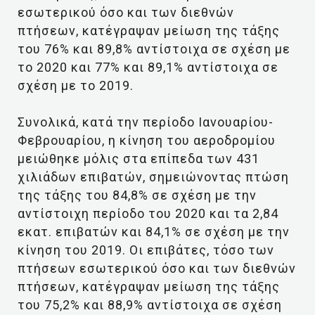
εσωτερικού όσο και των διεθνών
πτήσεων, κατέγραψαν μείωση της τάξης
του 76% και 89,8% αντίστοιχα σε σχέση με
το 2020 και 77% και 89,1% αντίστοιχα σε
σχέση με το 2019.
Συνολικά, κατά την περίοδο Ιανουαρίου-
Φεβρουαρίου, η κίνηση του αεροδρομίου
μειώθηκε μόλις στα επίπεδα των 431
χιλιάδων επιβατών, σημειώνοντας πτώση
της τάξης του 84,8% σε σχέση με την
αντίστοιχη περίοδο του 2020 και τα 2,84
εκατ. επιβατών και 84,1% σε σχέση με την
κίνηση του 2019. Οι επιβάτες, τόσο των
πτήσεων εσωτερικού όσο και των διεθνών
πτήσεων, κατέγραψαν μείωση της τάξης
του 75,2% και 88,9% αντίστοιχα σε σχέση