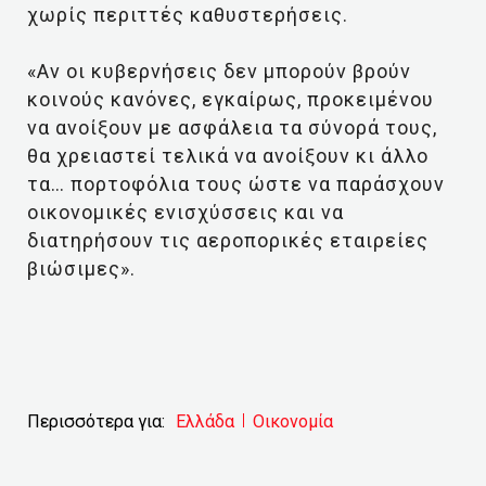
χωρίς περιττές καθυστερήσεις.
«Αν οι κυβερνήσεις δεν μπορούν βρούν
κοινούς κανόνες, εγκαίρως, προκειμένου
να ανοίξουν με ασφάλεια τα σύνορά τους,
θα χρειαστεί τελικά να ανοίξουν κι άλλο
τα… πορτοφόλια τους ώστε να παράσχουν
οικονομικές ενισχύσσεις και να
διατηρήσουν τις αεροπορικές εταιρείες
βιώσιμες».
Περισσότερα για:
Ελλάδα
Οικονομία