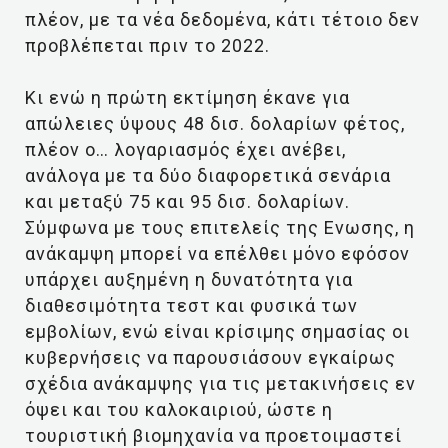
πλέον, με τα νέα δεδομένα, κάτι τέτοιο δεν
προβλέπεται πριν το 2022.
Κι ενώ η πρώτη εκτίμηση έκανε για
απώλειες ύψους 48 δισ. δολαρίων φέτος,
πλέον ο… λογαριασμός έχει ανέβει,
ανάλογα με τα δύο διαφορετικά σενάρια
και μεταξύ 75 και 95 δισ. δολαρίων.
Σύμφωνα με τους επιτελείς της Ενωσης, η
ανάκαμψη μπορεί να επέλθει μόνο εφόσον
υπάρχει αυξημένη η δυνατότητα για
διαθεσιμότητα τεστ και φυσικά των
εμβολίων, ενώ είναι κρίσιμης σημασίας οι
κυβερνήσεις να παρουσιάσουν εγκαίρως
σχέδια ανάκαμψης για τις μετακινήσεις εν
όψει και του καλοκαιριού, ώστε η
τουριστική βιομηχανία να προετοιμαστεί