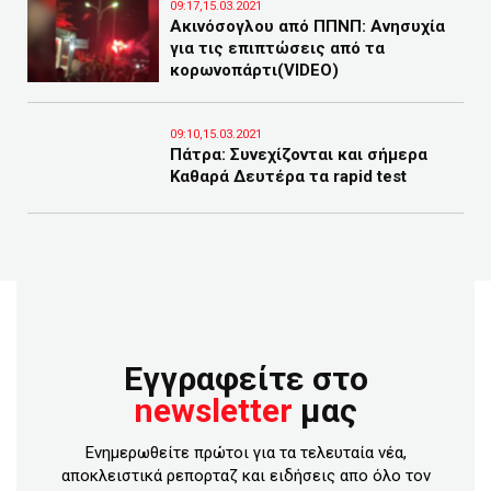
09:17,15.03.2021
Ακινόσογλου από ΠΠΝΠ: Ανησυχία
για τις επιπτώσεις από τα
κορωνοπάρτι(VIDEO)
09:10,15.03.2021
Πάτρα: Συνεχίζονται και σήμερα
Καθαρά Δευτέρα τα rapid test
Εγγραφείτε στο
newsletter
μας
Ενημερωθείτε πρώτοι για τα τελευταία νέα,
αποκλειστικά ρεπορταζ και ειδήσεις απο όλο τον