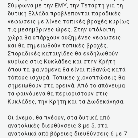
Σύμφωνα με την ΕΜΥ, την Τετάρτη για τη
δυτική Ελλάδα προβλέπονται παροδικές
νεφώσεις με λίγες τοπικές βροχές κυρίως
τις μεσημβρινές ώρες. Στην υπόλοιπη
χώρα θα υπάρχουν αυξημένες νεφώσεις
και θα σημειωθούν τοπικές βροχές.
Σποραδικές καταιγίδες θα εκδηλωθούν
κυρίως στις Κυκλάδες και στην Κρήτη
όπου τα φαινόμενα θα είναι πιθανώς κατά
τόπους ισχυρά. Τοπικές χιονοπτώσεις θα
σημειωθούν στα ορεινά. Από το απόγευμα
τα φαινόμενα θα περιοριστούν στις
Κυκλάδες, την Κρήτη και τα Δωδεκάνησα.
Οι άνεμοι θα πνέουν, στα δυτικά από
ανατολικές διευθύνσεις 3 με 5, στα
ανατολικά από βόρειες διευθύνσεις 6 με 7