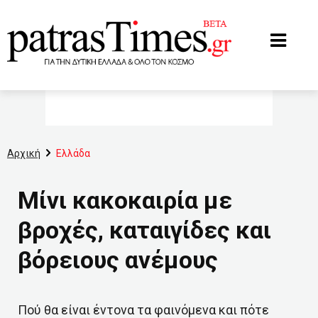
www.patrastimes.gr
Αρχική
Ελλάδα
Μίνι κακοκαιρία με
βροχές, καταιγίδες και
βόρειους ανέμους
Πού θα είναι έντονα τα φαινόμενα και πότε