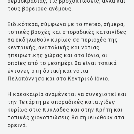
θερμοκρασίας, τις βροχοπτώσεις, αλλά και
τους βόρειους ανέμους.
Ειδικότερα, σύμφωνα με το meteo, σήμερα,
τοπικές βροχές και σποραδικές καταιγίδες
θα εκδηλωθούν κυρίως σε περιοχές της
κεντρικής, ανατολικής και νότιας
ηπειρωτικής χώρας και στο Ιόνιο, οι
οποίες από το μεσημέρι θα είναι τοπικά
έντονες στη δυτική και νότια
Πελοπόννησο και στο Κεντρικό Ιόνιο.
Η κακοκαιρία αναμένεται να συνεχιστεί και
την Τετάρτη με σποραδικές καταιγίδες
κυρίως στις Κυκλάδες και στην Κρήτη και
τοπικές χιονοπτώσεις θα σημειωθούν στα
ορεινά.