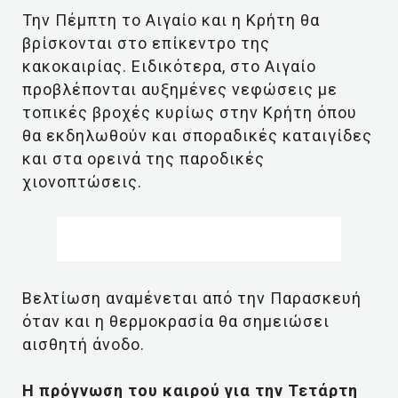
Την Πέμπτη το Αιγαίο και η Κρήτη θα
βρίσκονται στο επίκεντρο της
κακοκαιρίας. Ειδικότερα, στο Αιγαίο
προβλέπονται αυξημένες νεφώσεις με
τοπικές βροχές κυρίως στην Κρήτη όπου
θα εκδηλωθούν και σποραδικές καταιγίδες
και στα ορεινά της παροδικές
χιονοπτώσεις.
Βελτίωση αναμένεται από την Παρασκευή
όταν και η θερμοκρασία θα σημειώσει
αισθητή άνοδο.
Η πρόγνωση του καιρού για την Τετάρτη