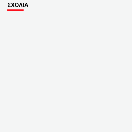
ΣΧΟΛΙΑ