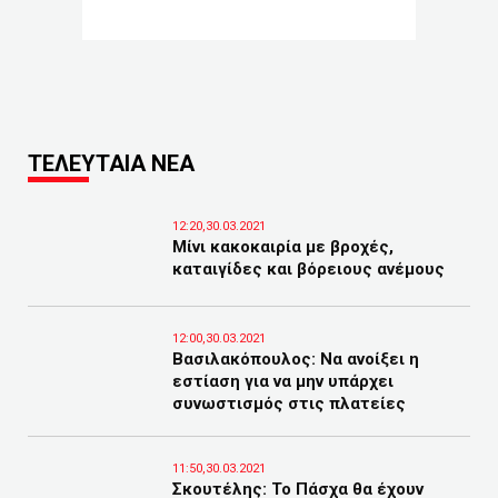
ΤΕΛΕΥΤΑΙΑ ΝΕΑ
12:20,30.03.2021
Μίνι κακοκαιρία με βροχές,
καταιγίδες και βόρειους ανέμους
12:00,30.03.2021
Βασιλακόπουλος: Να ανοίξει η
εστίαση για να μην υπάρχει
συνωστισμός στις πλατείες
11:50,30.03.2021
Σκουτέλης: Το Πάσχα θα έχουν