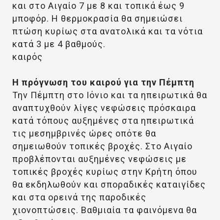
και στο Αιγαίο 7 με 8 και τοπικά έως 9
μποφόρ. Η θερμοκρασία θα σημειώσει
πτώση κυρίως στα ανατολικά και τα νότια
κατά 3 με 4 βαθμούς.
καιρός
Η πρόγνωση του καιρού για την Πέμπτη
Την Πέμπτη στο Ιόνιο και τα ηπειρωτικά θα
αναπτυχθούν λίγες νεφώσεις πρόσκαιρα
κατά τόπους αυξημένες στα ηπειρωτικά
τις μεσημβρινές ώρες οπότε θα
σημειωθούν τοπικές βροχές. Στο Αιγαίο
προβλέπονται αυξημένες νεφώσεις με
τοπικές βροχές κυρίως στην Κρήτη όπου
θα εκδηλωθούν και σποραδικές καταιγίδες
και στα ορεινά της παροδικές
χιονοπτώσεις. Βαθμιαία τα φαινόμενα θα