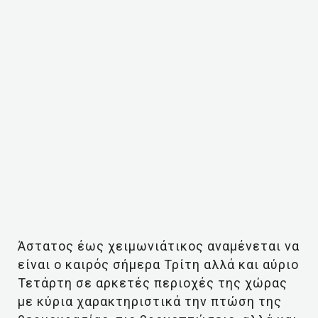
Άστατος έως χειμωνιάτικος αναμένεται να
είναι ο καιρός σήμερα Τρίτη αλλά και αύριο
Τετάρτη σε αρκετές περιοχές της χώρας
με κύρια χαρακτηριστικά την πτώση της