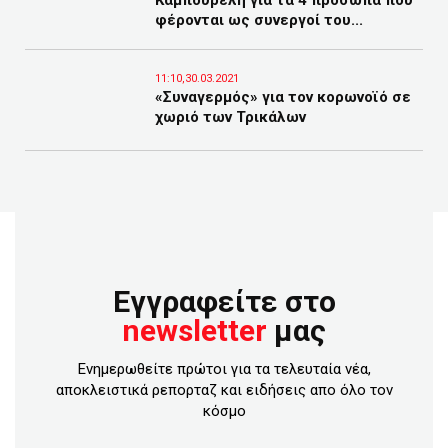
Καμπουρέλη για τα 4 πρόσωπα που
φέρονται ως συνεργοί του...
11:10,30.03.2021
«Συναγερμός» για τον κορωνοϊό σε
χωριό των Τρικάλων
Εγγραφείτε στο
newsletter
μας
Ενημερωθείτε πρώτοι για τα τελευταία νέα,
αποκλειστικά ρεπορταζ και ειδήσεις απο όλο τον
κόσμο