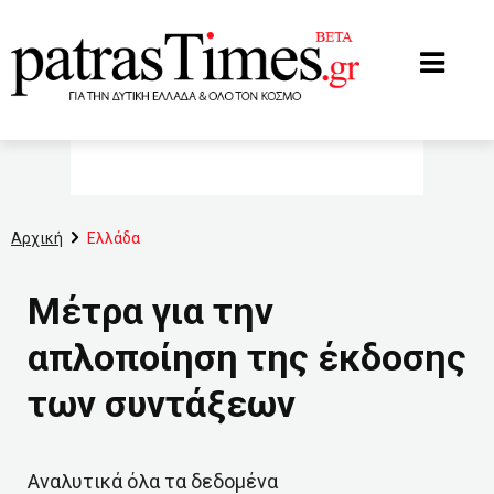
www.patrastimes.gr
Αρχική
Ελλάδα
Μέτρα για την
απλοποίηση της έκδοσης
των συντάξεων
Αναλυτικά όλα τα δεδομένα