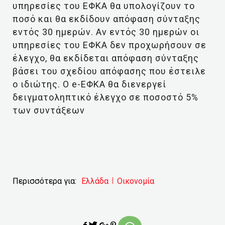
υπηρεσίες του ΕΦΚΑ θα υπολογίζουν το
ποσό και θα εκδίδουν απόφαση σύνταξης
εντός 30 ημερών. Αν εντός 30 ημερών οι
υπηρεσίες του ΕΦΚΑ δεν προχωρήσουν σε
έλεγχο, θα εκδίδεται απόφαση σύνταξης
βάσει του σχεδίου απόφασης που έστειλε
ο ιδιώτης. Ο e-ΕΦΚΑ θα διενεργεί
δειγματοληπτικό έλεγχο σε ποσοστό 5%
των συντάξεων
Περισσότερα για:
Ελλάδα
Οικονομία