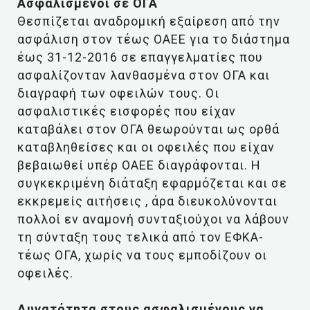
Ασφαλισμένοι σε ΟΓΑ
Θεσπίζεται αναδρομική εξαίρεση από την
ασφάλιση στον τέως ΟΑΕΕ για το διάστημα
έως 31-12-2016 σε επαγγελματίες που
ασφαλίζονταν λανθασμένα στον ΟΓΑ και
διαγραφή των οφειλών τους. Οι
ασφαλιστικές εισφορές που είχαν
καταβάλει στον ΟΓΑ θεωρούνται ως ορθά
καταβληθείσες και οι οφειλές που είχαν
βεβαιωθεί υπέρ ΟΑΕΕ διαγράφονται. Η
συγκεκριμένη διάταξη εφαρμόζεται και σε
εκκρεμείς αιτήσεις , άρα διευκολύνονται
πολλοί εν αναμονή συνταξιούχοι να λάβουν
τη σύνταξη τους τελικά από τον ΕΦΚΑ-
τέως ΟΓΑ, χωρίς να τους εμποδίζουν οι
οφειλές.
Δυνατότητα στους ασφαλισμένους να