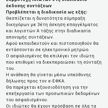
έκδοσης συντάξεων
Προβλέπεται η διαδικασία ως εξής:
Θεσπίζεται η δυνατότητα σύμπραξη
δικηγόρων με 3έτη άσκηση επαγγέλματος
και λογιστών Α τάξης στην διαδικασία
απονομής συντάξεων.
Αφού εκπαιδευτούν και πιστοποιηθούν θα
εντάσσονται σε ηλεκτρονικό μητρώο.
Ο ασφαλισμένος θα επιλέγει τον ιδιώτη
που επιθυμεί να διεκπεραιώσει τη σύνταξη
του.
Η ανάθεση θα γίνεται μέσω υπεύθυνης
δήλωσης προς τον e-ΕΦΚΑ.
Θα παρέχεται εξουσιοδότηση για την
επεξεργασία των προσωπικών δεδομένων
του ασφαλισμένου.
Οι ιδιώτες θα έχουν πρόσβαση σε όλα τα