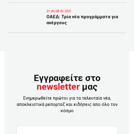
21:40,08.05.2021
ΟΑΕΔ: Τρία νέα προγράμματα για
ανέργους
Εγγραφείτε στο
newsletter
μας
Ενημερωθείτε πρώτοι για τα τελευταία νέα,
αποκλειστικά ρεπορταζ και ειδήσεις απο όλο τον
κόσμο