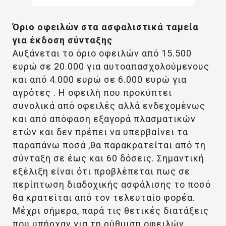
Όριο οφειλών στα ασφαλιστικά ταμεία
για έκδοση σύνταξης
Αυξάνεται το όριο οφειλών από 15.500
ευρώ σε 20.000 για αυτοαπασχολούμενους
και από 4.000 ευρώ σε 6.000 ευρώ για
αγρότες . Η οφειλή που προκύπτει
συνολικά από οφειλές αλλά ενδεχομένως
και από απόφαση εξαγορά πλασματικών
ετών και δεν πρέπει να υπερβαίνει τα
παραπάνω ποσά ,θα παρακρατείται από τη
σύνταξη σε έως και 60 δόσεις. Σημαντική
εξέλιξη είναι ότι προβλέπεται πως σε
περίπτωση διαδοχικής ασφάλισης το ποσό
θα κρατείται από τον τελευταίο φορέα.
Μέχρι σήμερα, παρά τις θετικές διατάξεις
που υπήρχαν για τη ρύθμιση οφειλών ,