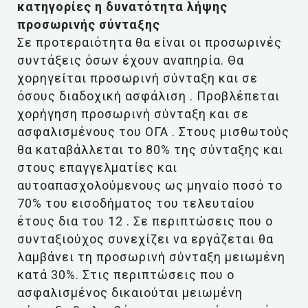
κατηγορίες η δυνατότητα λήψης
προσωρινής σύνταξης
Σε προτεραιότητα θα είναι οι προσωρινές
συντάξεις όσων έχουν αναπηρία. Θα
χορηγείται προσωρινή σύνταξη και σε
όσους διαδοχική ασφάλιση . Προβλέπεται
χορήγηση προσωρινή σύνταξη και σε
ασφαλισμένους του ΟΓΑ . Στους μισθωτούς
θα καταβάλλεται το 80% της σύνταξης και
στους επαγγελματίες και
αυτοαπασχολούμενους ως μηναίο ποσό το
70% του εισοδήματος του τελευταίου
έτους δια του 12 . Σε περιπτώσεις που ο
συνταξιούχος συνεχίζει να εργάζεται θα
λαμβάνει τη προσωρινή σύνταξη μειωμένη
κατά 30%. Στις περιπτώσεις που ο
ασφαλισμένος δικαιούται μειωμένη