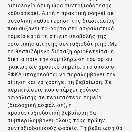
αιτιολογία ότι η ώρα συνταξιοδότησης
καθυστερεί. Αυτή η πρακτική οδηγεί σε
συνολική καθυστέρηση της διαδικασίας
που αυξάνει το φόρτο στα ασφαλιστικά
ταμεία κατά τη στιγμή υποβολής της
οριστικής αίτησης συνταξιοδότησης .Με
τη θεσπιζόμενη διάταξη οριοθετείται η
διετία πριν την συμπλήρωση του ορίου
ηλικίας ως χρονικό σημείο, στο οποίο ο
ΕΦΚΑ υποχρεούται να παραλαμβάνει την
αίτηση και να χορηγεί τη βεβαίωση. Σε
περιπτώσεις που υπάρχει χρόνος
ασφάλισης σε περισσότερα ταμεία
(διαδοχική ασφάλιση), η
προσυνταξιοδοτική βεβαίωση θα
συμπεριλαμβάνει όλους τους πρώην
συνταξιοδοτικούς φορείς. Τη βεβαίωση θα