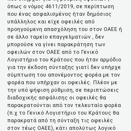
όπως ο νόμος 4611/2019, σε περίπτωση
που ένας ασφαλισμένος ήταν δημόσιος
υπάλληλος και είχε οφειλές από
προηγούμενη απασχόληση του στον ΟΑΕΕ ή
σε άλλο ταμείο επαγγελματιών , δεν
μπορούσε να γίνει παρακράτηση των
οφειλών στον ΟΑΕΕ από το Γενικό
Λογιστήριο του Κράτους που ήταν αρμόδιο
για την έκδοση σύνταξης γιατί δεν υπήρχε
σύμπτωση του απονέμοντος φορέα με τον
φορέα που υπήρχαν οι οφειλές. Πλέον με
την υπό ψήφιση ρύθμιση, σε περιπτώσεις
διαδοχικής ασφάλισης οι οφειλές θα
παρακρατούνται από τον τελευταίο φορέα
(π.χ το Γενικό Λογιστήριο του Κράτους θα
παρακρατά από τη σύνταξη τις οφειλές
στον τέως ΟΑΕΕ), κάτι απολύτως λογικό