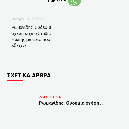
Προηγούμενο άρθρο
Ρωμανίδης: Ουδεμία
σχέση είχε ο Στάθης
Ψάλτης με αυτό που
έδειχνε
ΣΧΕΤΙΚΑ ΑΡΘΡΑ
22:40,08.05.2021
Ρωμανίδης: Ουδεμία σχέση ...