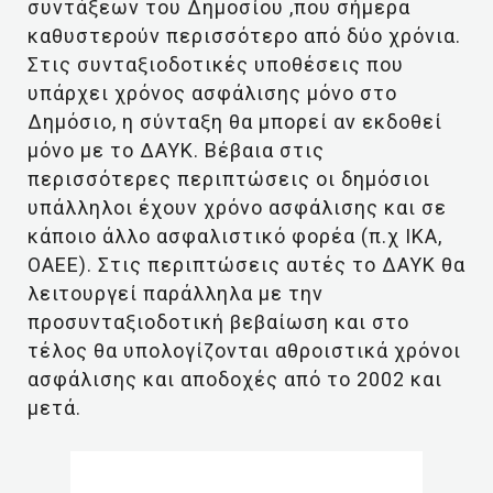
συντάξεων του Δημοσίου ,που σήμερα
καθυστερούν περισσότερο από δύο χρόνια.
Στις συνταξιοδοτικές υποθέσεις που
υπάρχει χρόνος ασφάλισης μόνο στο
Δημόσιο, η σύνταξη θα μπορεί αν εκδοθεί
μόνο με το ΔΑΥΚ. Βέβαια στις
περισσότερες περιπτώσεις οι δημόσιοι
υπάλληλοι έχουν χρόνο ασφάλισης και σε
κάποιο άλλο ασφαλιστικό φορέα (π.χ ΙΚΑ,
ΟΑΕΕ). Στις περιπτώσεις αυτές το ΔΑΥΚ θα
λειτουργεί παράλληλα με την
προσυνταξιοδοτική βεβαίωση και στο
τέλος θα υπολογίζονται αθροιστικά χρόνοι
ασφάλισης και αποδοχές από το 2002 και
μετά.