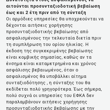
αιτούνται προσυνταξιοδοτική βεβαίωση
έως και 2 έτη πριν από τη σύνταξη
Οι αρμόδιες υπηρεσίες θα υποχρεούνται να
δέχονται αιτήσεις χορήγησης
προσυνταξιοδοτικής βεβαίωσης από
ασφαλισμένους την τελευταία διετία πριν
τη συμπλήρωση του ορίου ηλικίας. Η
έκδοση της συγκεκριμένης βεβαίωσης
είναι κομβικής σημασίας, καθώς αν τα
ένσημα είναι καταμετρημένα και χρόνος
ασφάλισης βεβαιωμένος, όταν ο
ασφαλισμένος θα υποβάλλει αίτημα
συνταξιοδότησης , η σύνταξης του θα
εκδίδεται πολύ γρηγορότερα. Έως σήμερα,
πολύ συχνά οι υπηρεσίες του ΕΦΚΑ δεν
παραλαμβάνουν αιτήσεις χορήγησης
προσυνταξιοδοτικής βεβαίωσης με την