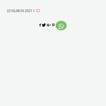
|
22:50,08.05.2021