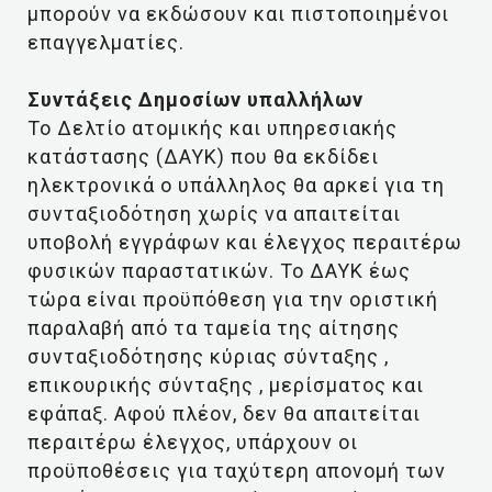
μπορούν να εκδώσουν και πιστοποιημένοι
επαγγελματίες.
Συντάξεις Δημοσίων υπαλλήλων
Το Δελτίο ατομικής και υπηρεσιακής
κατάστασης (ΔΑΥΚ) που θα εκδίδει
ηλεκτρονικά ο υπάλληλος θα αρκεί για τη
συνταξιοδότηση χωρίς να απαιτείται
υποβολή εγγράφων και έλεγχος περαιτέρω
φυσικών παραστατικών. Το ΔΑΥΚ έως
τώρα είναι προϋπόθεση για την οριστική
παραλαβή από τα ταμεία της αίτησης
συνταξιοδότησης κύριας σύνταξης ,
επικουρικής σύνταξης , μερίσματος και
εφάπαξ. Αφού πλέον, δεν θα απαιτείται
περαιτέρω έλεγχος, υπάρχουν οι
προϋποθέσεις για ταχύτερη απονομή των