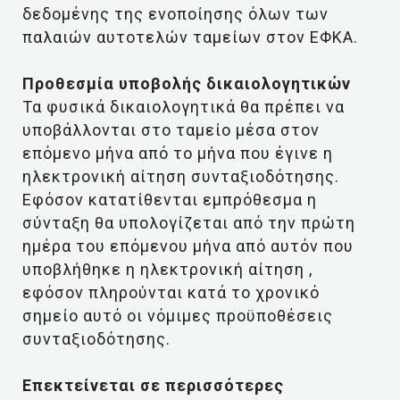
δεδομένης της ενοποίησης όλων των
παλαιών αυτοτελών ταμείων στον ΕΦΚΑ.
Προθεσμία υποβολής δικαιολογητικών
Τα φυσικά δικαιολογητικά θα πρέπει να
υποβάλλονται στο ταμείο μέσα στον
επόμενο μήνα από το μήνα που έγινε η
ηλεκτρονική αίτηση συνταξιοδότησης.
Εφόσον κατατίθενται εμπρόθεσμα η
σύνταξη θα υπολογίζεται από την πρώτη
ημέρα του επόμενου μήνα από αυτόν που
υποβλήθηκε η ηλεκτρονική αίτηση ,
εφόσον πληρούνται κατά το χρονικό
σημείο αυτό οι νόμιμες προϋποθέσεις
συνταξιοδότησης.
Επεκτείνεται σε περισσότερες