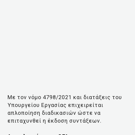
Με τον νόμο 4798/2021 και διατάξεις του
Υπουργείου Εργασίας επιχειρείται
απλοποίηση διαδικασιών ώστε να
επιταχυνθεί η έκδοση συντάξεων.