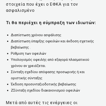
στοιχεία που έχει ο ΕΦΚΑ για τον
ασφαλισμένο
Τι θα περιέχει η σύμπραξη των ιδιωτών:
Διαπίστωση χρόνου ασφάλισης
Διαπίστωση ύπαρξης οφειλών και έκδοση σχετικής
βεβαίωσης .
Ρύθμιση των οφειλών
Υπολογισμός οφειλής από εξαγορά πλασματικού
χρόνου αν χρειάζεται.
Σύνταξη σχεδίου απόφασης προσωρινής ή και
οριστικής σύνταξης
Έκδοση προσυνταξιοδοτικής βεβαίωσης
ΖΣύνταξη σχεδίου διακανονισμού οφειλών
Μετά από αυτές τις ενέργειες οι