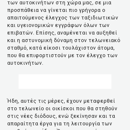
των αυτοκινήτων στη χώρα μας, σε μια
προσπάθεια να γίνεται πιο γρήγορα ο
απαιτούμενος έλεγχος των ταξιδιωτικών
και υγειονομικών εγγράφων όλων των
επιβατών. Επίσης, αναμένεται να αυξηθεί
και η αστυνομική δύναμη στον τελωνειακό
σταθμό, κατά είκοσι τουλάχιστον άτομα,
που θα επιφορτιστούν με τον έλεγχο των
αυτοκινήτων.
Ήδη, αυτές τις μέρες, έχουν μεταφερθεί
στο τελωνείο οι οικίσκοι που θα στηθούν
στις νέες διόδους, ενώ ξεκίνησαν και τα
απαραίτητα έργα για τη λειτουργία των