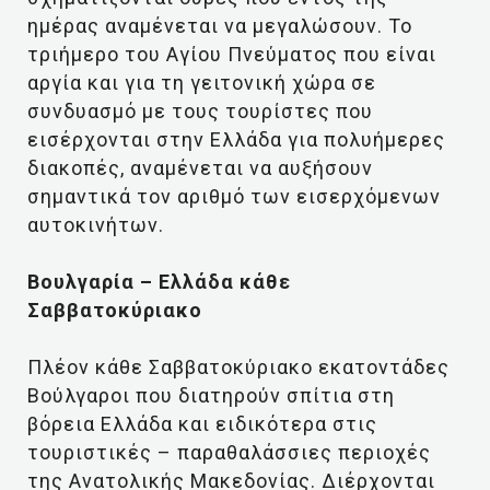
ημέρας αναμένεται να μεγαλώσουν. Το
τριήμερο του Αγίου Πνεύματος που είναι
αργία και για τη γειτονική χώρα σε
συνδυασμό με τους τουρίστες που
εισέρχονται στην Ελλάδα για πολυήμερες
διακοπές, αναμένεται να αυξήσουν
σημαντικά τον αριθμό των εισερχόμενων
αυτοκινήτων.
Βουλγαρία – Ελλάδα κάθε
Σαββατοκύριακο
Πλέον κάθε Σαββατοκύριακο εκατοντάδες
Βούλγαροι που διατηρούν σπίτια στη
βόρεια Ελλάδα και ειδικότερα στις
τουριστικές – παραθαλάσσιες περιοχές
της Ανατολικής Μακεδονίας. Διέρχονται