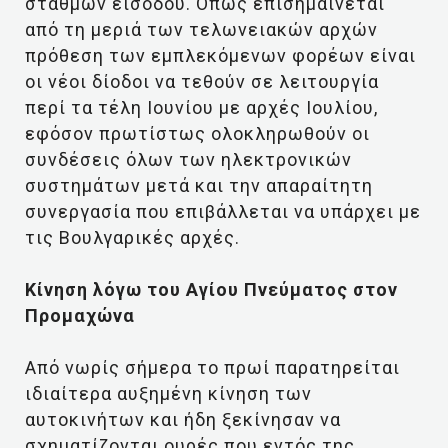
σταθμών εισόδου. Όπως επισημαίνεται
από τη μεριά των τελωνειακών αρχών
πρόθεση των εμπλεκόμενων φορέων είναι
οι νέοι δίοδοι να τεθούν σε λειτουργία
περί τα τέλη Ιουνίου με αρχές Ιουλίου,
εφόσον πρωτίστως ολοκληρωθούν οι
συνδέσεις όλων των ηλεκτρονικών
συστημάτων μετά και την απαραίτητη
συνεργασία που επιβάλλεται να υπάρχει με
τις Βουλγαρικές αρχές.
Κίνηση λόγω του Αγίου Πνεύματος στον
Προμαχώνα
Από νωρίς σήμερα το πρωί παρατηρείται
ιδιαίτερα αυξημένη κίνηση των
αυτοκινήτων και ήδη ξεκίνησαν να
σχηματίζονται ουρές που εντός της