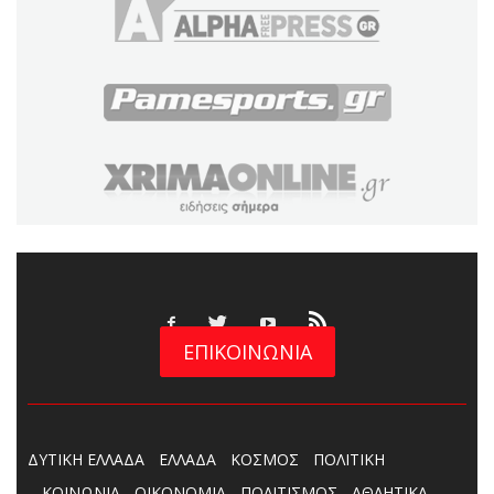
ΕΠΙΚΟΙΝΩΝΙΑ
ΔΥΤΙΚΗ ΕΛΛΑΔΑ
ΕΛΛΑΔΑ
ΚΟΣΜΟΣ
ΠΟΛΙΤΙΚΗ
ΚΟΙΝΩΝΙΑ
ΟΙΚΟΝΟΜΙΑ
ΠΟΛΙΤΙΣΜΟΣ
ΑΘΛΗΤΙΚΑ