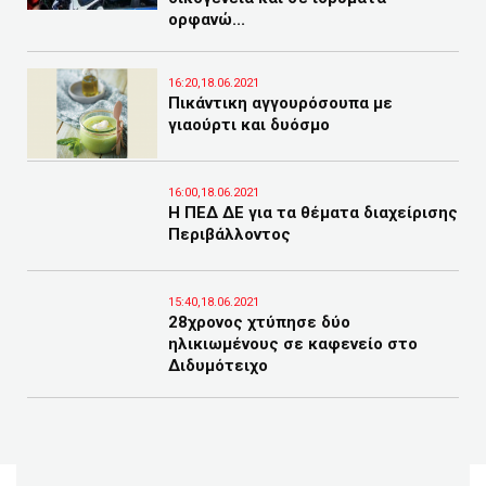
ορφανώ...
16:20,18.06.2021
Πικάντικη αγγουρόσουπα με
γιαούρτι και δυόσμο
16:00,18.06.2021
Η ΠΕΔ ΔΕ για τα θέματα διαχείρισης
Περιβάλλοντος
15:40,18.06.2021
28χρονος χτύπησε δύο
ηλικιωμένους σε καφενείο στο
Διδυμότειχο