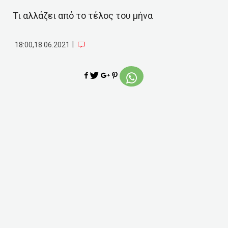
Τι αλλάζει από το τέλος του μήνα
|
18:00,18.06.2021