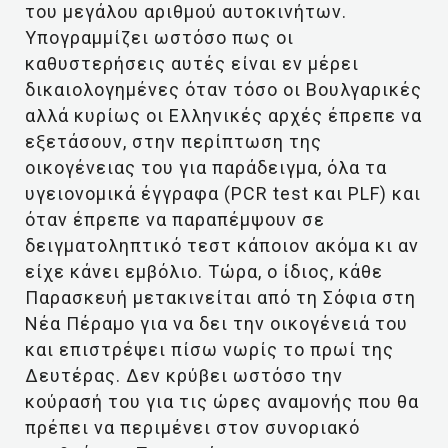
του μεγάλου αριθμού αυτοκινήτων.
Υπογραμμίζει ωστόσο πως οι
καθυστερήσεις αυτές είναι εν μέρει
δικαιολογημένες όταν τόσο οι Βουλγαρικές
αλλά κυρίως οι Ελληνικές αρχές έπρεπε να
εξετάσουν, στην περίπτωση της
οικογένειας του για παράδειγμα, όλα τα
υγειονομικά έγγραφα (PCR test και PLF) και
όταν έπρεπε να παραπέμψουν σε
δειγματοληπτικό τεστ κάποιον ακόμα κι αν
είχε κάνει εμβόλιο. Τώρα, ο ίδιος, κάθε
Παρασκευή μετακινείται από τη Σόφια στη
Νέα Πέραμο για να δει την οικογένειά του
και επιστρέψει πίσω νωρίς το πρωί της
Δευτέρας. Δεν κρύβει ωστόσο την
κούρασή του για τις ώρες αναμονής που θα
πρέπει να περιμένει στον συνοριακό