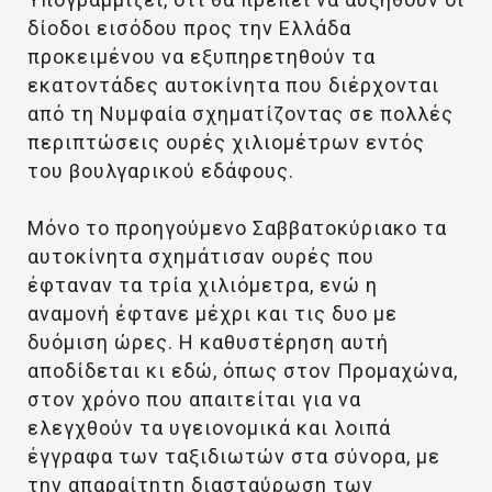
δίοδοι εισόδου προς την Ελλάδα
προκειμένου να εξυπηρετηθούν τα
εκατοντάδες αυτοκίνητα που διέρχονται
από τη Νυμφαία σχηματίζοντας σε πολλές
περιπτώσεις ουρές χιλιομέτρων εντός
του βουλγαρικού εδάφους.
Μόνο το προηγούμενο Σαββατοκύριακο τα
αυτοκίνητα σχημάτισαν ουρές που
έφταναν τα τρία χιλιόμετρα, ενώ η
αναμονή έφτανε μέχρι και τις δυο με
δυόμιση ώρες. Η καθυστέρηση αυτή
αποδίδεται κι εδώ, όπως στον Προμαχώνα,
στον χρόνο που απαιτείται για να
ελεγχθούν τα υγειονομικά και λοιπά
έγγραφα των ταξιδιωτών στα σύνορα, με
την απαραίτητη διασταύρωση των