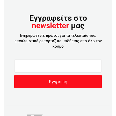
Εγγραφείτε στο
newsletter
μας
Ενημερωθείτε πρώτοι για τα τελευταία νέα,
αποκλειστικά ρεπορταζ και ειδήσεις απο όλο τον
κόσμο