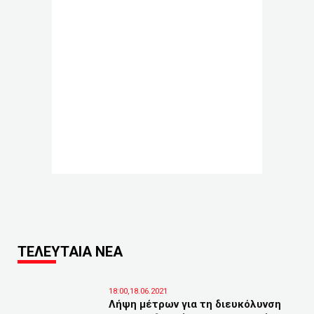
ΤΕΛΕΥΤΑΙΑ ΝΕΑ
18:00,18.06.2021
Λήψη μέτρων για τη διευκόλυνση