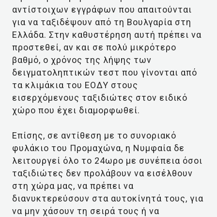
αντίστοιχων εγγράφων που απαιτούνται
για να ταξιδέψουν από τη Βουλγαρία στη
Ελλάδα. Στην καθυστέρηση αυτή πρέπει να
προστεθεί, αν και σε πολύ μικρότερο
βαθμό, ο χρόνος της λήψης των
δειγματοληπτικών τεστ που γίνονται από
τα κλιμάκια του ΕΟΔΥ στους
εισερχόμενους ταξιδιώτες στον ειδικό
χώρο που έχει διαμορφωθεί.
Επίσης, σε αντίθεση με το συνοριακό
φυλάκιο του Προμαχώνα, η Νυμφαία δε
λειτουργεί όλο το 24ωρο με συνέπεια όσοι
ταξιδιώτες δεν προλάβουν να εισέλθουν
στη χώρα μας, να πρέπει να
διανυκτερεύσουν στα αυτοκίνητά τους, για
να μην χάσουν τη σειρά τους ή να