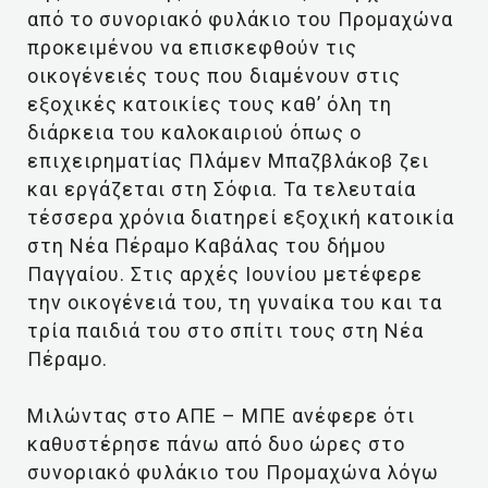
από το συνοριακό φυλάκιο του Προμαχώνα
προκειμένου να επισκεφθούν τις
οικογένειές τους που διαμένουν στις
εξοχικές κατοικίες τους καθ’ όλη τη
διάρκεια του καλοκαιριού όπως ο
επιχειρηματίας Πλάμεν Μπαζβλάκοβ ζει
και εργάζεται στη Σόφια. Τα τελευταία
τέσσερα χρόνια διατηρεί εξοχική κατοικία
στη Νέα Πέραμο Καβάλας του δήμου
Παγγαίου. Στις αρχές Ιουνίου μετέφερε
την οικογένειά του, τη γυναίκα του και τα
τρία παιδιά του στο σπίτι τους στη Νέα
Πέραμο.
Μιλώντας στο ΑΠΕ – ΜΠΕ ανέφερε ότι
καθυστέρησε πάνω από δυο ώρες στο
συνοριακό φυλάκιο του Προμαχώνα λόγω