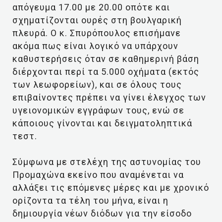
απόγευμα 17.00 με 20.00 οπότε και
σχηματίζονται ουρές στη βουλγαρική
πλευρά. Ο κ. Σπυρόπουλος επισήμανε
ακόμα πως είναι λογικό να υπάρχουν
καθυστερήσεις όταν σε καθημερινή βάση
διέρχονται περί τα 5.000 οχήματα (εκτός
των λεωφορείων), και σε όλους τους
επιβαίνοντες πρέπει να γίνει έλεγχος των
υγειονομικών εγγράφων τους, ενώ σε
κάποιους γίνονται και δειγματοληπτικά
τεστ.
Σύμφωνα με στελέχη της αστυνομίας του
Προμαχώνα εκείνο που αναμένεται να
αλλάξει τις επόμενες μέρες και με χρονικό
ορίζοντα τα τέλη του μήνα, είναι η
δημιουργία νέων διόδων για την είσοδο