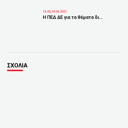
16:00,18.06.2021
Η ΠΕΔ ΔΕ για τα θέματα δι...
ΣΧΟΛΙΑ