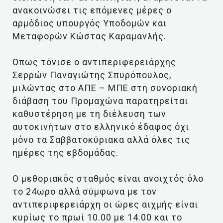
ανακοινώσει τις επόμενες μέρες ο
αρμόδιος υπουργός Υποδομών και
Μεταφορών Κώστας Καραμανλής.
Οπως τόνισε ο αντιπεριφερειάρχης
Σερρών Παναγιώτης Σπυρόπουλος,
μιλώντας στο ΑΠΕ – ΜΠΕ στη συνοριακή
διάβαση του Προμαχώνα παρατηρείται
καθυστέρηση με τη διέλευση των
αυτοκινήτων στο ελληνικό έδαφος όχι
μόνο τα Σαββατοκύριακα αλλά όλες τις
ημέρες της εβδομάδας.
Ο μεθοριακός σταθμός είναι ανοιχτός όλο
το 24ωρο αλλά σύμφωνα με τον
αντιπεριφερειάρχη οι ώρες αιχμής είναι
κυρίως το πρωί 10.00 με 14.00 και το