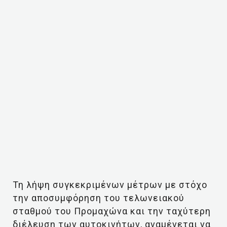
Τη λήψη συγκεκριμένων μέτρων με στόχο
την αποσυμφόρηση του τελωνειακού
σταθμού του Προμαχώνα και την ταχύτερη
διέλευση των αυτοκινήτων, αναμένεται να