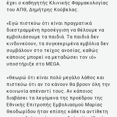
έχει ο καθηγητής Κλινικής Φαρμακολογίας
του ΑΠΘ, Δημήτρης Κούβελας.
«Εγώ πιστεύω ότι είναι πραγματικά
διεστραμμένη προσέγγιση να θέλουμε να
εμβολιάσουμε τα παιδιά. Tα παιδιά δεν
κινδυνεύουν, τα συγκεκριμένα εμβόλια δεν
συμβάλουν στο τείχος ανοσίας, καθώς
κάποιος μπορεί να μεταδώσει τον ιό»
υποστήριξε στο MEGA.
«Θεωρώ ότι είναι πολύ μεγάλο λάθος και
πιστεύω ότι αν το κάνουν θα βρουν όλη την
κοινωνία απέναντί τους. Αν κάποιος
διαβάσει τα λεγόμενα της προέδρου της
Εθνικής Επιτροπής Εμβολιασμού Μαρίας
Θεοδωρίδου ήταν επίσης κάθετα αντίθετη