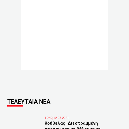
ΤΕΛΕΥΤΑΙΑ ΝΕΑ
10:40,12.05.2021
Κούβελας: Διεστραμμένη