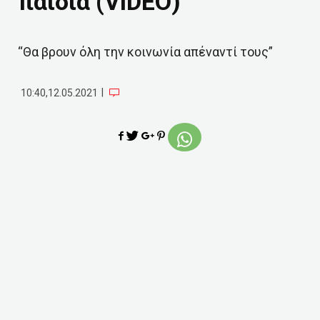
παιδιά (VIDEO)
“Θα βρουν όλη την κοινωνία απέναντί τους”
|
10:40,12.05.2021