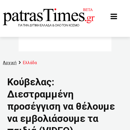
www.patrastimes.gr
Αρχική
Ελλάδα
Κούβελας:
Διεστραμμένη
προσέγγιση να θέλουμε
να εμβολιάσουμε τα