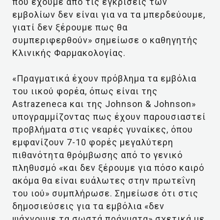
που έχουμε από τις εγκρίσεις των
εμβολίων δεν είναι για να τα μπερδεύουμε,
γιατί δεν ξέρουμε πως θα
συμπεριφερθούν» σημείωσε ο καθηγητής
Κλινικής Φαρμακολογίας.
«Πραγματικά έχουν πρόβλημα τα εμβόλια
του ιικού φορέα, όπως είναι της
Astrazeneca και της Johnson & Johnson»
υπογραμμίζοντας πως έχουν παρουσιαστεί
προβλήματα στις νεαρές γυναίκες, όπου
εμφανίζουν 7-10 φορές μεγαλύτερη
πιθανότητα θρόμβωσης από το γενικό
πληθυσμό «και δεν ξέρουμε για πόσο καιρό
ακόμα θα είναι ευάλωτες στην πρωτεΐνη
του ιού» συμπλήρωσε. Σημείωσε ότι στις
δημοσιεύσεις για τα εμβόλια «δεν
ψάχνουμε τα σωστά πράγματα» σχετικά με