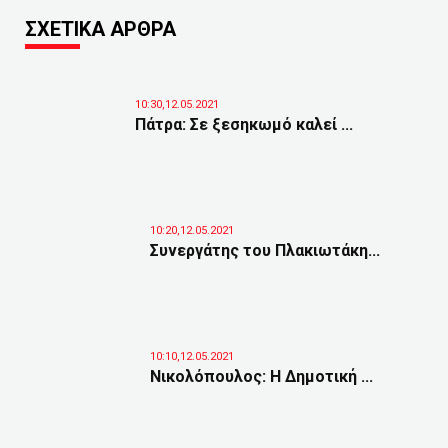
ΣΧΕΤΙΚΑ ΑΡΘΡΑ
10:30,12.05.2021
Πάτρα: Σε ξεσηκωμό καλεί ...
10:20,12.05.2021
Συνεργάτης του Πλακιωτάκη...
10:10,12.05.2021
Νικολόπουλος: Η Δημοτική ...