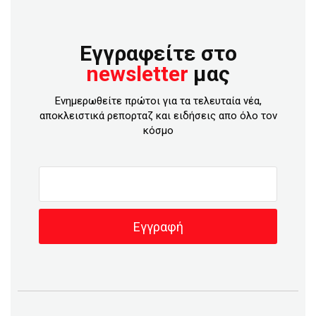
Εγγραφείτε στο
newsletter
μας
Ενημερωθείτε πρώτοι για τα τελευταία νέα,
αποκλειστικά ρεπορταζ και ειδήσεις απο όλο τον
κόσμο