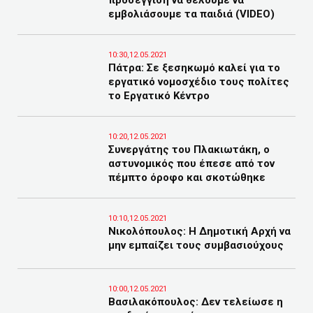
προσέγγιση να θέλουμε να
εμβολιάσουμε τα παιδιά (VIDEO)
10:30,12.05.2021
Πάτρα: Σε ξεσηκωμό καλεί για το
εργατικό νομοσχέδιο τους πολίτες
το Εργατικό Κέντρο
10:20,12.05.2021
Συνεργάτης του Πλακιωτάκη, ο
αστυνομικός που έπεσε από τον
πέμπτο όροφο και σκοτώθηκε
10:10,12.05.2021
Νικολόπουλος: Η Δημοτική Αρχή να
μην εμπαίζει τους συμβασιούχους
10:00,12.05.2021
Βασιλακόπουλος: Δεν τελείωσε η