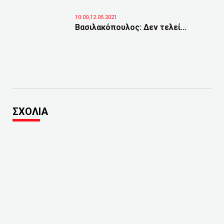
10:00,12.05.2021
Βασιλακόπουλος: Δεν τελεί...
ΣΧΟΛΙΑ