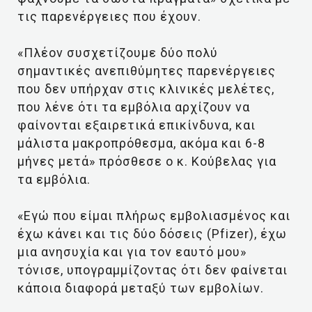
τις παρενέργειες που έχουν.
«Πλέον συσχετίζουμε δύο πολύ
σημαντικές ανεπιθύμητες παρενέργειες
που δεν υπήρχαν στις κλινικές μελέτες,
που λένε ότι τα εμβόλια αρχίζουν να
φαίνονται εξαιρετικά επικίνδυνα, και
μάλιστα μακροπρόθεσμα, ακόμα και 6-8
μήνες μετά» πρόσθεσε ο κ. Κούβελας για
τα εμβόλια.
«Εγώ που είμαι πλήρως εμβολιασμένος και
έχω κάνει και τις δύο δόσεις (Pfizer), έχω
μια ανησυχία και για τον εαυτό μου»
τόνισε, υπογραμμίζοντας ότι δεν φαίνεται
κάποια διαφορά μεταξύ των εμβολίων.