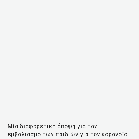
Μία διαφορετική άποψη για τον
εμβολιασμό των παιδιών για τον κορονοϊό