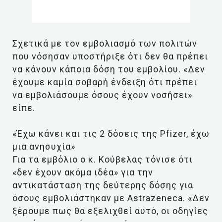
Σχετικά με τον εμβολιασμό των πολιτών
που νόσησαν υποστήριξε ότι δεν θα πρέπει
να κάνουν κάποια δόση του εμβολίου. «Δεν
έχουμε καμία σοβαρή ένδειξη ότι πρέπει
να εμβολιάσουμε όσους έχουν νοσήσει»
είπε.
«Έχω κάνει και τις 2 δόσεις της Pfizer, έχω
μια ανησυχία»
Για τα εμβόλιο ο κ. Κούβελας τόνισε ότι
«δεν έχουν ακόμα ιδέα» για την
αντικατάσταση της δεύτερης δόσης για
όσους εμβολιάστηκαν με Astrazeneca. «Δεν
ξέρουμε πως θα εξελιχθεί αυτό, οι οδηγίες