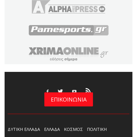
ΕΠΙΚΟΙΝΩΝΙΑ
ΔΥΤΙΚΗ ΕΛΛΑΔΑ
ΕΛΛΑΔΑ
ΚΟΣΜΟΣ
ΠΟΛΙΤΙΚΗ