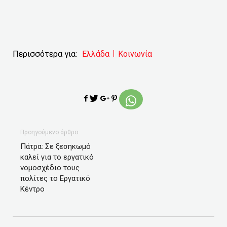
Περισσότερα για:
Ελλάδα
Κοινωνία
Προηγούμενο άρθρο
Πάτρα: Σε ξεσηκωμό
καλεί για το εργατικό
νομοσχέδιο τους
πολίτες το Εργατικό
Κέντρο