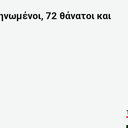
ηνωμένοι, 72 θάνατοι και