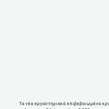
Τα νέα εργαστηριακά επιβεβαιωμένα κρ