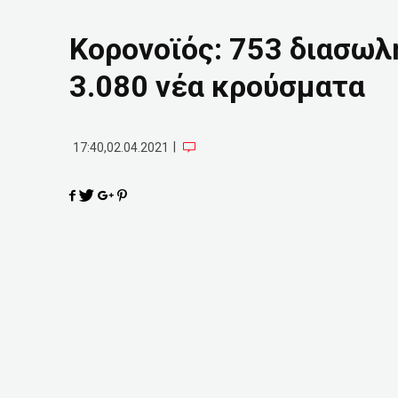
Κορονοϊός: 753 διασωλ
3.080 νέα κρούσματα
|
17:40,02.04.2021