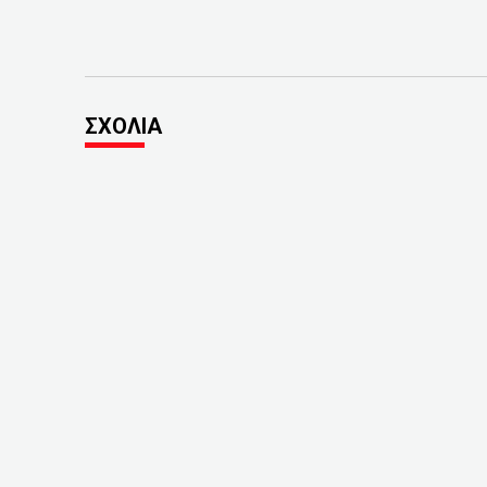
ΣΧΟΛΙΑ