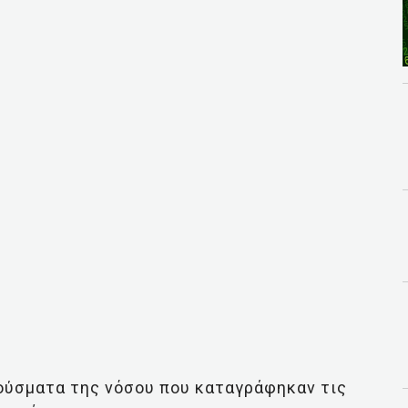
ούσματα της νόσου που καταγράφηκαν τις