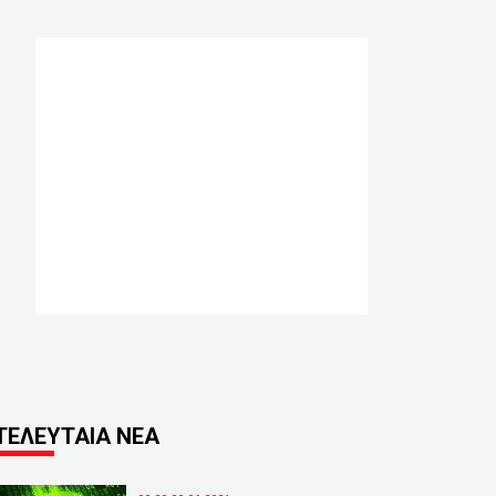
ΤΕΛΕΥΤΑΙΑ ΝΕΑ