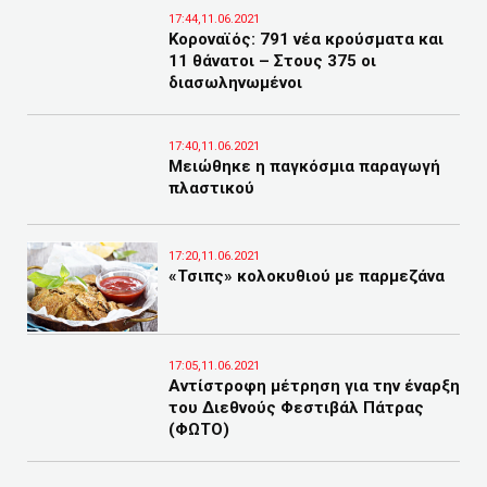
17:44,11.06.2021
Κοροναϊός: 791 νέα κρούσματα και
11 θάνατοι – Στους 375 οι
διασωληνωμένοι
17:40,11.06.2021
Μειώθηκε η παγκόσμια παραγωγή
πλαστικού
17:20,11.06.2021
«Τσιπς» κολοκυθιού με παρμεζάνα
17:05,11.06.2021
Αντίστροφη μέτρηση για την έναρξη
του Διεθνούς Φεστιβάλ Πάτρας
(ΦΩΤΟ)