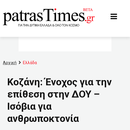
www.patrastimes.gr
Αρχική
Ελλάδα
Κοζάνη: Ένοχος για την
επίθεση στην ΔΟΥ –
Ισόβια για
ανθρωποκτονία