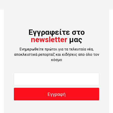
Εγγραφείτε στο
newsletter
μας
Ενημερωθείτε πρώτοι για τα τελευταία νέα,
αποκλειστικά ρεπορταζ και ειδήσεις απο όλο τον
κόσμο