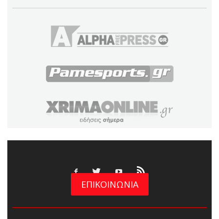
ΕΠΙΚΟΙΝΩΝΙΑ