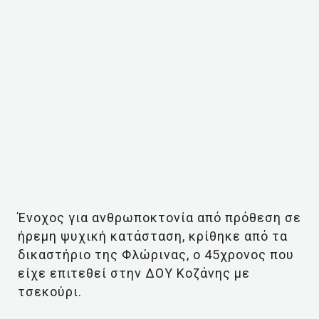
Ένοχος για ανθρωποκτονία από πρόθεση σε
ήρεμη ψυχική κατάσταση, κρίθηκε από τα
δικαστήριο της Φλώρινας, ο 45χρονος που
είχε επιτεθεί στην ΔΟΥ Κοζάνης με
τσεκούρι.