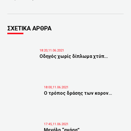
ΣΧΕΤΙΚΑ ΑΡΘΡΑ
18:20,11.06.2021
Οδηγός χωρίς δίπλωμα χτύπ...
18:00,11.06.2021
Ο τρόπος δράσης των κορον...
17:45,11.06.2021
Μεγάλη “ανάσα”...