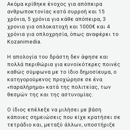
Ακόμα κρίθηκε ένοχος για απόπειρα
ανθρωποκτονίας κατά συρροή και 15
χρόνια, 5 χρόνια για κάθε απόπειρα, 3
χρονια για οπλοκατοχή και 1000€ και 4
χρόνια για οπλοχρησία, όπως αναφέρει το
Kozanimedia.
Η απολογία του δράστη δεν άφησε και
πολλά περιθώρια για ευνοϊκότερες ποινές
καθώς σύμφωνα με το ίδιο δημοσίευμα, ο
κατηγορούμενος προχώρησε σε ένα
«παραλήρημα» κατά της πολιτείας, των
θεσμών της και της αστυνομίας.
Ο ίδιος επέλεξε να μιλήσει με βάση
κάποιες σημειώσεις που είχε κρατήσει σε
τετράδιο και, μεταξύ άλλων, υποστήριξε