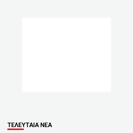
ΤΕΛΕΥΤΑΙΑ ΝΕΑ