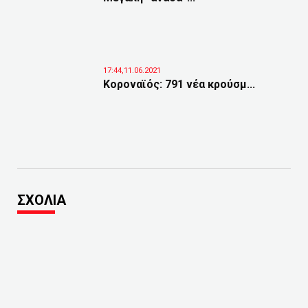
17:44,11.06.2021
Κοροναϊός: 791 νέα κρούσμ...
ΣΧΟΛΙΑ