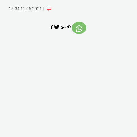
|
18:34,11.06.2021