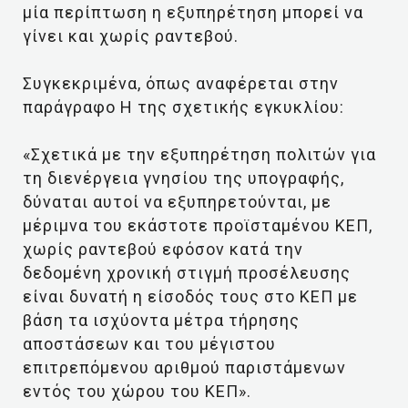
μία περίπτωση η εξυπηρέτηση μπορεί να
γίνει και χωρίς ραντεβού.
Συγκεκριμένα, όπως αναφέρεται στην
παράγραφο Η της σχετικής εγκυκλίου:
«Σχετικά με την εξυπηρέτηση πολιτών για
τη διενέργεια γνησίου της υπογραφής,
δύναται αυτοί να εξυπηρετούνται, με
μέριμνα του εκάστοτε προϊσταμένου ΚΕΠ,
χωρίς ραντεβού εφόσον κατά την
δεδομένη χρονική στιγμή προσέλευσης
είναι δυνατή η είσοδός τους στο ΚΕΠ με
βάση τα ισχύοντα μέτρα τήρησης
αποστάσεων και του μέγιστου
επιτρεπόμενου αριθμού παριστάμενων
εντός του χώρου του ΚΕΠ».