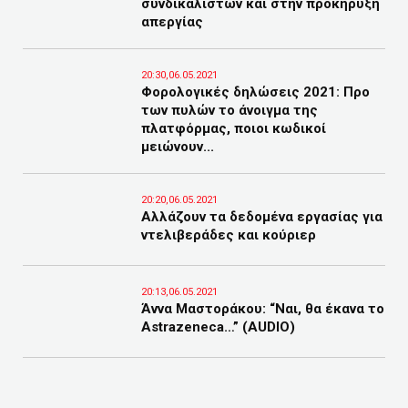
συνδικαλιστών και στην προκήρυξη
απεργίας
20:30,06.05.2021
Φορολογικές δηλώσεις 2021: Προ
των πυλών το άνοιγμα της
πλατφόρμας, ποιοι κωδικοί
μειώνουν...
20:20,06.05.2021
Αλλάζουν τα δεδομένα εργασίας για
ντελιβεράδες και κούριερ
20:13,06.05.2021
Άννα Μαστοράκου: “Ναι, θα έκανα το
Astrazeneca…” (AUDIO)