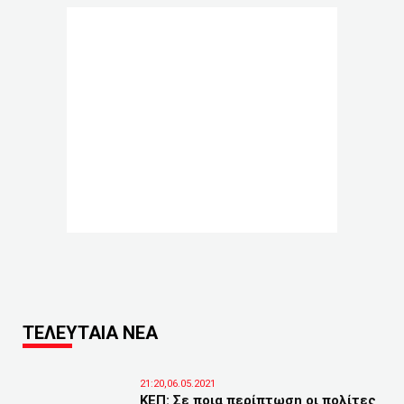
ΤΕΛΕΥΤΑΙΑ ΝΕΑ
21:20,06.05.2021
ΚΕΠ: Σε ποια περίπτωση οι πολίτες