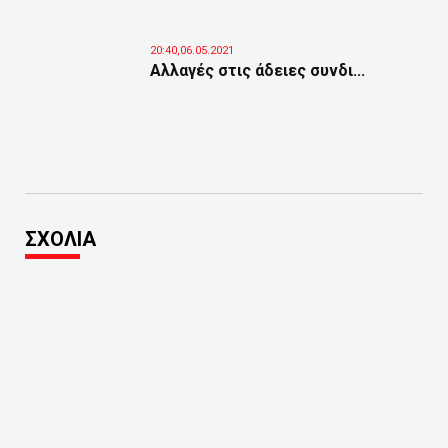
20:40,06.05.2021
Αλλαγές στις άδειες συνδι...
ΣΧΟΛΙΑ