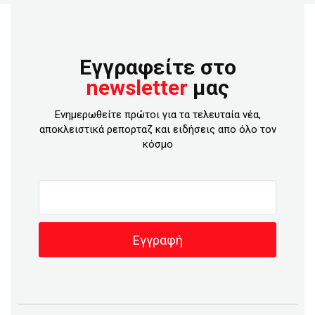
Εγγραφείτε στο
newsletter
μας
Ενημερωθείτε πρώτοι για τα τελευταία νέα,
αποκλειστικά ρεπορταζ και ειδήσεις απο όλο τον
κόσμο