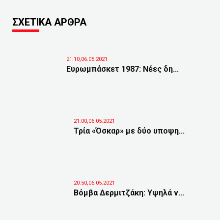
ΣΧΕΤΙΚΑ ΑΡΘΡΑ
21:10,06.05.2021
Ευρωμπάσκετ 1987: Νέες δη...
21:00,06.05.2021
Τρία «Όσκαρ» με δύο υποψη...
20:50,06.05.2021
Βόμβα Δερμιτζάκη: Υψηλά ν...