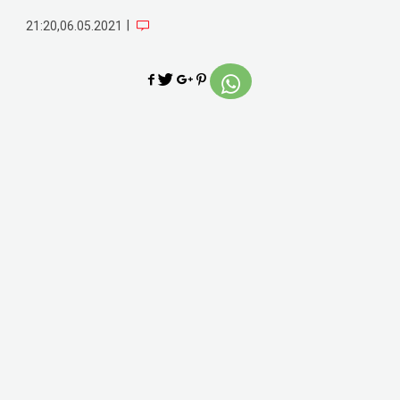
|
21:20,06.05.2021