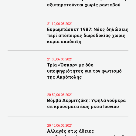
εξυπηρετούνται χωρίς ραντεβού
21:10,06.05.2021
Ευρωμπάσκετ 1987: Νέες δηλώσεις
περί απόπειρας δωροδοκίας χωρίς
καμία απόδειξη
21:00,06.05.2021
Τρία «Όσκαρ» με δύο
υποψηφιότητες για τον φωτισμό
της Ακρόπολης
20:50,06.05.2021
Βόμβα Δερμιτζάκη: Υψηλά νούμερα
σε κρούσματα έως μέσα Ιουνίου
20:40,06.05.2021
Αλλαγές στις άδειες