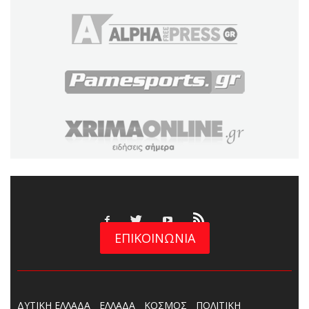
ΕΠΙΚΟΙΝΩΝΙΑ
ΔΥΤΙΚΗ ΕΛΛΑΔΑ
ΕΛΛΑΔΑ
ΚΟΣΜΟΣ
ΠΟΛΙΤΙΚΗ