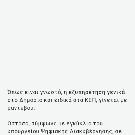
Όπως είναι γνωστό, η εξυπηρέτηση γενικά
στο Δημόσιο και ειδικά στα ΚΕΠ, γίνεται με
ραντεβού.
Ωστόσο, σύμφωνα με εγκύκλιο του
υπουργείου Ψηφιακής Διακυβέρνησης, σε