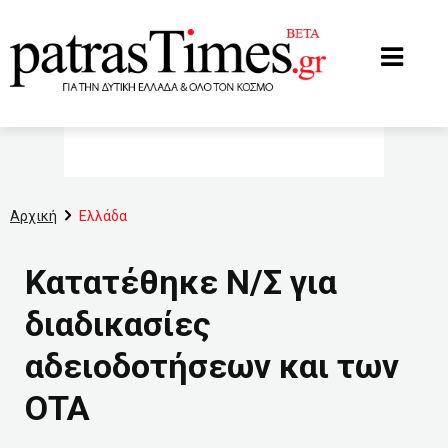
www.patrastimes.gr
Αρχική
Ελλάδα
Κατατέθηκε Ν/Σ για
διαδικασίες
αδειοδοτήσεων και των
ΟΤΑ