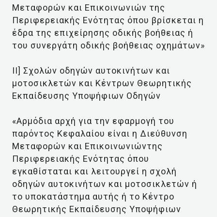
Μεταφορών και Επικοινωνιών της
Περιφερειακής Ενότητας όπου βρίσκεται η
έδρα της επιχείρησης οδικής βοήθειας ή
του συνεργάτη οδικής βοήθειας οχημάτων»
ΙΙ] Σχολών οδηγών αυτοκινήτων και
μοτοσικλετών και Κέντρων Θεωρητικής
Εκπαίδευσης Υποψήφιων Οδηγών
«Αρμόδια αρχή για την εφαρμογή του
παρόντος Κεφαλαίου είναι η Διεύθυνση
Μεταφορών και Επικοινωνιώντης
Περιφερειακής Ενότητας όπου
εγκαθίσταται και λειτουργεί η σχολή
οδηγών αυτοκινήτων και μοτοσικλετών ή
το υποκατάστημα αυτής ή το Κέντρο
Θεωρητικής Εκπαίδευσης Υποψήφιων