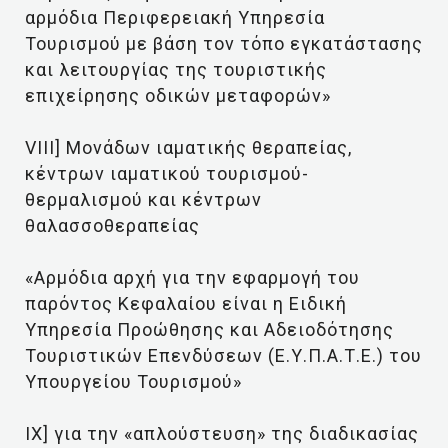
αρμόδια Περιφερειακή Υπηρεσία
Τουρισμού με βάση τον τόπο εγκατάστασης
και λειτουργίας της τουριστικής
επιχείρησης οδικών μεταφορών»
VIII] Μονάδων ιαματικής θεραπείας,
κέντρων ιαματικού τουρισμού-
θερμαλισμού και κέντρων
θαλασσοθεραπείας
«Αρμόδια αρχή για την εφαρμογή του
παρόντος Κεφαλαίου είναι η Ειδική
Υπηρεσία Προώθησης και Αδειοδότησης
Τουριστικών Επενδύσεων (Ε.Υ.Π.Α.Τ.Ε.) του
Υπουργείου Τουρισμού»
IX] για την «απλούστευση» της διαδικασίας