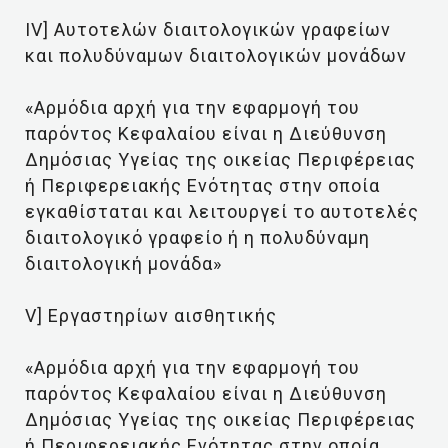
ΙV] Αυτοτελών διαιτολογικών γραφείων
και πολυδύναμων διαιτολογικών μονάδων
«Αρμόδια αρχή για την εφαρμογή του
παρόντος Κεφαλαίου είναι η Διεύθυνση
Δημόσιας Υγείας της οικείας Περιφέρειας
ή Περιφερειακής Ενότητας στην οποία
εγκαθίσταται και λειτουργεί το αυτοτελές
διαιτολογικό γραφείο ή η πολυδύναμη
διαιτολογική μονάδα»
V] Εργαστηρίων αισθητικής
«Αρμόδια αρχή για την εφαρμογή του
παρόντος Κεφαλαίου είναι η Διεύθυνση
Δημόσιας Υγείας της οικείας Περιφέρειας
ή Περιφερειακής Ενότητας στην οποία