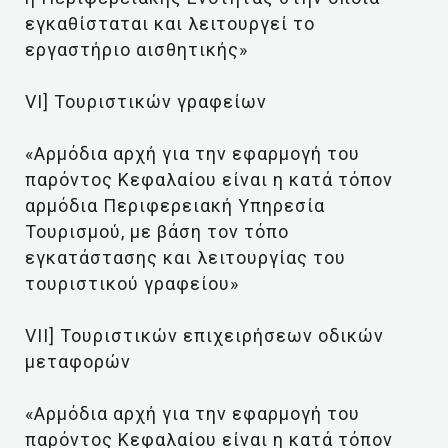
εγκαθίσταται και λειτουργεί το
εργαστήριο αισθητικής»
VI] Τουριστικών γραφείων
«Αρμόδια αρχή για την εφαρμογή του
παρόντος Κεφαλαίου είναι η κατά τόπον
αρμόδια Περιφερειακή Υπηρεσία
Τουρισμού, με βάση τον τόπο
εγκατάστασης και λειτουργίας του
τουριστικού γραφείου»
VII] Τουριστικών επιχειρήσεων οδικών
μεταφορών
«Αρμόδια αρχή για την εφαρμογή του
παρόντος Κεφαλαίου είναι η κατά τόπον