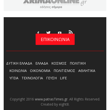
ΕΠΙΚΟΙΝΩΝΙΑ
ΔΥΤΙΚΗ ΕΛΛΑΔΑ
ΕΛΛΑΔΑ
ΚΟΣΜΟΣ
ΠΟΛΙΤΙΚΗ
ΚΟΙΝΩΝΙΑ
ΟΙΚΟΝΟΜΙΑ
ΠΟΛΙΤΙΣΜΟΣ
ΑΘΛΗΤΙΚΑ
ΥΓΕΙΑ
ΤΕΧΝΟΛΟΓΙΑ
ΓΕΥΣΗ
LIFE
Copyright 2016
www.patrasTimes.gr
. All Rights Reserved.
Created by eight8.