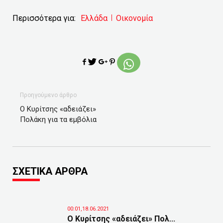
Περισσότερα για:
Ελλάδα
Οικονομία
Προηγούμενο άρθρο
Ο Κυρίτσης «αδειάζει»
Πολάκη για τα εμβόλια
ΣΧΕΤΙΚΑ ΑΡΘΡΑ
00:01,18.06.2021
Ο Κυρίτσης «αδειάζει» Πολ...