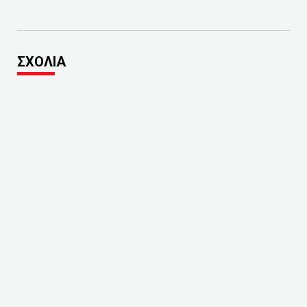
ΣΧΟΛΙΑ