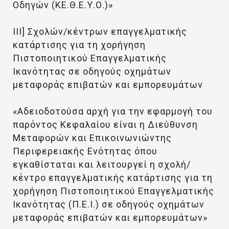
Οδηγών (ΚΕ.Θ.Ε.Υ.Ο.)»
ΙΙΙ] Σχολών/κέντρων επαγγελματικής
κατάρτισης για τη χορήγηση
Πιστοποιητικού Επαγγελματικής
Ικανότητας σε οδηγούς οχημάτων
μεταφοράς επιβατών και εμπορευμάτων
«Αδειοδοτούσα αρχή για την εφαρμογή του
παρόντος Κεφαλαίου είναι η Διεύθυνση
Μεταφορών και Επικοινωνιώντης
Περιφερειακής Ενότητας όπου
εγκαθίσταται και λειτουργεί η σχολή/
κέντρο επαγγελματικής κατάρτισης για τη
χορήγηση Πιστοποιητικού Επαγγελματικής
Ικανότητας (Π.Ε.Ι.) σε οδηγούς οχημάτων
μεταφοράς επιβατών και εμπορευμάτων»