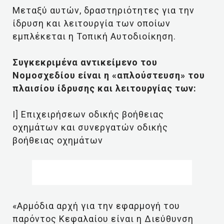
Μεταξύ αυτών, δραστηριότητες για την
ίδρυση και λειτουργία των οποίων
εμπλέκεται η Τοπική Αυτοδιοίκηση.
Συγκεκριμένα αντικείμενο του
Νομοσχεδίου είναι η «απλούστευση» του
πλαισίου ίδρυσης και λειτουργίας των:
I] Επιχειρήσεων οδικής βοήθειας
οχημάτων και συνεργατών οδικής
βοήθειας οχημάτων
«Αρμόδια αρχή για την εφαρμογή του
παρόντος Κεφαλαίου είναι η Διεύθυνση