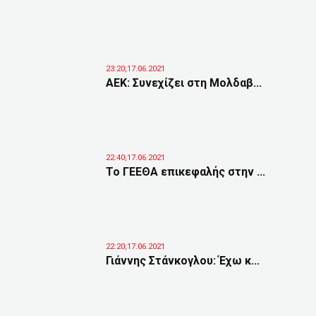
23:20,17.06.2021
ΑΕΚ: Συνεχίζει στη Μολδαβ...
22:40,17.06.2021
Το ΓΕΕΘΑ επικεφαλής στην ...
22:20,17.06.2021
Γιάννης Στάνκογλου: Έχω κ...