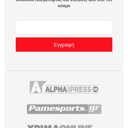
κόσμο