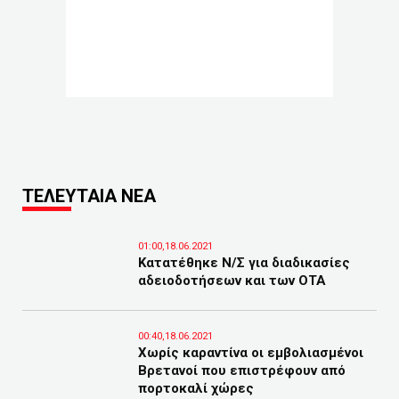
ΤΕΛΕΥΤΑΙΑ ΝΕΑ
01:00,18.06.2021
Κατατέθηκε Ν/Σ για διαδικασίες
αδειοδοτήσεων και των ΟΤΑ
00:40,18.06.2021
Χωρίς καραντίνα οι εμβολιασμένοι
Βρετανοί που επιστρέφουν από
πορτοκαλί χώρες