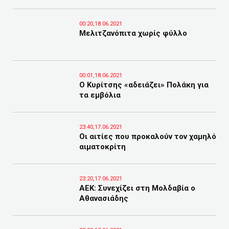
00:20,18.06.2021
Μελιτζανόπιτα χωρίς φύλλο
00:01,18.06.2021
Ο Κυρίτσης «αδειάζει» Πολάκη για
τα εμβόλια
23:40,17.06.2021
Οι αιτίες που προκαλούν τον χαμηλό
αιματοκρίτη
23:20,17.06.2021
ΑΕΚ: Συνεχίζει στη Μολδαβία ο
Αθανασιάδης