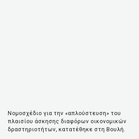
Νομοσχέδιο για την «απλούστευση» του
πλαισίου άσκησης διαφόρων οικονομικών
δραστηριοτήτων, κατατέθηκε στη Βουλή.