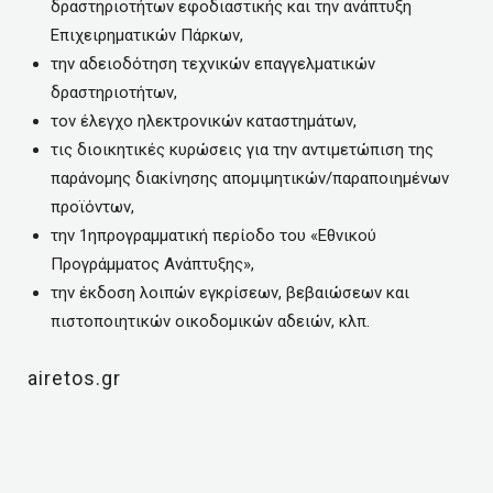
δραστηριοτήτων εφοδιαστικής και την ανάπτυξη
Επιχειρηματικών Πάρκων,
την αδειοδότηση τεχνικών επαγγελματικών
δραστηριοτήτων,
τον έλεγχο ηλεκτρονικών καταστημάτων,
τις διοικητικές κυρώσεις για την αντιμετώπιση της
παράνομης διακίνησης απομιμητικών/παραποιημένων
προϊόντων,
την 1ηπρογραμματική περίοδο του «Εθνικού
Προγράμματος Ανάπτυξης»,
την έκδοση λοιπών εγκρίσεων, βεβαιώσεων και
πιστοποιητικών οικοδομικών αδειών, κλπ.
airetos.gr