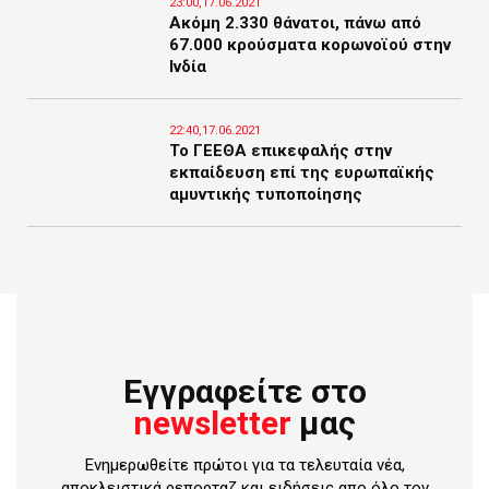
23:00,17.06.2021
Ακόμη 2.330 θάνατοι, πάνω από
67.000 κρούσματα κορωνοϊού στην
Ινδία
22:40,17.06.2021
Το ΓΕΕΘΑ επικεφαλής στην
εκπαίδευση επί της ευρωπαϊκής
αμυντικής τυποποίησης
Εγγραφείτε στο
newsletter
μας
Ενημερωθείτε πρώτοι για τα τελευταία νέα,
αποκλειστικά ρεπορταζ και ειδήσεις απο όλο τον