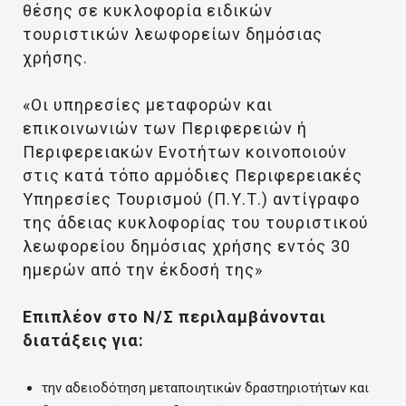
θέσης σε κυκλοφορία ειδικών
τουριστικών λεωφορείων δημόσιας
χρήσης.
«Οι υπηρεσίες μεταφορών και
επικοινωνιών των Περιφερειών ή
Περιφερειακών Ενοτήτων κοινοποιούν
στις κατά τόπο αρμόδιες Περιφερειακές
Υπηρεσίες Τουρισμού (Π.Υ.Τ.) αντίγραφο
της άδειας κυκλοφορίας του τουριστικού
λεωφορείου δημόσιας χρήσης εντός 30
ημερών από την έκδοσή της»
Επιπλέον στο Ν/Σ περιλαμβάνονται
διατάξεις για:
την αδειοδότηση μεταποιητικών δραστηριοτήτων και