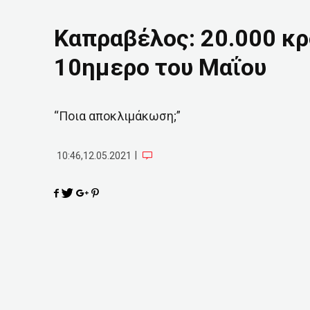
Καπραβέλος: 20.000 κ
10ημερο του Μαΐου
“Ποια αποκλιμάκωση;”
|
10:46,12.05.2021