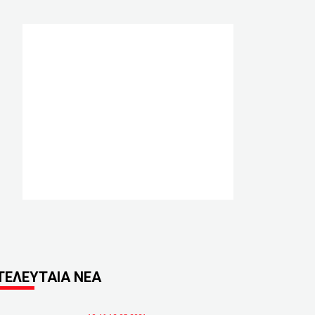
ΤΕΛΕΥΤΑΙΑ ΝΕΑ