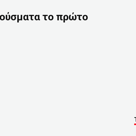
ρούσματα το πρώτο