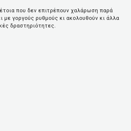
τέτοια που δεν επιτρέπουν χαλάρωση παρά
ι με γοργούς ρυθμούς κι ακολουθούν κι άλλα
ικές δραστηριότητες.