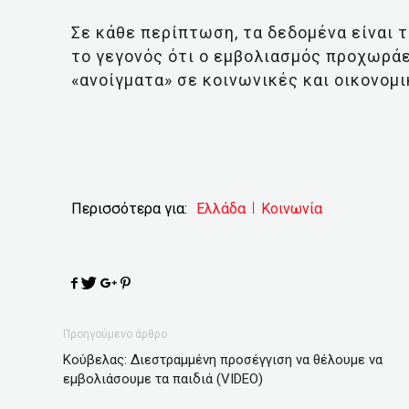
Σε κάθε περίπτωση, τα δεδομένα είναι 
το γεγονός ότι ο εμβολιασμός προχωράε
«ανοίγματα» σε κοινωνικές και οικονομ
Περισσότερα για:
Ελλάδα
Κοινωνία
Προηγούμενο άρθρο
Κούβελας: Διεστραμμένη προσέγγιση να θέλουμε να
εμβολιάσουμε τα παιδιά (VIDEO)