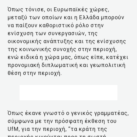
Όπως τόνισε, οι Ευρωπαϊκές χώρες,
μεταξύ των οποίων και η Ελλάδα μπορούν
να παίξουν καθοριστικό ρόλο στην
ενίσχυση των συνεργασιών, της
οικονομικής ανάπτυξης και της ενίσχυσης
της κοινωνικής συνοχής στην περιοχή,
ενώ ειδικά η χώρα μας, όπως είπε, κατέχει
προνομιακή διπλωματική και γεωπολιτική
θέση στην περιοχή.
Όπως έκανε γνωστό ο γενικός γραμματέας,
σύμφωνα με την πρόσφατη έκθεση του
UfM, για την περιοχή, “τα κράτη της
περιοχής κινούνται προς τη σωστή