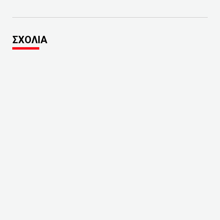
ΣΧΟΛΙΑ