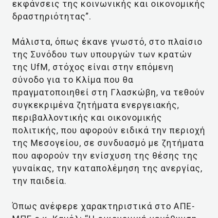
εκφάνσεις της κοινωνικής και οικονομικής
δραστηριότητας”.
Μάλιστα, όπως έκανε γνωστό, στο πλαίσιο
της Συνόδου των υπουργών των κρατών
της UfM, στόχος είναι στην επόμενη
σύνοδο για το Κλίμα που θα
πραγματοποιηθεί στη Γλασκώβη, να τεθούν
συγκεκριμένα ζητήματα ενεργειακής,
περιβαλλοντικής και οικονομικής
πολιτικής, που αφορούν ειδικά την περιοχή
της Μεσογείου, σε συνδυασμό με ζητήματα
που αφορούν την ενίσχυση της θέσης της
γυναίκας, την καταπολέμηση της ανεργίας,
την παιδεία.
Όπως ανέφερε χαρακτηριστικά στο ΑΠΕ-