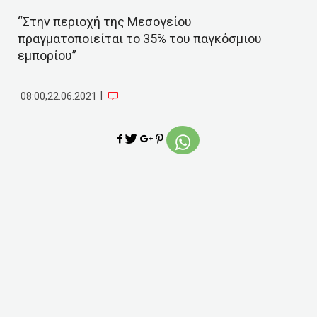
“Στην περιοχή της Μεσογείου
πραγματοποιείται το 35% του παγκόσμιου
εμπορίου”
|
08:00,22.06.2021