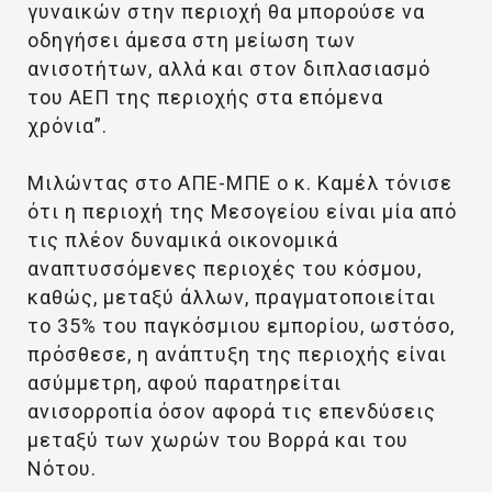
γυναικών στην περιοχή θα μπορούσε να
οδηγήσει άμεσα στη μείωση των
ανισοτήτων, αλλά και στον διπλασιασμό
του ΑΕΠ της περιοχής στα επόμενα
χρόνια”.
Μιλώντας στο ΑΠΕ-ΜΠΕ ο κ. Καμέλ τόνισε
ότι η περιοχή της Μεσογείου είναι μία από
τις πλέον δυναμικά οικονομικά
αναπτυσσόμενες περιοχές του κόσμου,
καθώς, μεταξύ άλλων, πραγματοποιείται
το 35% του παγκόσμιου εμπορίου, ωστόσο,
πρόσθεσε, η ανάπτυξη της περιοχής είναι
ασύμμετρη, αφού παρατηρείται
ανισορροπία όσον αφορά τις επενδύσεις
μεταξύ των χωρών του Βορρά και του
Νότου.