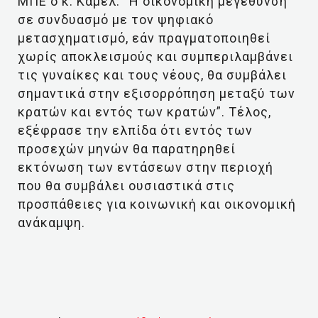
ΜΠΕ ο κ. Καμέλ: “Η οικονομική μεγέθυνση
σε συνδυασμό με τον ψηφιακό
μετασχηματισμό, εάν πραγματοποιηθεί
χωρίς αποκλεισμούς και συμπεριλαμβάνει
τις γυναίκες και τους νέους, θα συμβάλει
σημαντικά στην εξισορρόπηση μεταξύ των
κρατών και εντός των κρατών”. Τέλος,
εξέφρασε την ελπίδα ότι εντός των
προσεχών μηνών θα παρατηρηθεί
εκτόνωση των εντάσεων στην περιοχή
που θα συμβάλει ουσιαστικά στις
προσπάθειες για κοινωνική και οικονομική
ανάκαμψη.