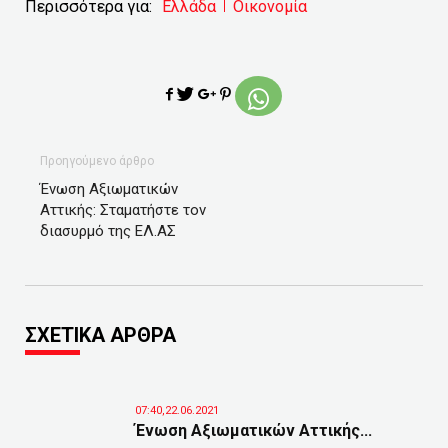
Περισσότερα για:
Ελλάδα
Οικονομία
Προηγούμενο άρθρο
Ένωση Αξιωματικών
Αττικής: Σταματήστε τον
διασυρμό της ΕΛ.ΑΣ
ΣΧΕΤΙΚΑ ΑΡΘΡΑ
07:40,22.06.2021
Ένωση Αξιωματικών Αττικής...