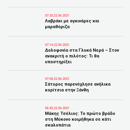
07:20,22.06.2021
Λαβράκι με αγκινάρες και
μαραθόριζα
07:14,22.06.2021
Δολοφονία στα Γλυκά Νερά – Στον
ανακριτή ο πιλότος: Τι θα
υποστηρίξει
07:00,22.06.2021
Σάτυρος παρενόχλησε ανήλικα
κορίτσια στην Ξάνθη
06:40,22.06.2021
Μάκης Τσέλιος: Το πρώτο βράδυ
στη Μύκονο κοιμήθηκα σε κάτι
σκαλοπάτια