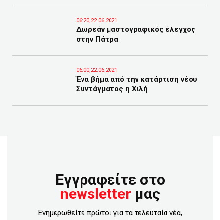
06:20,22.06.2021
Δωρεάν μαστογραφικός έλεγχος
στην Πάτρα
06:00,22.06.2021
Ένα βήμα από την κατάρτιση νέου
Συντάγματος η Χιλή
Εγγραφείτε στο
newsletter
μας
Ενημερωθείτε πρώτοι για τα τελευταία νέα,