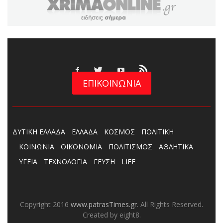
ΕΠΙΚΟΙΝΩΝΙΑ
ΔΥΤΙΚΗ ΕΛΛΑΔΑ
ΕΛΛΑΔΑ
ΚΟΣΜΟΣ
ΠΟΛΙΤΙΚΗ
ΚΟΙΝΩΝΙΑ
ΟΙΚΟΝΟΜΙΑ
ΠΟΛΙΤΙΣΜΟΣ
ΑΘΛΗΤΙΚΑ
ΥΓΕΙΑ
ΤΕΧΝΟΛΟΓΙΑ
ΓΕΥΣΗ
LIFE
Copyright 2016
www.patrasTimes.gr
. All Rights Reserved.
Created by eight8.