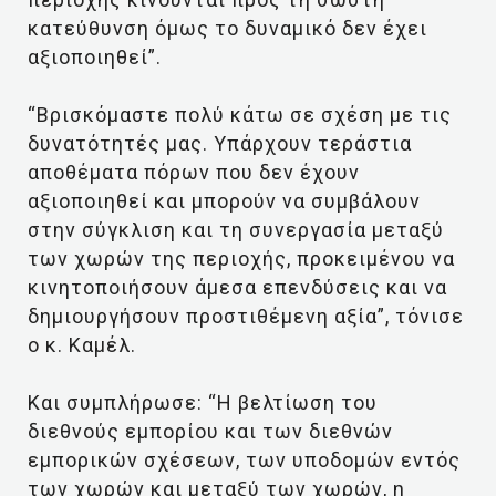
κατεύθυνση όμως το δυναμικό δεν έχει
αξιοποιηθεί”.
“Βρισκόμαστε πολύ κάτω σε σχέση με τις
δυνατότητές μας. Υπάρχουν τεράστια
αποθέματα πόρων που δεν έχουν
αξιοποιηθεί και μπορούν να συμβάλουν
στην σύγκλιση και τη συνεργασία μεταξύ
των χωρών της περιοχής, προκειμένου να
κινητοποιήσουν άμεσα επενδύσεις και να
δημιουργήσουν προστιθέμενη αξία”, τόνισε
ο κ. Καμέλ.
Και συμπλήρωσε: “Η βελτίωση του
διεθνούς εμπορίου και των διεθνών
εμπορικών σχέσεων, των υποδομών εντός
των χωρών και μεταξύ των χωρών, η