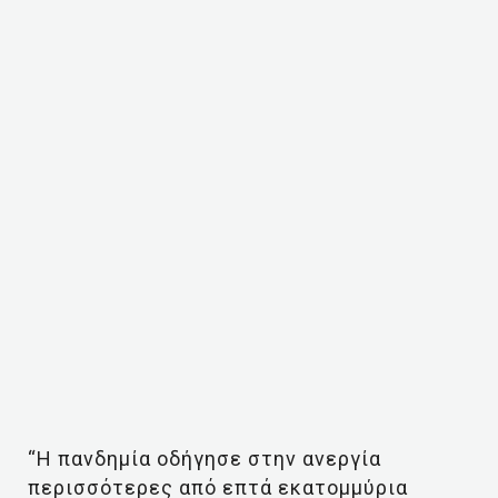
“Η πανδημία οδήγησε στην ανεργία
περισσότερες από επτά εκατομμύρια