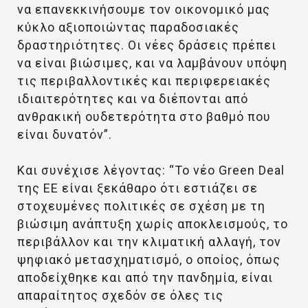
να επανεκκινήσουμε τον οικονομικό μας
κύκλο αξιοποιώντας παραδοσιακές
δραστηριότητες. Οι νέες δράσεις πρέπει
να είναι βιώσιμες, και να λαμβάνουν υπόψη
τις περιβαλλοντικές και περιφερειακές
ιδιαιτερότητες και να διέπονται από
ανθρακική ουδετερότητα στο βαθμό που
είναι δυνατόν”.
Και συνέχισε λέγοντας: “Το νέο Green Deal
της ΕΕ είναι ξεκάθαρο ότι εστιάζει σε
στοχευμένες πολιτικές σε σχέση με τη
βιώσιμη ανάπτυξη χωρίς αποκλεισμούς, το
περιβάλλον και την κλιματική αλλαγή, τον
ψηφιακό μετασχηματισμό, ο οποίος, όπως
αποδείχθηκε και από την πανδημία, είναι
απαραίτητος σχεδόν σε όλες τις