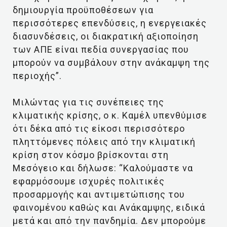
δημιουργία προϋποθέσεων για
περισσότερες επενδύσεις, η ενεργειακές
διασυνδέσεις, οι διακρατική αξιοποίηση
των ΑΠΕ είναι πεδία συνεργασίας που
μπορούν να συμβάλουν στην ανάκαμψη της
περιοχής”.
Μιλώντας για τις συνέπειες της
κλιματικής κρίσης, ο κ. Καμέλ υπενθύμισε
ότι δέκα από τις είκοσι περισσότερο
πληττόμενες πόλεις από την κλιματική
κρίση στον κόσμο βρίσκονται στη
Μεσόγειο και δήλωσε: “Καλούμαστε να
εφαρμόσουμε ισχυρές πολιτικές
προσαρμογής και αντιμετώπισης του
φαινομένου καθώς και Ανάκαμψης, ειδικά
μετά και από την πανδημία. Δεν μπορούμε