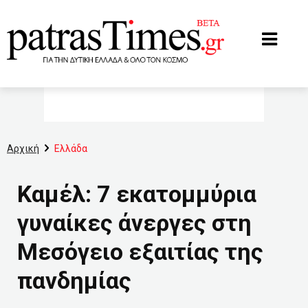
www.patrastimes.gr
Αρχική
Ελλάδα
Καμέλ: 7 εκατομμύρια
γυναίκες άνεργες στη
Μεσόγειο εξαιτίας της
πανδημίας