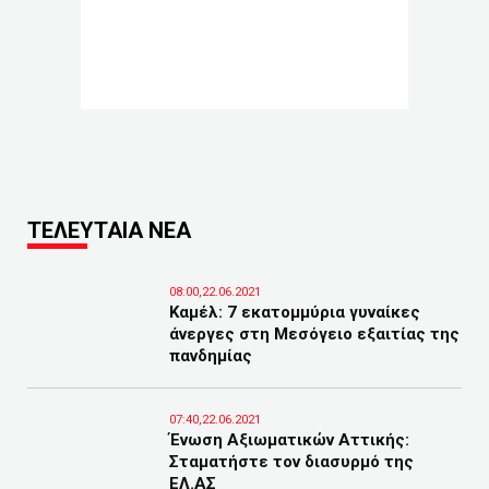
ΤΕΛΕΥΤΑΙΑ ΝΕΑ
08:00,22.06.2021
Καμέλ: 7 εκατομμύρια γυναίκες
άνεργες στη Μεσόγειο εξαιτίας της
πανδημίας
07:40,22.06.2021
Ένωση Αξιωματικών Αττικής:
Σταματήστε τον διασυρμό της
ΕΛ.ΑΣ