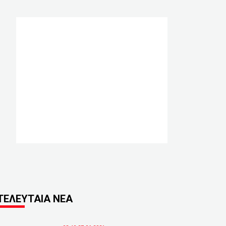
ΤΕΛΕΥΤΑΙΑ ΝΕΑ