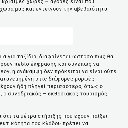
 κρίσιμες χώρες – αγορές είναι που
χώρα μας και εντείνουν την αβεβαιότητα
ία για ταξίδια, διαφαίνεται ωστόσο πως θα
βρουν πεδίο έκφρασης και συνεπώς να
ον, η ανάκαμψη δεν πρόκειται να είναι ούτε
κατανεμημένη στις διάφορες μορφές
 έχουν ήδη πληγεί περισσότερο, όπως ο
ς, ο συνεδριακός – εκθεσιακός τουρισμός,
ι ότι τα μέτρα στήριξης που έχουν παίξει
εκτικότητα του κλάδου πρέπει να