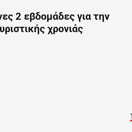
νες 2 εβδομάδες για την
υριστικής χρονιάς