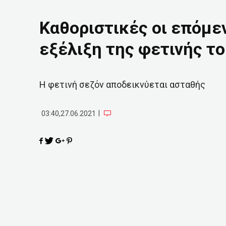
Καθοριστικές οι επόμε
εξέλιξη της φετινής το
Η φετινή σεζόν αποδεικνύεται ασταθής
|
03:40,27.06.2021