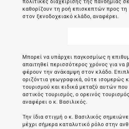
πολιτικές διαχείρισης της πανδημίας σε
καθορίζουν τη ροή επισκεπτών προς τη 
στον ξενοδοχειακό κλάδο, αναφέρει.
Μπορεί να υπάρχει παγκοσμίως η επιθυμ
απαιτηθεί περισσότερος χρόνος για να 
φέρουν την ανάκαμψη στον κλάδο. Επιπλέ
οριζόντια γεωγραφικά, ούτε ισομερώς 
τουρισμού και ειδικά μεταξύ αυτών που
αστικός τουρισμός, ο ορεινός τουρισμό
αναφέρει ο κ. Βασιλικός.
Την ίδια στιγμή ο κ. Βασιλικός σημειώνε
μέχρι σήμερα καταλυτικό ρόλο στην ανθ