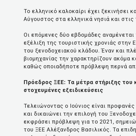
Το ελληνικό καλοκαίρι έχει ξεκινήσει κ
Αύγουστος στα ελληνικά νησιά και στις
Οι επόμενες δύο εβδομάδες αναμένεται 
εξέλιξη της τουριστικής χρονιάς στην 
του ξενοδοχειακού κλάδου. Έναν και πλ
βιομηχανίας την χαρακτηρίζουν ακόμα κ
καθώς οποιαδήποτε πρόβλεψη περνά από
Πρόεδρος ΞΕΕ: Τα μέτρα στήριξης του 
στοχευμένες εξειδικεύσεις
Τελειώνοντας ο Ιούνιος είναι προφανές
και δικαιώνει την επιλογή του Ξενοδοχ
εκφράσει πρόβλεψη για το 2021, σημει
του ΞΕΕ Αλέξανδρος Βασιλικός. Τα επιδη