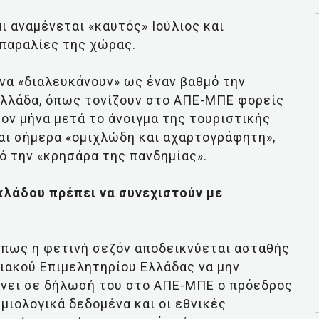
αι αναμένεται «καυτός» Ιούλιος και
 παραλίες της χώρας.
να «διαλευκάνουν» ως έναν βαθμό την
Ελλάδα, όπως τονίζουν στο ΑΠΕ-ΜΠΕ φορείς
έον μήνα μετά το άνοιγμα της τουριστικής
αι σήμερα «ομιχλώδη και αχαρτογράφητη»,
 την «κρησάρα της πανδημίας».
κλάδου πρέπει να συνεχιστούν με
 πως η φετινή σεζόν αποδεικνύεται ασταθής
ειακού Επιμελητηρίου Ελλάδας να μην
ώνει σε δήλωσή του στο ΑΠΕ-ΜΠΕ ο πρόεδρος
μιολογικά δεδομένα και οι εθνικές