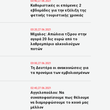
03:40,27.06.2021
Καθοριστικές οι επόμενες 2
εβδομάδες για την εξέλιξη της
φετινής τουριστικής χρονιάς
03:20,27.06.2021
Μίχαλος: Απώλεια τζίρου στην
αγορά 20 δις ευρώ από το
λαθρεμπόριο αλκοολούχων
ποτών
03:00,27.06.2021
Τη Δευτέρα οι ανακοινώσεις για
τα προνόμια των εμβολιασμένων
02:40,27.06.2021
Αγγελοπούλου: Να
συναποφασίσουμε πως θέλουμε
να διαμορφώσουμε το κοινό μας
μέλλον