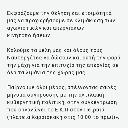
Εκφράζουμε την θέληση και ετοιμότητά
μας να προχωρήσουμε σε κλιμάκωση των
αγωνιστικών και απεργιακών
κινητοποιήσεων.
Καλούμε τα μέλη μας και όλους τους
Ναυτεργάτες να δώσουν και αυτή την φορά
την μάχη για την επιτυχία της απεργίας σε
όλα τα λιμάνια της χώρας μας.
Παίρνουμε όλοι μέρος, στέλνοντας σαφές
μήνυμα σύγκρουσης με την αντιλαϊκή
κυβερνητική πολιτική, στην συγκέντρωση
που οργανώνει το Ε.Κ.Π στον Πειραιά
(πλατεία Καραϊσκάκη στις 10.00 το πρωί)».