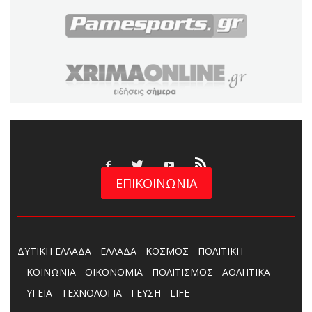
ΕΠΙΚΟΙΝΩΝΙΑ
ΔΥΤΙΚΗ ΕΛΛΑΔΑ
ΕΛΛΑΔΑ
ΚΟΣΜΟΣ
ΠΟΛΙΤΙΚΗ
ΚΟΙΝΩΝΙΑ
ΟΙΚΟΝΟΜΙΑ
ΠΟΛΙΤΙΣΜΟΣ
ΑΘΛΗΤΙΚΑ
ΥΓΕΙΑ
ΤΕΧΝΟΛΟΓΙΑ
ΓΕΥΣΗ
LIFE