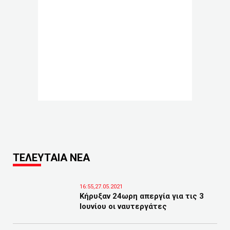
ΤΕΛΕΥΤΑΙΑ ΝΕΑ
16:55,27.05.2021
Κήρυξαν 24ωρη απεργία για τις 3
Ιουνίου οι ναυτεργάτες