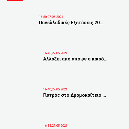
16:50,27.05.2021
Πανελλαδικές Εξετάσεις 20...
16:45,27.05.2021
Αλλάζει από απόψε ο καιρό...
16:40,27.05.2021
Γιατρός στο Δρομοκαΐτειο ...
16:35,27.05.2021