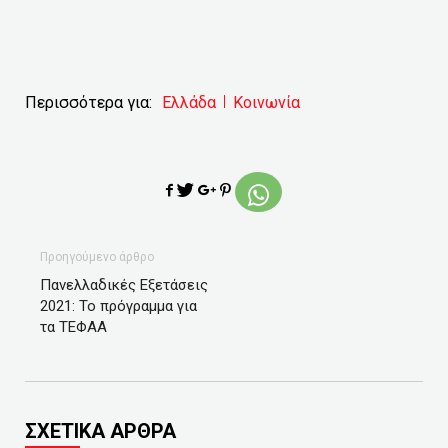
Περισσότερα για:
Ελλάδα
Κοινωνία
Προηγούμενο άρθρο
Πανελλαδικές Εξετάσεις
2021: Το πρόγραμμα για
τα ΤΕΦΑΑ
ΣΧΕΤΙΚΑ ΑΡΘΡΑ