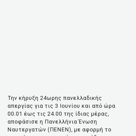
Την κήρυξη 24ωρης πανελλαδικής
απεργίας για τις 3 Ιουνίου και από ώρα
00.01 έως τις 24.00 της ίδιας μέρας,
αποφάσισε η Πανελλήνια Ένωση
Ναυτεργατών (ΠΕΝΕΝ), με αφορμή το