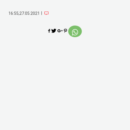
|
16:55,27.05.2021