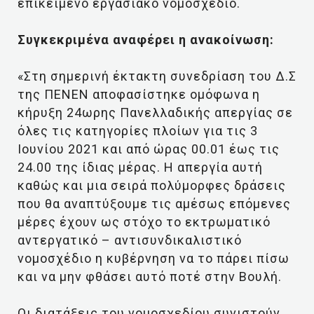
επικείμενο εργασιακό νομοσχέδιο.
Συγκεκριμένα αναφέρει η ανακοίνωση:
«Στη σημερινή έκτακτη συνεδρίαση του Δ.Σ
της ΠΕΝΕΝ αποφασίστηκε ομόφωνα η
κήρυξη 24ωρης Πανελλαδικής απεργίας σε
όλες τις κατηγορίες πλοίων για τις 3
Ιουνίου 2021 και από ώρας 00.01 έως τις
24.00 της ίδιας μέρας. Η απεργία αυτή
καθώς και μια σειρά πολύμορφες δράσεις
που θα αναπτύξουμε τις αμέσως επόμενες
μέρες έχουν ως στόχο το εκτρωματικό
αντεργατικό – αντισυνδικαλιστικό
νομοσχέδιο η κυβέρνηση να το πάρει πίσω
και να μην φθάσει αυτό ποτέ στην Βουλή.
Οι διατάξεις του νομοσχεδίου συνιστούν