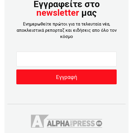
Εγγραφείτε στο
newsletter
μας
Ενημερωθείτε πρώτοι για τα τελευταία νέα,
αποκλειστικά ρεπορταζ και ειδήσεις απο όλο τον
κόσμο