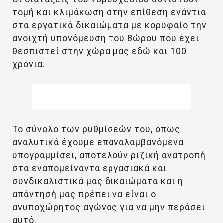
τομή και κλιμάκωση στην επίθεση ενάντια
στα εργατικά δικαιώματα με κορυφαίο την
ανοιχτή υπονόμευση του 8ώρου που έχει
θεσπιστεί στην χώρα μας εδώ και 100
χρόνια.
Το σύνολο των ρυθμίσεών του, όπως
αναλυτικά έχουμε επαναλαμβανόμενα
υπογραμμίσει, αποτελούν ριζική ανατροπή
στα εναπομείναντα εργασιακά και
συνδικαλιστικά μας δικαιώματα και η
απάντησή μας πρέπει να είναι ο
ανυποχώρητος αγώνας για να μην περάσει
αυτό.