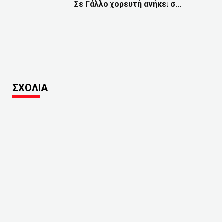
Σε Γάλλο χορευτή ανήκει σ...
ΣΧΟΛΙΑ