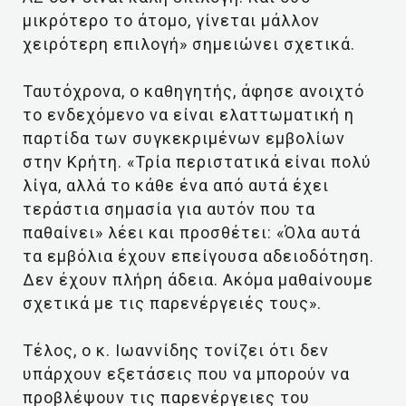
μικρότερο το άτομο, γίνεται μάλλον
χειρότερη επιλογή» σημειώνει σχετικά.
Ταυτόχρονα, ο καθηγητής, άφησε ανοιχτό
το ενδεχόμενο να είναι ελαττωματική η
παρτίδα των συγκεκριμένων εμβολίων
στην Κρήτη. «Τρία περιστατικά είναι πολύ
λίγα, αλλά το κάθε ένα από αυτά έχει
τεράστια σημασία για αυτόν που τα
παθαίνει» λέει και προσθέτει: «Όλα αυτά
τα εμβόλια έχουν επείγουσα αδειοδότηση.
Δεν έχουν πλήρη άδεια. Ακόμα μαθαίνουμε
σχετικά με τις παρενέργειές τους».
Τέλος, ο κ. Ιωαννίδης τονίζει ότι δεν
υπάρχουν εξετάσεις που να μπορούν να
προβλέψουν τις παρενέργειες του