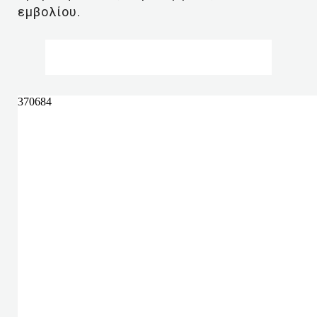
εμβολίου.