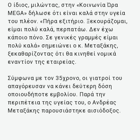
Ο ίδιος, μιλώντας, στην «Κοινωνία Ώρα
MEGA» δήλωσε ότι είναι καλά στην υγεία
του πλέον. «Πήρα εξιτήριο. Ξεκουράζομαι,
είμαι πολύ καλά, περπατάω. Δεν έχω
κάποιο πόνο. Σε γενικές γραμμές είμαι
πολύ καλά» σημειώνει ο κ. Μεταξάκης,
ξεκαθαρίζοντας ότι θα κινηθεί νομικά
εναντίον της εταιρείας.
Σύμφωνα με τον 35χρονο, οι γιατροί του
απαγόρευσαν να κάνει δεύτερη δόση
οποιουδήποτε εμβολίου. Παρά την
περιπέτεια της υγείας του, ο Ανδρέας
Μεταξάκης παρουσιάστηκε αισιόδοξος.