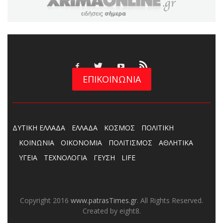
ΕΠΙΚΟΙΝΩΝΙΑ
ΔΥΤΙΚΗ ΕΛΛΑΔΑ
ΕΛΛΑΔΑ
ΚΟΣΜΟΣ
ΠΟΛΙΤΙΚΗ
ΚΟΙΝΩΝΙΑ
ΟΙΚΟΝΟΜΙΑ
ΠΟΛΙΤΙΣΜΟΣ
ΑΘΛΗΤΙΚΑ
ΥΓΕΙΑ
ΤΕΧΝΟΛΟΓΙΑ
ΓΕΥΣΗ
LIFE
Copyright 2016
www.patrasTimes.gr
. All Rights Reserved.
Created by eight8.