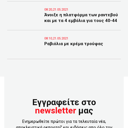
08:20,21.05.2021
Άνοιξε η πλατφόρμα των ραντεβού
και με τα 4 εμβόλια για τους 40-44
08:10,21.05.2021
Ραβιόλια με κρέμα τρούφας
Εγγραφείτε στο
newsletter
μας
Ενημερωθείτε πρώτοι για τα τελευταία νέα,
αποκλειστικά ρεπορταζ και ειδήσεις απο όλο τον