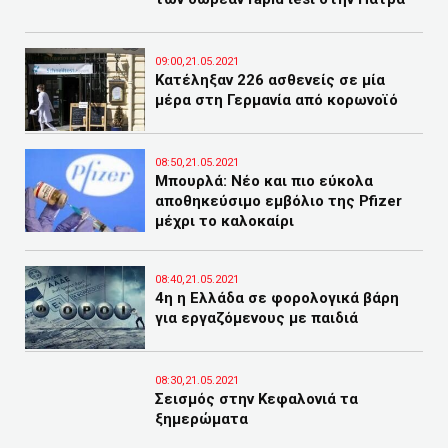
09:00,21.05.2021
Κατέληξαν 226 ασθενείς σε μία
μέρα στη Γερμανία από κορωνοϊό
08:50,21.05.2021
Μπουρλά: Νέο και πιο εύκολα
αποθηκεύσιμο εμβόλιο της Pfizer
μέχρι το καλοκαίρι
08:40,21.05.2021
4η η Ελλάδα σε φορολογικά βάρη
για εργαζόμενους με παιδιά
08:30,21.05.2021
Σεισμός στην Κεφαλονιά τα
ξημερώματα