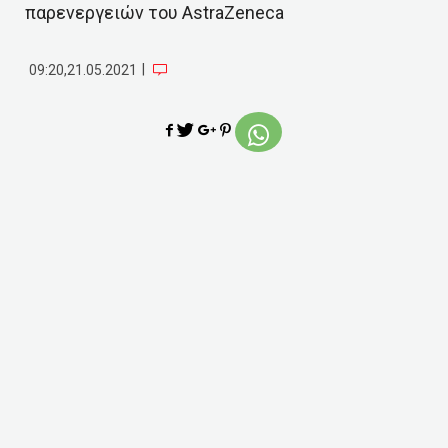
παρενεργειών του AstraZeneca
|
09:20,21.05.2021