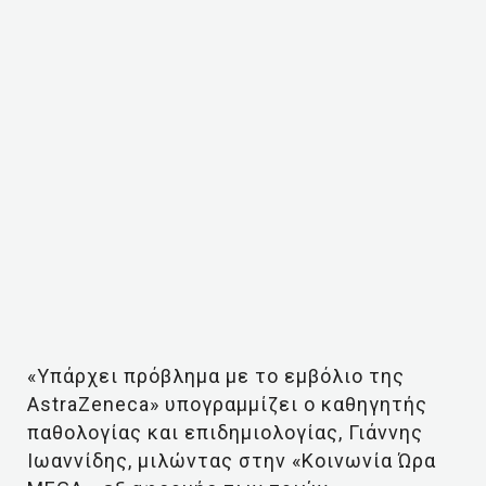
«Υπάρχει πρόβλημα με το εμβόλιο της
AstraZeneca» υπογραμμίζει ο καθηγητής
παθολογίας και επιδημιολογίας, Γιάννης
Ιωαννίδης, μιλώντας στην «Κοινωνία Ώρα