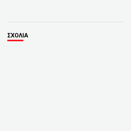
ΣΧΟΛΙΑ