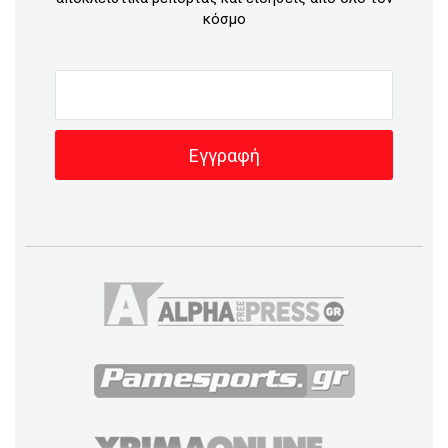
κόσμο