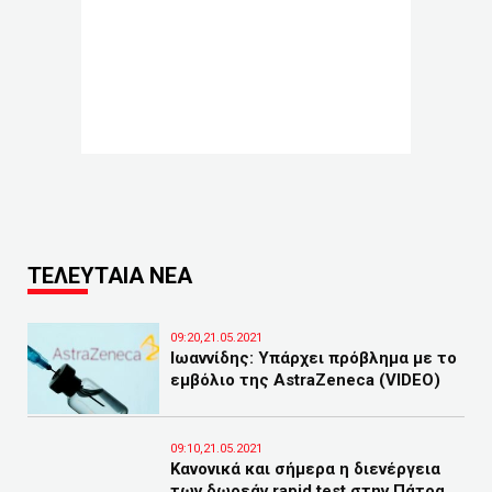
ΤΕΛΕΥΤΑΙΑ ΝΕΑ
09:20,21.05.2021
Ιωαννίδης: Υπάρχει πρόβλημα με το
εμβόλιο της AstraZeneca (VIDEO)
09:10,21.05.2021
Κανονικά και σήμερα η διενέργεια
των δωρεάν rapid test στην Πάτρα