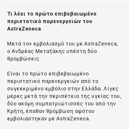
Τι λέει το πρώτο επιβεβαιωμένο
περιστατικό παρενεργειών του
AstraZeneca
Μετά τον εμβολιασμό του με AstraZeneca,
ο Ανδρέας Μεταξάκης υπέστη δύο
θρομβώσεις.
Είναι το πρώτο επιβεβαιωμένο
περιστατικό παρενεργειών από το
συγκεκριμένο εμβόλιο στην Ελλάδα. Λίγες
μέρες μετά την περιπέτεια της υγείας του,
δύο ακόμη συμπατριώτισσές του από την
Κρήτη, έπαθαν θρόμβωση αφότου
εμβολιάστηκαν με AstraZeneca.