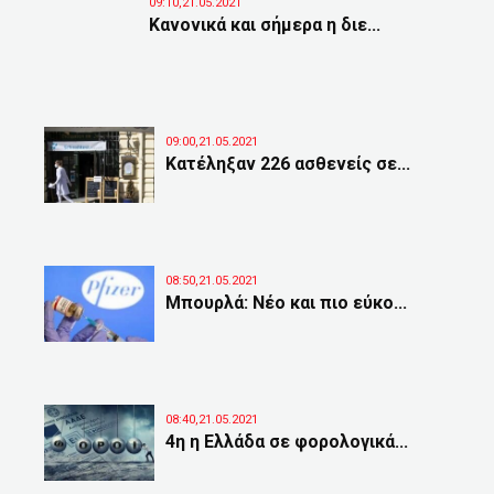
09:10,21.05.2021
Κανονικά και σήμερα η διε...
09:00,21.05.2021
Κατέληξαν 226 ασθενείς σε...
08:50,21.05.2021
Μπουρλά: Νέο και πιο εύκο...
08:40,21.05.2021
4η η Ελλάδα σε φορολογικά...