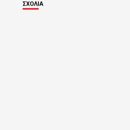
ΣΧΟΛΙΑ