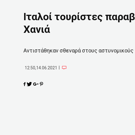
Ιταλοί τουρίστες παραβ
Χανιά
Αντιστάθηκαν σθεναρά στους αστυνομικούς
|
12:50,14.06.2021