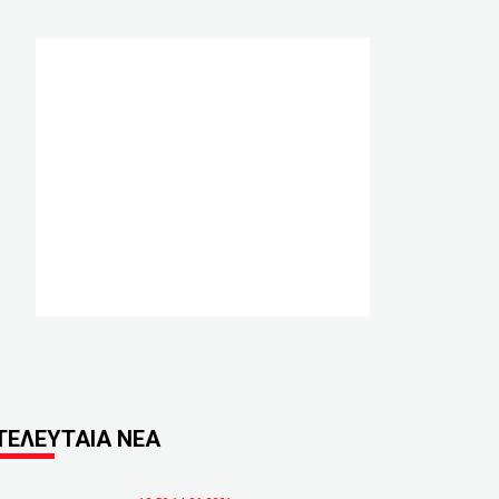
ΤΕΛΕΥΤΑΙΑ ΝΕΑ