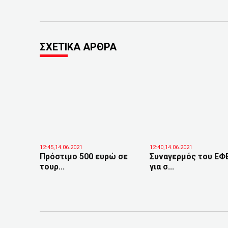
ΣΧΕΤΙΚΑ ΑΡΘΡΑ
12:45,14.06.2021
12:40,14.06.2021
Πρόστιμο 500 ευρώ σε
Συναγερμός του ΕΦ
τουρ...
για σ...