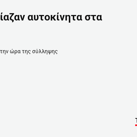
ίαζαν αυτοκίνητα στα
 την ώρα της σύλληψης