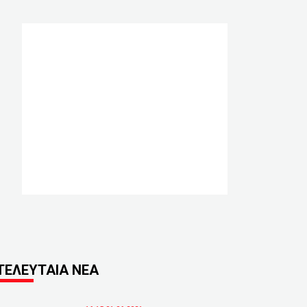
ΤΕΛΕΥΤΑΙΑ ΝΕΑ