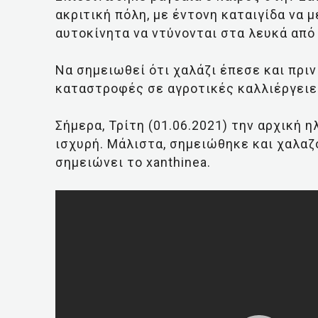
ακριτική πόλη, με έντονη καταιγίδα να 
αυτοκίνητα να ντύνονται στα λευκά από 
Να σημειωθεί ότι χαλάζι έπεσε και πρι
καταστροφές σε αγροτικές καλλιέργειε
Σήμερα, Τρίτη (01.06.2021) την αρχική 
ισχυρή. Μάλιστα, σημειώθηκε και χαλα
σημειώνει το xanthinea.