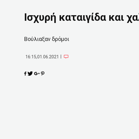
Ισχυρή καταιγίδα και χ
Βούλιαξαν δρόμοι
|
16:15,01.06.2021