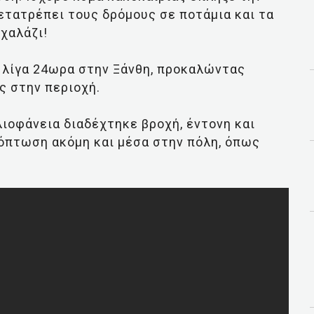
μετατρέπει τους δρόμους σε ποτάμια και τα
χαλάζι!
ν λίγα 24ωρα στην Ξάνθη, προκαλώντας
ς στην περιοχή.
ηλιοφάνεια διαδέχτηκε βροχή, έντονη και
ζόπτωση ακόμη και μέσα στην πόλη, όπως