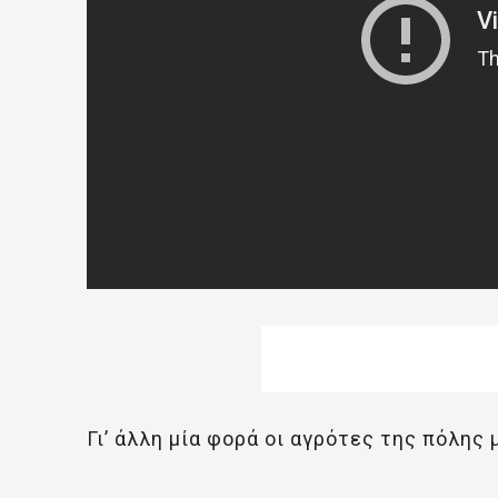
Γι’ άλλη μία φορά οι αγρότες της πόλης