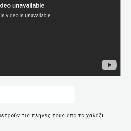
 μετρούν τις πληγές τους από το χαλάζι…