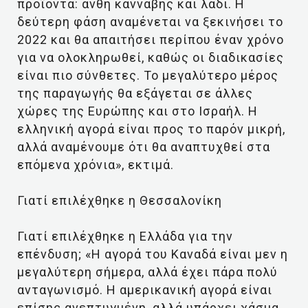
προϊόντα: άνθη κάνναβης και λάδι. Η
δεύτερη φάση αναμένεται να ξεκινήσει το
2022 και θα απαιτήσει περίπου έναν χρόνο
για να ολοκληρωθεί, καθώς οι διαδικασίες
είναι πιο σύνθετες. Το μεγαλύτερο μέρος
της παραγωγής θα εξάγεται σε άλλες
χώρες της Ευρώπης και στο Ισραήλ. Η
ελληνική αγορά είναι προς το παρόν μικρή,
αλλά αναμένουμε ότι θα αναπτυχθεί στα
επόμενα χρόνια», εκτιμά.
Γιατί επιλέχθηκε η Θεσσαλονίκη
Γιατί επιλέχθηκε η Ελλάδα για την
επένδυση; «Η αγορά του Καναδά είναι μεν η
μεγαλύτερη σήμερα, αλλά έχει πάρα πολύ
ανταγωνισμό. Η αμερικανική αγορά είναι
επίσης ανεπτυγμένη, αλλά υπάρχει χάσμα