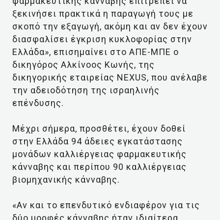
φαρμακευτικής κάνναβης επιτρέπει να
ξεκινήσει πρακτικά η παραγωγή τους με
σκοπό την εξαγωγή, ακόμη και αν δεν έχουν
διασφαλίσει έγκριση κυκλοφορίας στην
Ελλάδα», επισημαίνει στο ΑΠΕ-ΜΠΕ ο
δικηγόρος Αλκίνοος Κωνής, της
δικηγορικής εταιρείας NEXUS, που ανέλαβε
την αδειοδότηση της ισραηλινής
επένδυσης.
Μέχρι σήμερα, προσθέτει, έχουν δοθεί
στην Ελλάδα 94 άδειες εγκατάστασης
μονάδων καλλιέργειας φαρμακευτικής
κάνναβης και περίπου 90 καλλιέργειας
βιομηχανικής κάνναβης.
«Αν και το επενδυτικό ενδιαφέρον για τις
δύο μορφές κάνναβης ήταν ιδιαίτερα