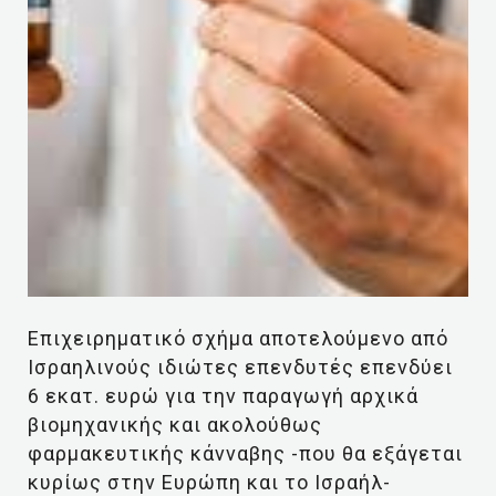
Eπιχειρηματικό σχήμα αποτελούμενο από
Ισραηλινούς ιδιώτες επενδυτές επενδύει
6 εκατ. ευρώ για την παραγωγή αρχικά
βιομηχανικής και ακολούθως
φαρμακευτικής κάνναβης -που θα εξάγεται
κυρίως στην Ευρώπη και το Ισραήλ-