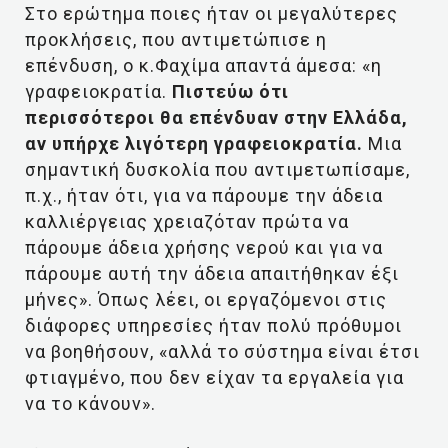
Στο ερώτημα ποιες ήταν οι μεγαλύτερες
προκλήσεις, που αντιμετώπισε η
επένδυση, ο κ.Φαχίμα απαντά άμεσα: «η
γραφειοκρατία.
Πιστεύω ότι
περισσότεροι θα επένδυαν στην Ελλάδα,
αν υπήρχε λιγότερη γραφειοκρατία.
Μια
σημαντική δυσκολία που αντιμετωπίσαμε,
π.χ., ήταν ότι, για να πάρουμε την άδεια
καλλιέργειας χρειαζόταν πρώτα να
πάρουμε άδεια χρήσης νερού και για να
πάρουμε αυτή την άδεια απαιτήθηκαν έξι
μήνες». Όπως λέει, οι εργαζόμενοι στις
διάφορες υπηρεσίες ήταν πολύ πρόθυμοι
να βοηθήσουν, «αλλά το σύστημα είναι έτσι
φτιαγμένο, που δεν είχαν τα εργαλεία για
να το κάνουν».