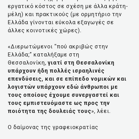
εργατικό κόστος σε σχέση με άλλα κράτη-
μέλη) και πρακτικούς (με ορμητήριο την
Ελλάδα γίνονται εύκολα εξαγωγές σε
άλλες κοινοτικές χώρες).
«Διερωτώμενοι “πού ακριβώς στην
Ελλάδα;” καταλήξαμε στη
Θεσσαλονίκη,
γιατί στη Θεσσαλονίκη
υπάρχουν ήδη πολλές ισραηλινές
επενδύσεις, και σε επίπεδο νομικών και
λογιστών υπάρχουν εδώ άνθρωποι με
τους οποίους έχουμε συνεργαστεί και
τους εμπιστευόμαστε ως προς την
ποιότητα της δουλειάς τους
», λέει.
Ο δαίμονας της γραφειοκρατίας