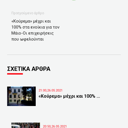
Προηγούμενο άρθρο
«Κούρεμα» μέχρι και
100% στα ενοίκια για τον
Μάιο-Οι επιχειρήσεις
που ωφελούνται
ΣΧΕΤΙΚΑ ΑΡΘΡΑ
21:00,26.05.2021
«Κούρεμα» μέχρι και 100% ...
20:50,26.05.2021