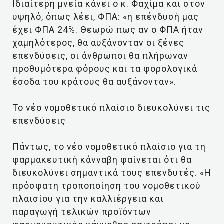
Ιδιαίτερη μνεία κάνει ο κ. Φαχίμα και στον
υψηλό, όπως λέει, ΦΠΑ: «η επένδυσή μας
έχει ΦΠΑ 24%. Θεωρώ πως αν ο ΦΠΑ ήταν
χαμηλότερος, θα αυξάνονταν οι ξένες
επενδύσεις, οι άνθρωποι θα πλήρωναν
προθυμότερα φόρους και τα φορολογικά
έσοδα του κράτους θα αυξάνονταν».
Το νέο νομοθετικό πλαίσιο διευκολύνει τις
επενδύσεις
Πάντως, το νέο νομοθετικό πλαίσιο για τη
φαρμακευτική κάνναβη φαίνεται ότι θα
διευκολύνει σημαντικά τους επενδυτές. «Η
πρόσφατη τροποποίηση του νομοθετικού
πλαισίου για την καλλιέργεια και
παραγωγή τελικών προϊόντων