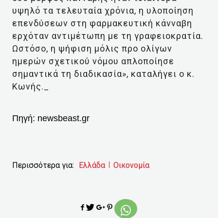
υψηλό τα τελευταία χρόνια, η υλοποίηση
επενδύσεων στη φαρμακευτική κάνναβη
ερχόταν αντιμέτωπη με τη γραφειοκρατία.
Ωστόσο, η ψήφιση μόλις προ ολίγων
ημερών σχετικού νόμου απλοποίησε
σημαντικά τη διαδικασία», καταλήγει ο κ.
Κωνής._
Πηγή:
newsbeast.gr
Περισσότερα για:
Ελλάδα
Οικονομία