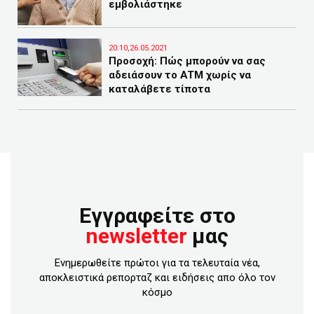
εμβολιάστηκε
20:10,26.05.2021
Προσοχή: Πώς μπορούν να σας
αδειάσουν το ATM χωρίς να
καταλάβετε τίποτα
Εγγραφείτε στο
newsletter
μας
Ενημερωθείτε πρώτοι για τα τελευταία νέα,
αποκλειστικά ρεπορταζ και ειδήσεις απο όλο τον
κόσμο