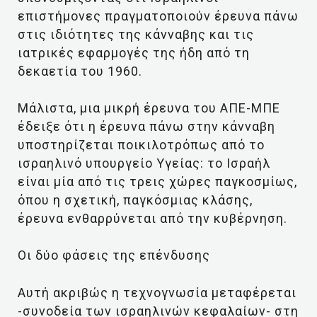
επιστήμονες πραγματοποιούν έρευνα πάνω
στις ιδιότητες της κάνναβης και τις
ιατρικές εφαρμογές της ήδη από τη
δεκαετία του 1960.
Μάλιστα, μια μικρή έρευνα του ΑΠΕ-ΜΠΕ
έδειξε ότι η έρευνα πάνω στην κάνναβη
υποστηρίζεται ποικιλοτρόπως από το
ισραηλινό υπουργείο Υγείας: το Ισραήλ
είναι μία από τις τρεις χώρες παγκοσμίως,
όπου η σχετική, παγκόσμιας κλάσης,
έρευνα ενθαρρύνεται από την κυβέρνηση.
Οι δύο φάσεις της επένδυσης
Αυτή ακριβώς η τεχνογνωσία μεταφέρεται
-συνοδεία των ισραηλινών κεφαλαίων- στη