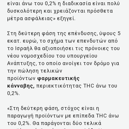
είναι άνω του 0,2% η διαδικασία είναι πολύ
δυσκολότερη και χρειάζονται πρόσθετα
μέτρα ασφάλειας» εξηγεί.
Στη δεύτερη φάση της επένδυσης, ύψους 5
εκατ. ευρώ, το σχήμα των επενδυτών από
το Ισραήλ θα αξιοποιήσει τις πρόνοιες του
νέου νομοσχεδίου του υπουργείου
Ανάπτυξης, το οποίο ανοίγει τον δρόμο για
την πώληση τελικών
προϊόντων
φαρμακευτικής
κάνναβης,
περιεκτικότητας THC άνω του
0,2%.
«Στη δεύτερη φάση, στόχος είναι η
παραγωγή προϊόντων με επίπεδα THC άνω
του 0,2%. Θα παράγονται δύο τελικά