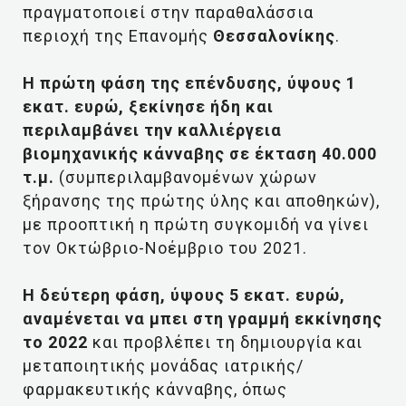
πραγματοποιεί στην παραθαλάσσια
περιοχή της Επανομής
Θεσσαλονίκης
.
Η πρώτη φάση της επένδυσης, ύψους 1
εκατ. ευρώ, ξεκίνησε ήδη και
περιλαμβάνει την καλλιέργεια
βιομηχανικής κάνναβης σε έκταση 40.000
τ.μ.
(συμπεριλαμβανομένων χώρων
ξήρανσης της πρώτης ύλης και αποθηκών),
με προοπτική η πρώτη συγκομιδή να γίνει
τον Οκτώβριο-Νοέμβριο του 2021.
Η δεύτερη φάση, ύψους 5 εκατ. ευρώ,
αναμένεται να μπει στη γραμμή εκκίνησης
το 2022
και προβλέπει τη δημιουργία και
μεταποιητικής μονάδας ιατρικής/
φαρμακευτικής κάνναβης, όπως