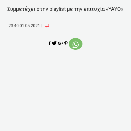
Συμμετέχει στην playlist με την επιτυχία «YAYO»
|
23:40,01.05.2021