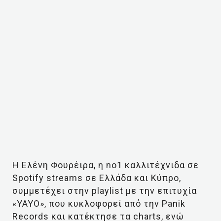
Η Ελένη Φουρέιρα, η no1 καλλιτέχνιδα σε
Spotify streams σε Ελλάδα και Κύπρο,
συμμετέχει στην playlist με την επιτυχία
«YAYO», που κυκλοφορεί από την Panik
Records και κατέκτησε τα charts, ενώ