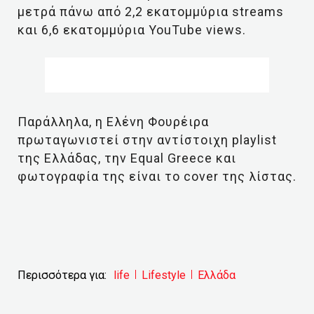
μετρά πάνω από 2,2 εκατομμύρια streams
και 6,6 εκατομμύρια YouTube views.
Παράλληλα, η Ελένη Φουρέιρα
πρωταγωνιστεί στην αντίστοιχη playlist
της Ελλάδας, την Equal Greece και
φωτογραφία της είναι το cover της λίστας.
Περισσότερα για:
life
Lifestyle
Ελλάδα