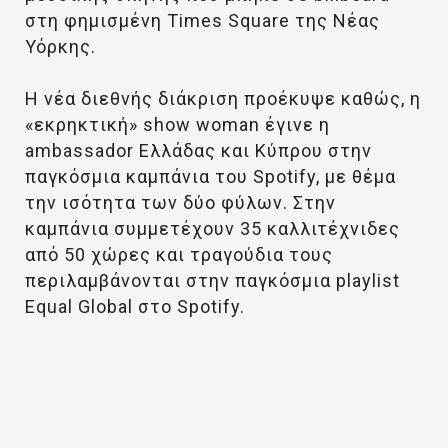
στη φημισμένη Times Square της Νέας
Υόρκης.
Η νέα διεθνής διάκριση προέκυψε καθώς, η
«εκρηκτική» show woman έγινε η
ambassador Ελλάδας και Κύπρου στην
παγκόσμια καμπάνια του Spotify, με θέμα
την ισότητα των δύο φύλων. Στην
καμπάνια συμμετέχουν 35 καλλιτέχνιδες
από 50 χώρες και τραγούδια τους
περιλαμβάνονται στην παγκόσμια playlist
Equal Global στο Spotify.