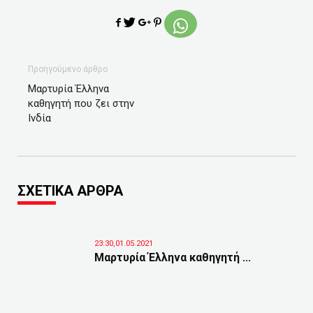
Προηγούμενο άρθρο
Μαρτυρία Έλληνα
καθηγητή που ζει στην
Ινδία
ΣΧΕΤΙΚΑ ΑΡΘΡΑ
23:30,01.05.2021
Μαρτυρία Έλληνα καθηγητή ...