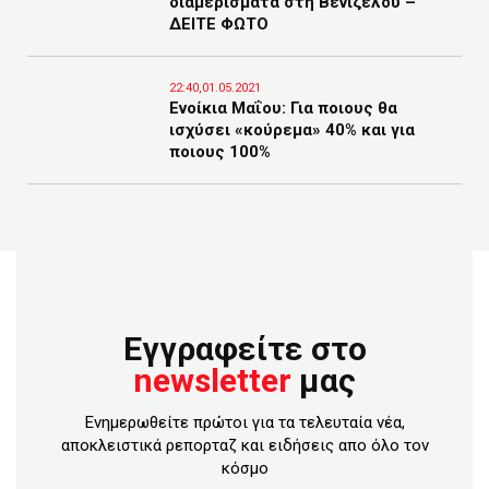
διαμερίσματα στη Βενιζέλου –
ΔΕΙΤΕ ΦΩΤΟ
22:40,01.05.2021
Ενοίκια Μαΐου: Για ποιους θα
ισχύσει «κούρεμα» 40% και για
ποιους 100%
Εγγραφείτε στο
newsletter
μας
Ενημερωθείτε πρώτοι για τα τελευταία νέα,
αποκλειστικά ρεπορταζ και ειδήσεις απο όλο τον
κόσμο