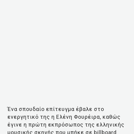
Ένα σπουδαίο επίτευγμα έβαλε στο
ενεργητικό της η Ελένη Φουρέιρα, καθώς
έγινε η πρώτη εκπρόσωπος της ελληνικής
μουσικής σκηνής που μπήκε σε billboard