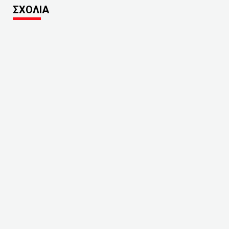
ΣΧΟΛΙΑ