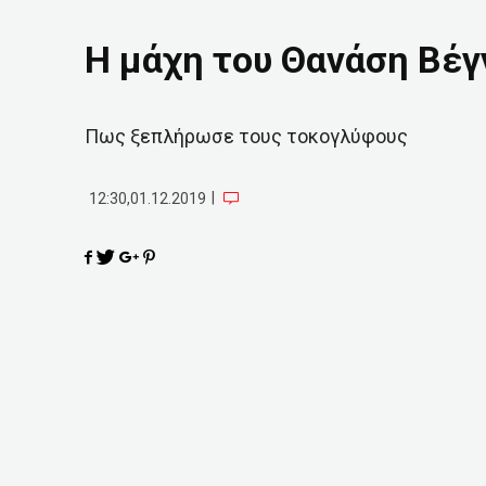
Η μάχη του Θανάση Βέγγ
Πως ξεπλήρωσε τους τοκογλύφους
|
12:30,01.12.2019