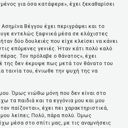
μένος για όσα κατάφερε», έχει ξεκαθαρίσει
 Ασημίνα Βέγγου έχει περιγράψει και το
φυγε εντελώς ξαφνικά μέσα σε ελάχιστες
ήταν δύο δουλειές που είχε κλείσει να κάνει
στις επόμενες γενιές. Ήταν κάτι πολύ καλό
πέρας. Τον πρόλαβε ο θάνατος», έχει
έ της δεν έκρυψε πως μετά τον θάνατο του
α ταινία του, ένιωθε την ψυχή της να
μου. Όμως νιώθω μόνη που δεν είναι στο
έχω τα παιδιά και τα εγγόνια μου και μου
ταν παίζονται», έχει πει χαρακτηριστικά,
μου λείπει; Πολύ, πάρα πολύ. Όμως
χω μέσα στο σπίτι μας, με τις αναμνήσεις