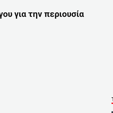
ου για την περιουσία