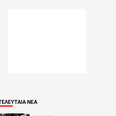
ΤΕΛΕΥΤΑΙΑ ΝΕΑ