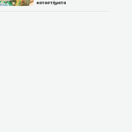
καταστήματα