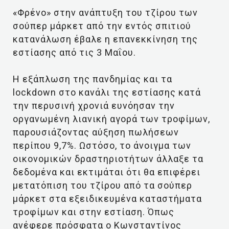
«Φρένο» στην ανάπτυξη του τζίρου των
σούπερ μάρκετ από την εντός σπιτιού
κατανάλωση έβαλε η επανεκκίνηση της
εστίασης από τις 3 Μαΐου.
Η εξάπλωση της πανδημίας και τα
lockdown στο κανάλι της εστίασης κατά
την περυσινή χρονιά ευνόησαν την
οργανωμένη λιανική αγορά των τροφίμων,
παρουσιάζοντας αύξηση πωλήσεων
περίπου 9,7%. Ωστόσο, το άνοιγμα των
οικονομικών δραστηριοτήτων άλλαξε τα
δεδομένα και εκτιμάται ότι θα επιφέρει
μετατόπιση του τζίρου από τα σούπερ
μάρκετ στα εξειδικευμένα καταστήματα
τροφίμων και στην εστίαση. Όπως
ανέφερε πρόσφατα ο Κωνσταντίνος