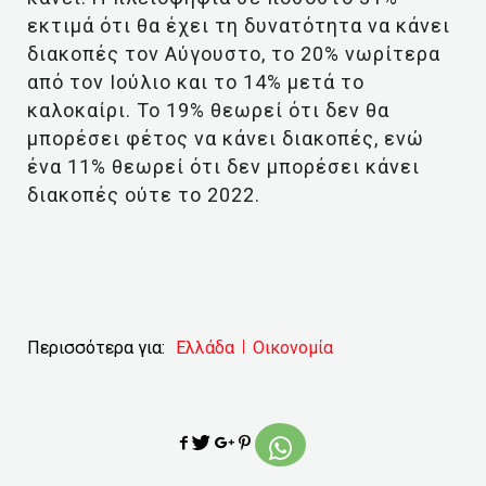
εκτιμά ότι θα έχει τη δυνατότητα να κάνει
διακοπές τον Αύγουστο, το 20% νωρίτερα
από τον Ιούλιο και το 14% μετά το
καλοκαίρι. Το 19% θεωρεί ότι δεν θα
μπορέσει φέτος να κάνει διακοπές, ενώ
ένα 11% θεωρεί ότι δεν μπορέσει κάνει
διακοπές ούτε το 2022.
Περισσότερα για:
Ελλάδα
Οικονομία