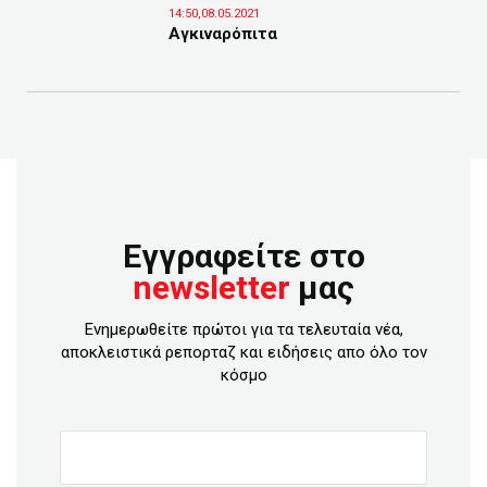
14:50,08.05.2021
Αγκιναρόπιτα
Εγγραφείτε στο
newsletter
μας
Ενημερωθείτε πρώτοι για τα τελευταία νέα,
αποκλειστικά ρεπορταζ και ειδήσεις απο όλο τον
κόσμο