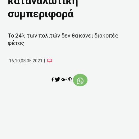
καταναλωτική
συμπεριφορά
Το 24% των πολιτών δεν θα κάνει διακοπές
φέτος
|
16:10,08.05.2021