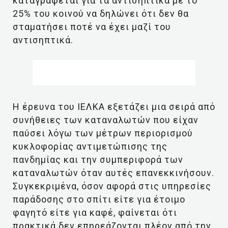
καταγράφεται για τα αντισηπτικά με το
25% του κοινού να δηλώνει ότι δεν θα
σταματήσει ποτέ να έχει μαζί του
αντισηπτικά.
Η έρευνα του ΙΕΛΚΑ εξετάζει μια σειρά από
συνήθειες των καταναλωτών που είχαν
παύσει λόγω των μέτρων περιορισμού
κυκλοφορίας αντιμετώπισης της
πανδημίας και την συμπεριφορά των
καταναλωτών όταν αυτές επανεκκινήσουν.
Συγκεκριμένα, όσον αφορά στις υπηρεσίες
παράδοσης στο σπίτι είτε για έτοιμο
φαγητό είτε για καφέ, φαίνεται ότι
πρακτικά δεν επηρεάζονται πλέον από την