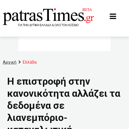
www.patrastimes.gr
Αρχική
Ελλάδα
Η επιστροφή στην
κανονικότητα αλλάζει τα
δεδομένα σε
λιανεμπόριο-