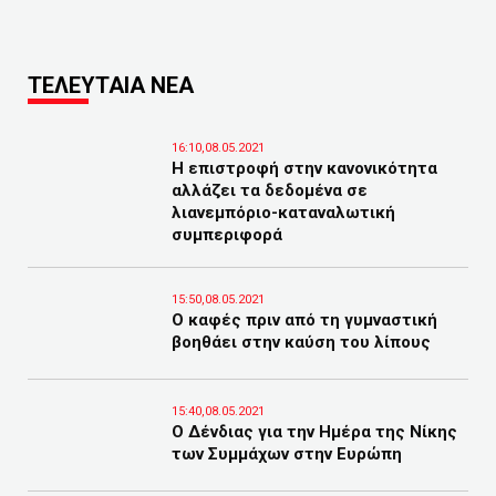
ΤΕΛΕΥΤΑΙΑ ΝΕΑ
16:10,08.05.2021
Η επιστροφή στην κανονικότητα
αλλάζει τα δεδομένα σε
λιανεμπόριο-καταναλωτική
συμπεριφορά
15:50,08.05.2021
Ο καφές πριν από τη γυμναστική
βοηθάει στην καύση του λίπους
15:40,08.05.2021
Ο Δένδιας για την Ημέρα της Νίκης
των Συμμάχων στην Ευρώπη