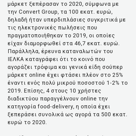
μάρκετ ξεπέρασαν το 2020, σύμφωνα με
την Convert Group, τα 100 εκατ. ευρώ,
δηλαδή ήταν υπερδιπλάσιες συγκριτικά με
τις ηλεκτρονικές πωλήσεις που
πραγματοποιήθηκαν το 2019, οι οποίες
είχαν διαμορφωθεί στα 46,7 εκατ. ευρώ.
Παράλληλα, έρευνα καταναλωτών του
ΙΕΛΚΑ καταγράφει ότι το κοινό που
αγοράζει τρόφιμα και γενικά είδη σούπερ
μάρκετ online έχει φτάσει πλέον στο 25%
έναντι ενός πολύ μικρού ποσοστού 1-2% το
2019. Επίσης, 4 στους 10 χρήστες
διαδικτύου παραγγέλνουν online την
κατηγορία food-delivery, η οποία έχει
ξεπεράσει συνολικά ως αγορά τα 500 εκατ.
ευρώ το 2020.