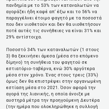
πανδημία με το 53% των καταναλωτών να
αγοράζει ήδη καφέ απ’ έξω και το 56% να
παραγγέλνει έτοιμο φαγητό με τα ποσοστά
που δεν υιοθετούν και δεν θα υιοθετήσουν
ποτέ αυτές τις συνήθειες να είναι 31% και
29% αντίστοιχα.
Ποσοστό 34% των καταναλωτών (1 στους
3) θα ξεκινήσει άμεσα (μέσα στο επόμενο
δίμηνο) τη συνήθεια του φαγητού σε
εστιατόριο-ταβέρνα, ενώ 30% αργότερα
μέσα στον χρόνο. Ένας στους τρεις (33%)
όμως δεν θα επιστρέψει στην οργανωμένη
εστίαση μέσα στο 2021. Όσον αφορά την
αγορά της λιανικής, η οποία άνοιξε με
αυστηρά μέτρα την προηγούμενη Δευτέρα
(την ημέρα που ολοκληρώθηκε η συλλογή