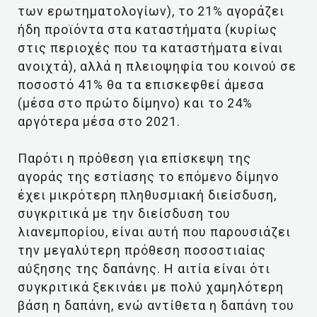
των ερωτηματολογίων), το 21% αγοράζει
ήδη προϊόντα στα καταστήματα (κυρίως
στις περιοχές που τα καταστήματα είναι
ανοιχτά), αλλά η πλειοψηφία του κοινού σε
ποσοστό 41% θα τα επισκεφθεί άμεσα
(μέσα στο πρώτο δίμηνο) και το 24%
αργότερα μέσα στο 2021.
Παρότι η πρόθεση για επίσκεψη της
αγοράς της εστίασης το επόμενο δίμηνο
έχει μικρότερη πληθυσμιακή διείσδυση,
συγκριτικά με την διείσδυση του
λιανεμπορίου, είναι αυτή που παρουσιάζει
την μεγαλύτερη πρόθεση ποσοστιαίας
αύξησης της δαπάνης. Η αιτία είναι ότι
συγκριτικά ξεκινάει με πολύ χαμηλότερη
βάση η δαπάνη, ενώ αντίθετα η δαπάνη του