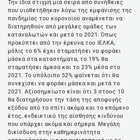
Την ίδια στιγμή μια σειρά από συνήθειες
που υιοθετήθηκαν λόγω της εμφάνισης της
πανδημίας του κορονοϊού αναμένεται να
διατηρηθούν από μεγάλες ομάδες των
καταναλωτών και μετά το 2021. Όπως
προκύπτει από την έρευνα του ΙΕΛΚΑ,
μόλις το 6% έχει σταματήσει να φοράει
μάσκα στα καταστήματα, το 19% θα
σταματήσει άμεσα και το 23% μέσα στο
2021. Το υπόλοιπο 52% φαίνεται ότι θα
συνεχίσει να φοράει μάσκα και μετά το
2021. Αξιοσημείωτο είναι ότι 3 στους 10
θα διατηρήσουν την τάση της αποφυγής
εξόδου από το σπίτι ακόμα και το επόμενο
έτος, ενδεικτικό της αίσθησης κινδύνου
που υπάρχει ακόμα και σήμερα. Μεγάλη
διείσδυση στην καθημερινότητα