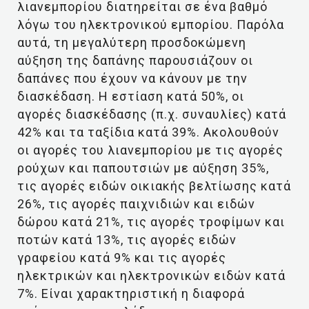
λιανεμπορίου διατηρείται σε ένα βαθμό
λόγω του ηλεκτρονικού εμπορίου. Παρόλα
αυτά, τη μεγαλύτερη προσδοκώμενη
αύξηση της δαπάνης παρουσιάζουν οι
δαπάνες που έχουν να κάνουν με την
διασκέδαση. Η εστίαση κατά 50%, οι
αγορές διασκέδασης (π.χ. συναυλίες) κατά
42% και τα ταξίδια κατά 39%. Ακολουθούν
οι αγορές του λιανεμπορίου με τις αγορές
ρούχων και παπουτσιών με αύξηση 35%,
τις αγορές ειδών οικιακής βελτίωσης κατά
26%, τις αγορές παιχνιδιών και ειδών
δώρου κατά 21%, τις αγορές τροφίμων και
ποτών κατά 13%, τις αγορές ειδών
γραφείου κατά 9% και τις αγορές
ηλεκτρικών και ηλεκτρονικών ειδών κατά
7%. Είναι χαρακτηριστική η διαφορά