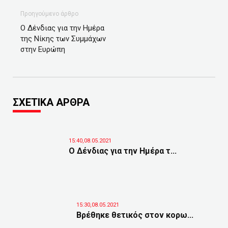
Προηγούμενο άρθρο
Ο Δένδιας για την Ημέρα
της Νίκης των Συμμάχων
στην Ευρώπη
ΣΧΕΤΙΚΑ ΑΡΘΡΑ
15:40,08.05.2021
Ο Δένδιας για την Ημέρα τ...
15:30,08.05.2021
Βρέθηκε θετικός στον κορω...