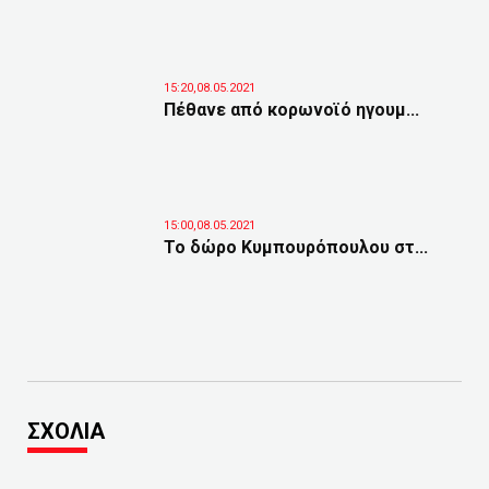
15:20,08.05.2021
Πέθανε από κορωνοϊό ηγουμ...
15:00,08.05.2021
Το δώρο Κυμπουρόπουλου στ...
ΣΧΟΛΙΑ