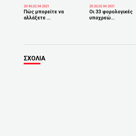
20:40,02.04.2021
20:20,02.04.2021
Πώς μπορείτε να
Οι 33 φορολογικές
αλλάξετε ...
υποχρεώ...
ΣΧΟΛΙΑ