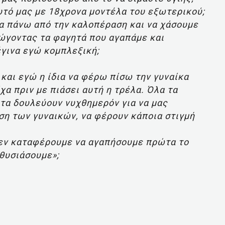
υτό μας με 18χρονα μοντέλα του εξωτερικού;
α πάνω από την καλοπέραση και να χάσουμε
ώγοντας τα φαγητά που αγαπάμε και
έγινα εγώ κομπλεξική;
και εγώ η ίδια να φέρω πίσω την γυναίκα
χα πριν με πιάσει αυτή η τρέλα. Όλα τα
ατα δουλεύουν νυχθημερόν για να μας
η των γυναικών, να φέρουν κάποια στιγμή
δεν καταφέρουμε να αγαπήσουμε πρώτα το
 θυσιάσουμε»;