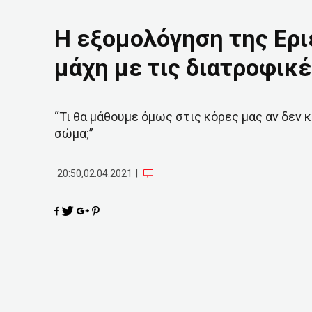
Η εξομολόγηση της Ερι
μάχη με τις διατροφικ
“Τι θα μάθουμε όμως στις κόρες μας αν δεν
σώμα;”
|
20:50,02.04.2021