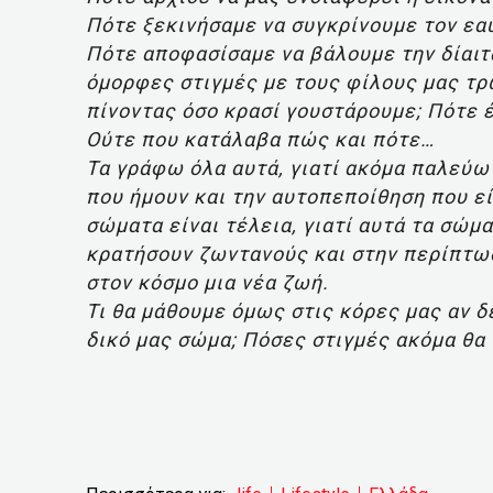
Πότε ξεκινήσαμε να συγκρίνουμε τον εα
Πότε αποφασίσαμε να βάλουμε την δίαιτ
όμορφες στιγμές με τους φίλους μας τρ
πίνοντας όσο κρασί γουστάρουμε; Πότε 
Ούτε που κατάλαβα πώς και πότε…
Τα γράφω όλα αυτά, γιατί ακόμα παλεύω 
που ήμουν και την αυτοπεποίθηση που εί
σώματα είναι τέλεια, γιατί αυτά τα σώμ
κρατήσουν ζωντανούς και στην περίπτωσ
στον κόσμο μια νέα ζωή.
Τι θα μάθουμε όμως στις κόρες μας αν 
δικό μας σώμα; Πόσες στιγμές ακόμα θα