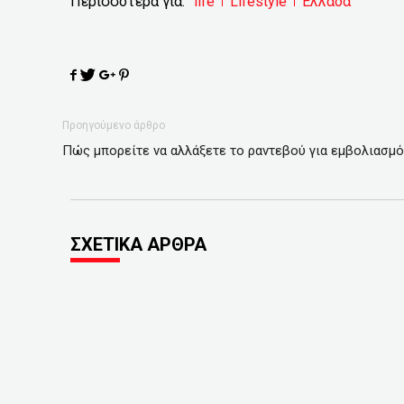
Περισσότερα για:
life
Lifestyle
Ελλάδα
Προηγούμενο άρθρο
Πώς μπορείτε να αλλάξετε το ραντεβού για εμβολιασμό
ΣΧΕΤΙΚΑ ΑΡΘΡΑ