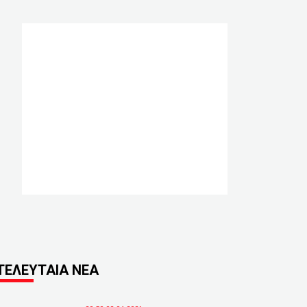
ΤΕΛΕΥΤΑΙΑ ΝΕΑ