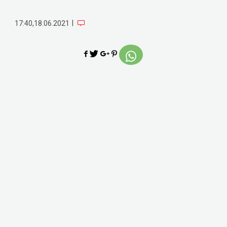
|
17:40,18.06.2021