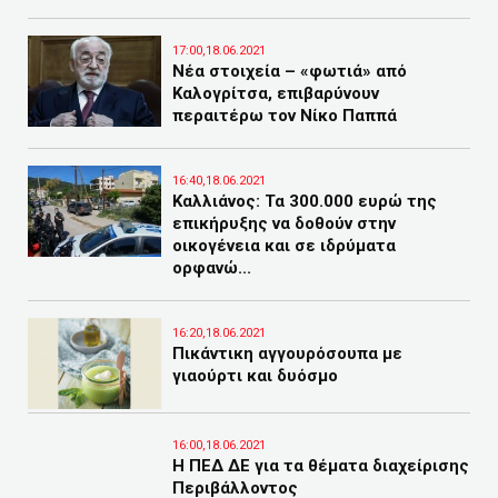
17:00,18.06.2021
Νέα στοιχεία – «φωτιά» από
Καλογρίτσα, επιβαρύνουν
περαιτέρω τον Νίκο Παππά
16:40,18.06.2021
Καλλιάνος: Τα 300.000 ευρώ της
επικήρυξης να δοθούν στην
οικογένεια και σε ιδρύματα
ορφανώ...
16:20,18.06.2021
Πικάντικη αγγουρόσουπα με
γιαούρτι και δυόσμο
16:00,18.06.2021
Η ΠΕΔ ΔΕ για τα θέματα διαχείρισης
Περιβάλλοντος