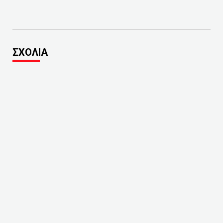
ΣΧΟΛΙΑ