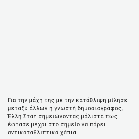
Για την μάχη της με την κατάθλιψη μίλησε
μεταξύ άλλων η γνωστή δημοσιογράφος,
Έλλη Στάη σημειώνοντας μάλιστα πως
έφτασε μέχρι στο σημείο να πάρει
αντικαταθλιπτικά χάπια.