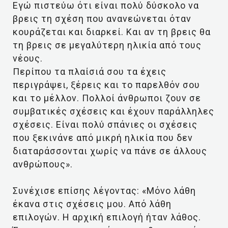
Εγώ πιστεύω ότι είναι πολύ δύσκολο να
βρεις τη σχέση που ανανεώνεται όταν
κουράζεται και διαρκεί. Και αν τη βρεις θα
τη βρεις σε μεγαλύτερη ηλικία από τους
νέους.
Περίπου τα πλαίσιά σου τα έχεις
περιγράψει, ξέρεις και το παρελθόν σου
και το μέλλον. Πολλοί άνθρωποι ζουν σε
συμβατικές σχέσεις και έχουν παράλληλες
σχέσεις. Είναι πολύ σπάνιες οι σχέσεις
που ξεκινάνε από μικρή ηλικία που δεν
διαταράσσονται χωρίς να πάνε σε άλλους
ανθρώπους».
Συνέχισε επίσης λέγοντας: «Μόνο λάθη
έκανα στις σχέσεις μου. Από λάθη
επιλογών. Η αρχική επιλογή ήταν λάθος.