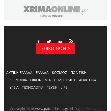
ΕΠΙΚΟΙΝΩΝΙΑ
ΔΥΤΙΚΗ ΕΛΛΑΔΑ
ΕΛΛΑΔΑ
ΚΟΣΜΟΣ
ΠΟΛΙΤΙΚΗ
ΚΟΙΝΩΝΙΑ
ΟΙΚΟΝΟΜΙΑ
ΠΟΛΙΤΙΣΜΟΣ
ΑΘΛΗΤΙΚΑ
ΥΓΕΙΑ
ΤΕΧΝΟΛΟΓΙΑ
ΓΕΥΣΗ
LIFE
Copyright 2016
www.patrasTimes.gr
. All Rights Reserved.