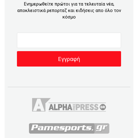
Ενημερωθείτε πρώτοι για τα τελευταία νέα,
αποκλειστικά ρεπορταζ και ειδήσεις απο όλο τον
κόσμο