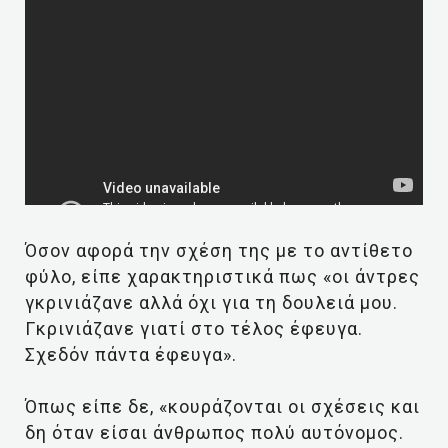
Όσον αφορά την σχέση της με το αντίθετο
φύλο, είπε χαρακτηριστικά πως «οι άντρες
γκρινιάζανε αλλά όχι για τη δουλειά μου.
Γκρινιάζανε γιατί στο τέλος έφευγα.
Σχεδόν πάντα έφευγα».
Όπως είπε δε, «κουράζονται οι σχέσεις και
δη όταν είσαι άνθρωπος πολύ αυτόνομος.