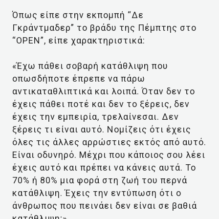
Όπως είπε στην εκπομπή “Δε
Γκράντμαδερ” το βράδυ της Πέμπτης στο
“ΟΡΕΝ”, είπε χαρακτηριστικά:
«Έχω πάθει σοβαρή κατάθλιψη που
οπωσδήποτε έπρεπε να πάρω
αντικαταθλιπτικά και λοιπά. Όταν δεν το
έχεις πάθει ποτέ και δεν το ξέρεις, δεν
έχεις την εμπειρία, τρελαίνεσαι. Δεν
ξέρεις τι είναι αυτό. Νομίζεις ότι έχεις
όλες τις άλλες αρρώστιες εκτός από αυτό.
Είναι οδυνηρό. Μέχρι που κάποιος σου λέει
έχεις αυτό και πρέπει να κάνεις αυτά. Το
70% ή 80% μια φορά στη ζωή του περνά
κατάθλιψη. Έχεις την εντύπωση ότι ο
άνθρωπος που πεινάει δεν είναι σε βαθιά
κατάθλιψη;».