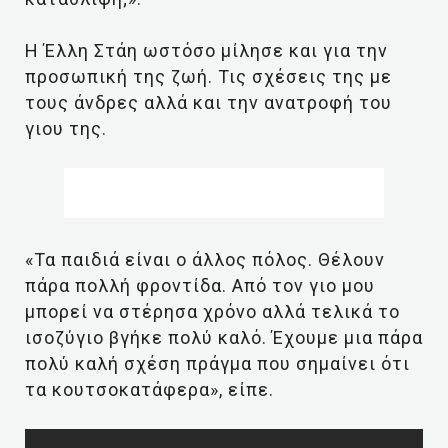
Η Έλλη Στάη ωστόσο μίλησε και για την
προσωπική της ζωή. Τις σχέσεις της με
τους άνδρες αλλά και την ανατροφή του
γιου της.
«Τα παιδιά είναι ο άλλος πόλος. Θέλουν
πάρα πολλή φροντίδα. Από τον γιο μου
μπορεί να στέρησα χρόνο αλλά τελικά το
ισοζύγιο βγήκε πολύ καλό. Έχουμε μια πάρα
πολύ καλή σχέση πράγμα που σημαίνει ότι
τα κουτσοκατάφερα», είπε.