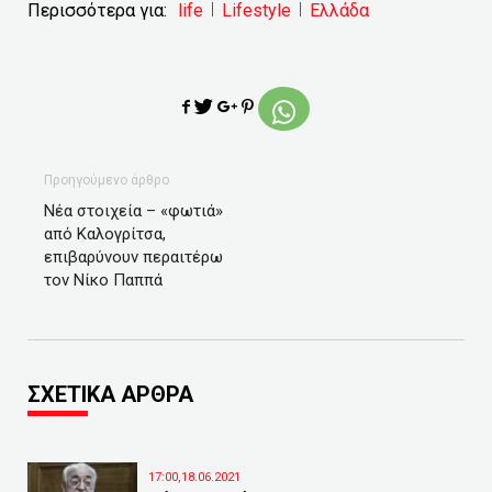
Περισσότερα για:
life
Lifestyle
Ελλάδα
Προηγούμενο άρθρο
Νέα στοιχεία – «φωτιά»
από Καλογρίτσα,
επιβαρύνουν περαιτέρω
τον Νίκο Παππά
ΣΧΕΤΙΚΑ ΑΡΘΡΑ
17:00,18.06.2021