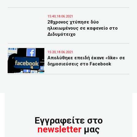
15:40,18.06.2021
28χρονος χτύπησε δύο
ηλικιωμένους σε καφενείο στο
Διδυμότειχο
15:20,18.06.2021
Απολύθηκε επειδή έκανε «like» σε
δημοσιεύσεις στο Facebook
Εγγραφείτε στο
newsletter
μας