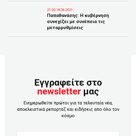
21:00,18.06.2021
Παπαθανάσης: Η κυβέρνηση
συνεχίζει με συνέπεια τις
μεταρρυθμίσεις
Εγγραφείτε στο
newsletter
μας
Ενημερωθείτε πρώτοι για τα τελευταία νέα,
αποκλειστικά ρεπορταζ και ειδήσεις απο όλο τον
κόσμο