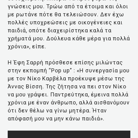
γνώσεις μου. Τρώω από τα έτοιμα και όλοι
με ρωτάνε πότε θα τελειώσουν. Δεν έχω
πολλές υποχρεώσεις με οικογένειες και
παιδιά, οπότε διαχειρίστηκα καλά τα
χρήματά μου. Δούλευα κάθε μέρα για πολλά
χρόνια», είπε.
Η Έφη Σαρρή πρόσθεσε επίσης μιλώντας
στην εκπομπή “Pop up” : «Η συνεργασία μου
με τον Νίκο Καρβέλα προέκυψε μέσω της
Άννας Βίσση. Της ζήτησα να πει στον Νίκο
να μου γράψει. Παντρεύτηκα, έμεινα πολλά
χρόνια με έναν άνθρωπο, αλλά αισθανόμουν
ότι δεν θέλω να γίνω μητέρα. Ήταν
απόφασή μου να μην κάνω παιδιά».