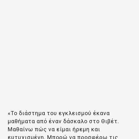
«Το διάστημα του εγκλεισμού έκανα
μαθήματα από έναν δάσκαλο στο Θιβέτ.
Μαθαίνω πώς να είμαι ήρεμη και
ευτυχισμένη. Μπορώ να προσφέρω τις