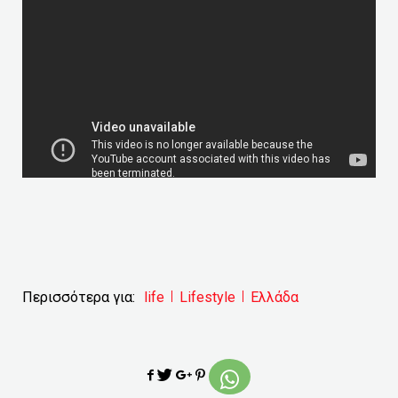
Περισσότερα για:
life
Lifestyle
Ελλάδα