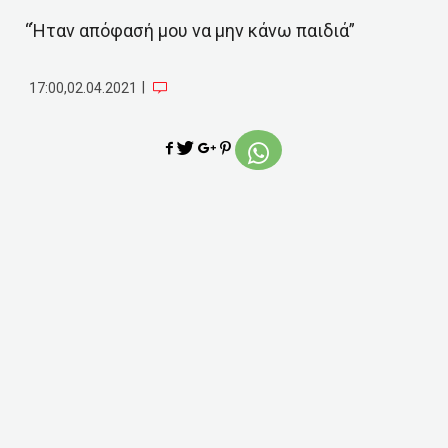
“Ήταν απόφασή μου να μην κάνω παιδιά”
|
17:00,02.04.2021