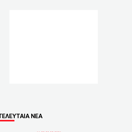
ΤΕΛΕΥΤΑΙΑ ΝΕΑ