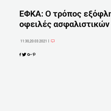
ΕΦΚΑ: Ο τρόπος εξόφλη
οφειλές ασφαλιστικών
|
11:30,20.03.2021