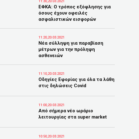
11:30,20.03.2021
ΕΦΚΑ: Ο τρόπος εξόφλησης για
όσους έχουν οφειλές
ασφαλιστικών εισφορών
11:20,20.03.2021
Νέα σύλληψη για παραβίαση
μέτρων για την πρόληψη
ασθενειών
11:10,20.03.2021
Οδηγίες Εφορίας για όλα τα λάθη
στις δηλώσεις Covid
11:00,20.03.2021
Από σήμερα νέο ωράριο
λειτουργίας στα super market
10:50,20.03.2021