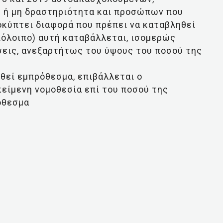
 ή μη δραστηριότητα και προσώπων που
οκύπτει διαφορά που πρέπει να καταβληθεί
όλοιπο) αυτή καταβάλλεται, ισομερώς
όσεις, ανεξαρτήτως του ύψους του ποσού της
ηθεί εμπρόθεσμα, επιβάλλεται ο
είμενη νομοθεσία επί του ποσού της
όθεσμα