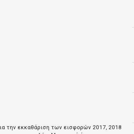
ια την εκκαθάριση των εισφορών 2017, 2018