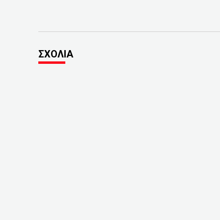
ΣΧΟΛΙΑ