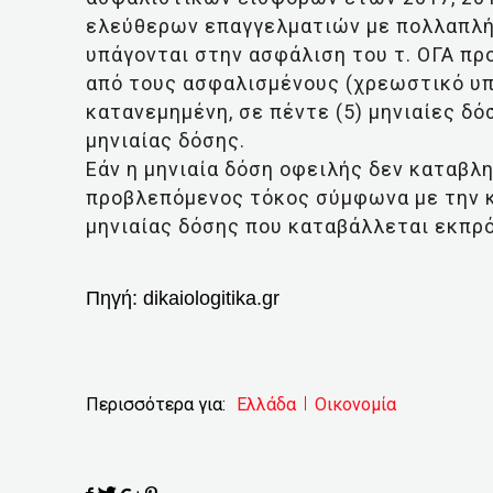
ελεύθερων επαγγελματιών με πολλαπλή
υπάγονται στην ασφάλιση του τ. ΟΓΑ πρ
από τους ασφαλισμένους (χρεωστικό υπ
κατανεμημένη, σε πέντε (5) μηνιαίες δ
μηνιαίας δόσης.
Εάν η μηνιαία δόση οφειλής δεν καταβλ
προβλεπόμενος τόκος σύμφωνα με την κ
μηνιαίας δόσης που καταβάλλεται εκπρ
Πηγή:
dikaiologitika.gr
Περισσότερα για:
Ελλάδα
Οικονομία