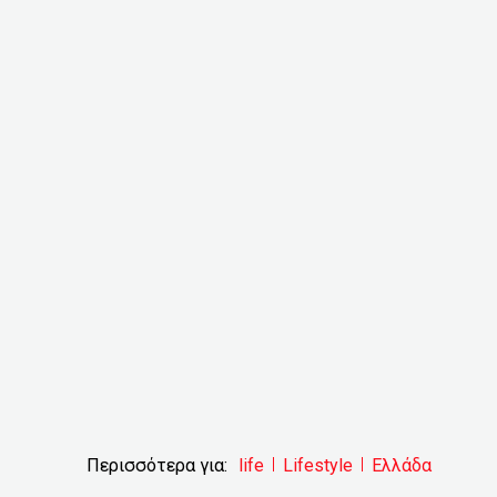
Περισσότερα για:
life
Lifestyle
Ελλάδα