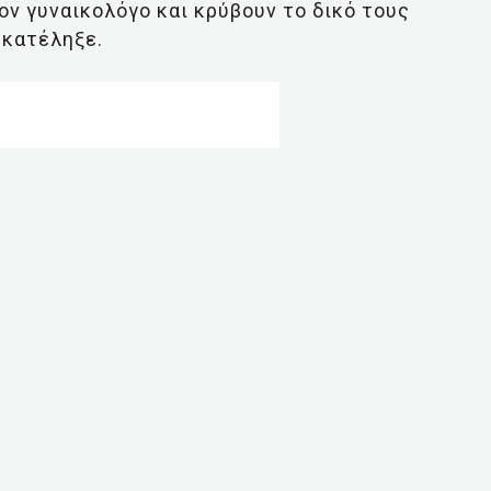
ον γυναικολόγο και κρύβουν το δικό τους
 κατέληξε.