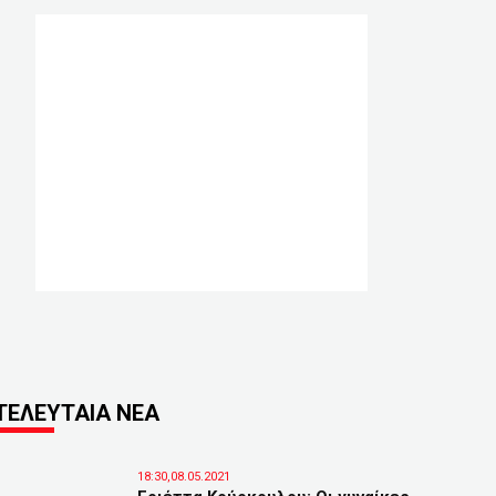
ΤΕΛΕΥΤΑΙΑ ΝΕΑ
18:30,08.05.2021