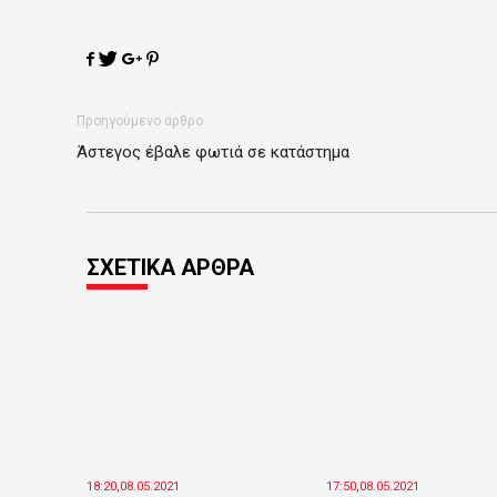
Προηγούμενο άρθρο
Άστεγος έβαλε φωτιά σε κατάστημα
ΣΧΕΤΙΚΑ ΑΡΘΡΑ
18:20,08.05.2021
17:50,08.05.2021