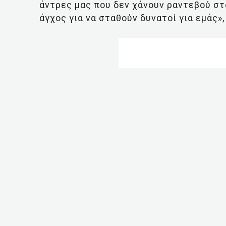
άντρες μας που δεν χάνουν ραντεβού στ
άγχος για να σταθούν δυνατοί για εμάς»,