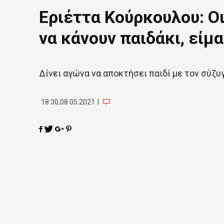
Εριέττα Κούρκουλου: Ο
να κάνουν παιδάκι, εί
Δίνει αγώνα να αποκτήσει παιδί με τον σύζυ
|
18:30,08.05.2021