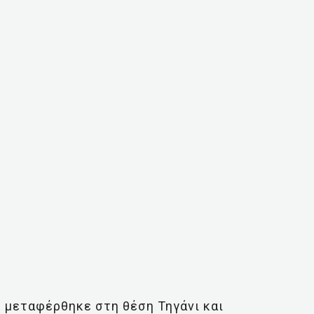
ς μεταφέρθηκε στη θέση Τηγάνι και