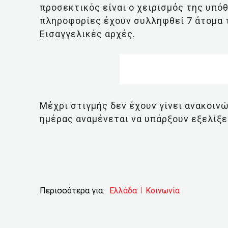
προσεκτικός είναι ο χειρισμός της υπό
πληροφορίες έχουν συλληφθεί 7 άτομα τ
Εισαγγελικές αρχές.
Μέχρι στιγμής δεν έχουν γίνει ανακοινώ
ημέρας αναμένεται να υπάρξουν εξελίξε
Περισσότερα για:
Ελλάδα
Κοινωνία