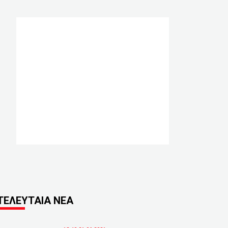
ΤΕΛΕΥΤΑΙΑ ΝΕΑ