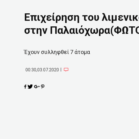
Επιχείρηση του λιμενι
στην Παλαιόχωρα(ΦΩΤ
Έχουν συλληφθεί 7 άτομα
|
00:30,03.07.2020