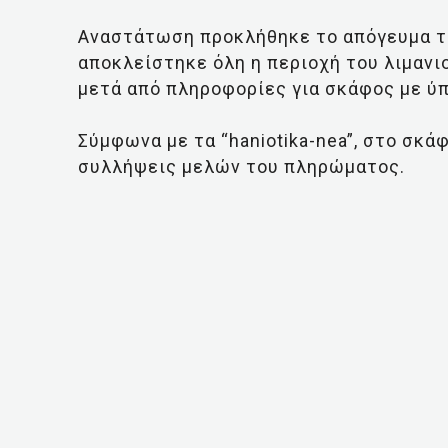
Αναστάτωση προκλήθηκε το απόγευμα τ
αποκλείστηκε όλη η περιοχή του λιμανι
μετά από πληροφορίες για σκάφος με ύ
Σύμφωνα με τα “haniotika-nea”, στο σκά
συλλήψεις μελών του πληρώματος.