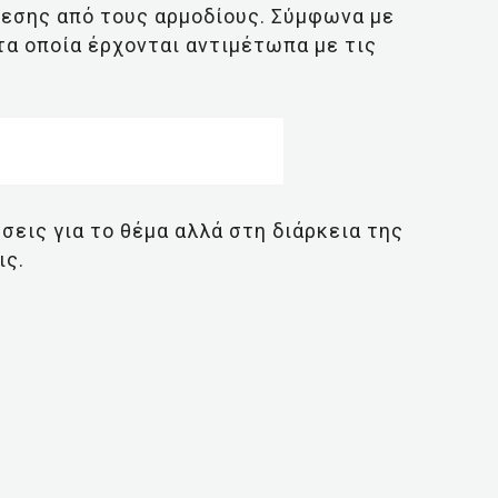
θεσης από τους αρμοδίους. Σύμφωνα με
α οποία έρχονται αντιμέτωπα με τις
σεις για το θέμα αλλά στη διάρκεια της
ις.