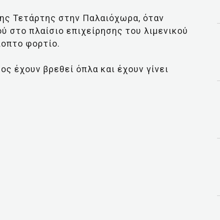
ης Τετάρτης στην Παλαιόχωρα, όταν
ού στο πλαίσιο επιχείρησης του λιμενικού
ποπτο φορτίο.
φος έχουν βρεθεί όπλα και έχουν γίνει