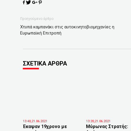
Προηγούμενο άρθρο
Χτυπά καμπανάκι στις αυτοκινητοβιομηχανίες η
Ευρωπαϊκή Επιτροπή
ΣΧΕΤΙΚΑ ΑΡΘΡΑ
13:40,21.06.2021
13:20,21.06.2021
Έκαψαν 19χρονο με
Μύρωνας Στρατής: