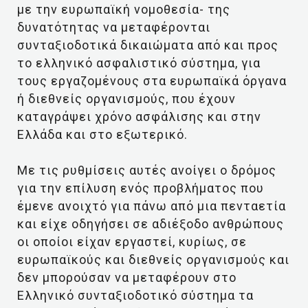
με την ευρωπαϊκή νομοθεσία- της
δυνατότητας να μεταφέρονται
συνταξιοδοτικά δικαιώματα από και προς
το ελληνικό ασφαλιστικό σύστημα, για
τους εργαζομένους στα ευρωπαϊκά όργανα
ή διεθνείς οργανισμούς, που έχουν
καταγράψει χρόνο ασφάλισης και στην
Ελλάδα και στο εξωτερικό.
Με τις ρυθμίσεις αυτές ανοίγει ο δρόμος
για την επίλυση ενός προβλήματος που
έμενε ανοιχτό για πάνω από μια πενταετία
και είχε οδηγήσει σε αδιέξοδο ανθρώπους
οι οποίοι είχαν εργαστεί, κυρίως, σε
ευρωπαϊκούς και διεθνείς οργανισμούς και
δεν μπορούσαν να μεταφέρουν στο
Ελληνικό συνταξιοδοτικό σύστημα τα