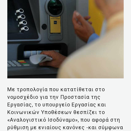
Με τροπολογία που κατατίθεται στο
νομοσχέδιο για την Προστασία της
Εργασίας, το υπουργείο Εργασίας και
Κοινωνικών Υποθέσεων θεσπίζει το
«Αναλογιστικό Ισοδύναμο», που αφορά στη
ρύθμιση με ενιαίους κανόνες -και σύμφωνα