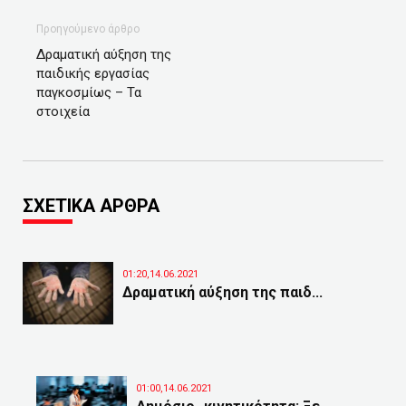
Προηγούμενο άρθρο
Δραματική αύξηση της
παιδικής εργασίας
παγκοσμίως – Τα
στοιχεία
ΣΧΕΤΙΚΑ ΑΡΘΡΑ
01:20,14.06.2021
Δραματική αύξηση της παιδ...
01:00,14.06.2021