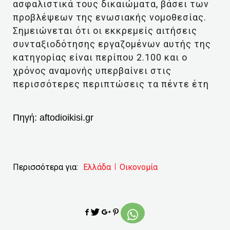
ασφαλιστικά τους δικαιώματα, βάσει των
προβλέψεων της ενωσιακής νομοθεσίας.
Σημειώνεται ότι οι εκκρεμείς αιτήσεις
συνταξιοδότησης εργαζομένων αυτής της
κατηγορίας είναι περίπου 2.100 και ο
χρόνος αναμονής υπερβαίνει στις
περισσότερες περιπτώσεις τα πέντε έτη
Πηγή:
aftodioikisi.gr
Περισσότερα για:
Ελλάδα
Οικονομία