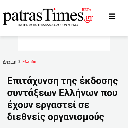
www.patrastimes.gr
Αρχική
Ελλάδα
Επιτάχυνση της έκδοσης
συντάξεων Ελλήνων που
έχουν εργαστεί σε
διεθνείς οργανισμούς