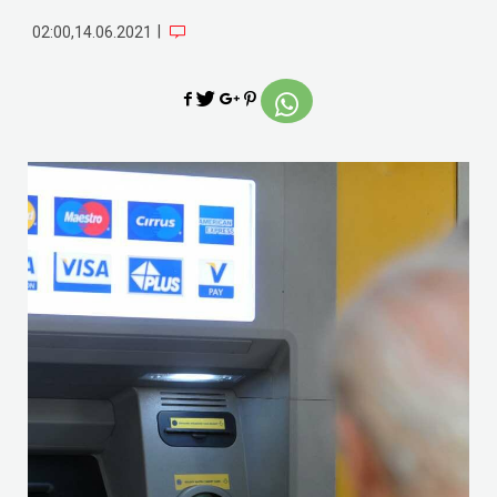
|
02:00,14.06.2021