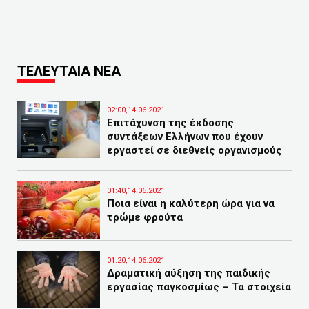
ΤΕΛΕΥΤΑΙΑ ΝΕΑ
02:00,14.06.2021
Επιτάχυνση της έκδοσης
συντάξεων Ελλήνων που έχουν
εργαστεί σε διεθνείς οργανισμούς
01:40,14.06.2021
Ποια είναι η καλύτερη ώρα για να
τρώμε φρούτα
01:20,14.06.2021
Δραματική αύξηση της παιδικής
εργασίας παγκοσμίως – Τα στοιχεία