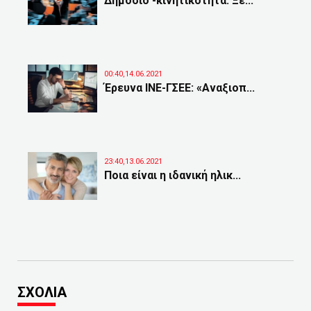
Δημόσιο -κινητικότητα: Ξε...
00:40,14.06.2021
Έρευνα ΙΝΕ-ΓΣΕΕ: «Αναξιοπ...
23:40,13.06.2021
Ποια είναι η ιδανική ηλικ...
ΣΧΟΛΙΑ