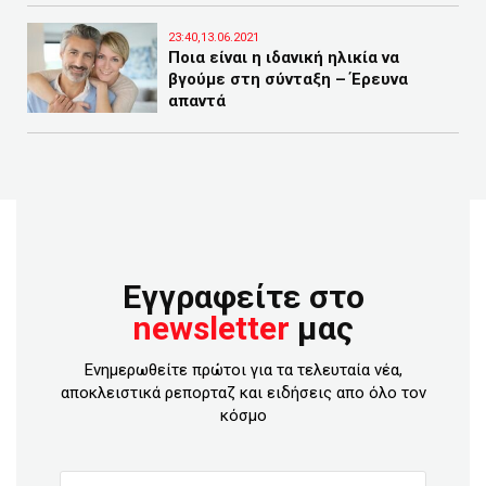
23:40,13.06.2021
Ποια είναι η ιδανική ηλικία να
βγούμε στη σύνταξη – Έρευνα
απαντά
Εγγραφείτε στο
newsletter
μας
Ενημερωθείτε πρώτοι για τα τελευταία νέα,
αποκλειστικά ρεπορταζ και ειδήσεις απο όλο τον
κόσμο