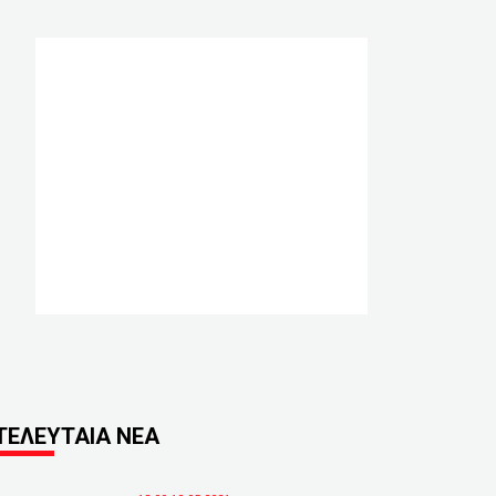
ΤΕΛΕΥΤΑΙΑ ΝΕΑ