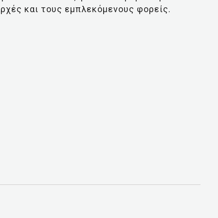
αρχές και τους εμπλεκόμενους φορείς.