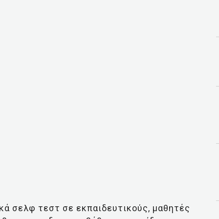
ικά σελφ τεστ σε εκπαιδευτικούς, μαθητές