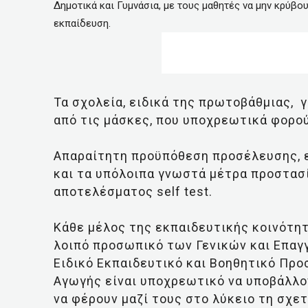
Δημοτικά και Γυμνάσια, με τους μαθητές να μην κρύβο
εκπαίδευση.
Τα σχολεία, ειδικά της πρωτοβάθμιας, 
από τις μάσκες, που υποχρεωτικά φορού
Απαραίτητη προϋπόθεση προσέλευσης, 
και τα υπόλοιπα γνωστά μέτρα προστασί
αποτελέσματος self test.
Κάθε μέλος της εκπαιδευτικής κοινότητα
λοιπό προσωπικό των Γενικών και Επαγ
Ειδικό Εκπαιδευτικό και Βοηθητικό Προ
Αγωγής είναι υποχρεωτικό να υποβάλλον
να φέρουν μαζί τους στο λύκειο τη σχετ