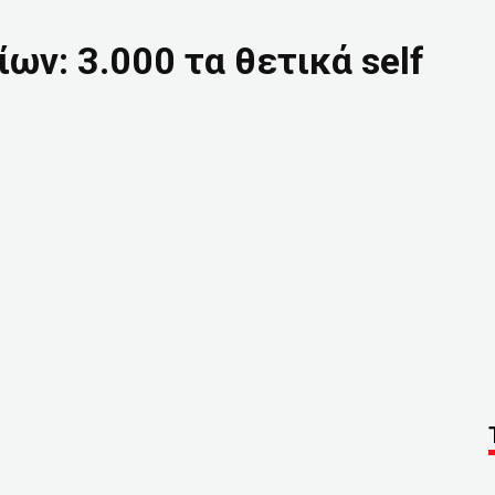
ων: 3.000 τα θετικά self