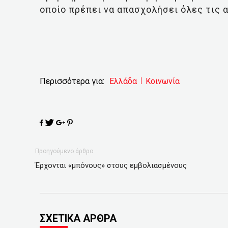
οποίο πρέπει να απασχολήσει όλες τις 
Περισσότερα για:
Ελλάδα
Κοινωνία
Προηγούμενο άρθρο
Έρχονται «μπόνους» στους εμβολιασμένους
ΣΧΕΤΙΚΑ ΑΡΘΡΑ