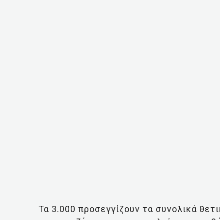
Τα 3.000 προσεγγίζουν τα συνολικά θετ