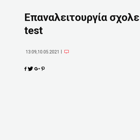
Επαναλειτουργία σχολεί
test
|
13:09,10.05.2021