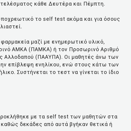
οτελέσματος κάθε Δευτέρα και Πέμπτη.
 υποχρεωτικό το self test ακόμα και για όσους
λιαστεί.
α φαρμακεία μαζί με ενημερωτικό υλικό,
ρινό ΑΜΚΑ (ΠΑΜΚΑ) ή τον Προσωρινό Αριθμό
ς Αλλοδαπού (ΠΑΑΥΠΑ). Οι μαθητές άνω των
την επίβλεψη ενηλίκου, ενώ στους κάτω των
λικο. Συστήνεται το τεστ να γίνεται το ίδιο
προκλήθηκε με τα self test των μαθητών στα
ς καθώς δεκάδες από αυτά βγήκαν θετικά ή