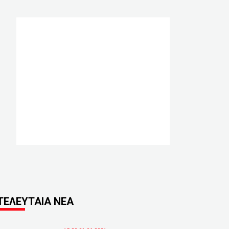
ΤΕΛΕΥΤΑΙΑ ΝΕΑ