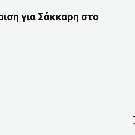
ιση για Σάκκαρη στο