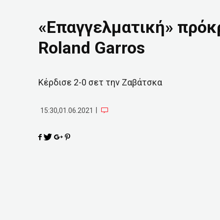
«Επαγγελματική» πρόκρ
Roland Garros
Κέρδισε 2-0 σετ την Ζαβάτσκα
|
15:30,01.06.2021