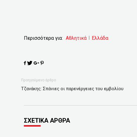
Περισσότερα για:
Αθλητικά
Ελλάδα
Προηγούμενο άρθρο
Τζανάκης: Σπάνιες οι παρενέργειες του εμβολίου
ΣΧΕΤΙΚΑ ΑΡΘΡΑ