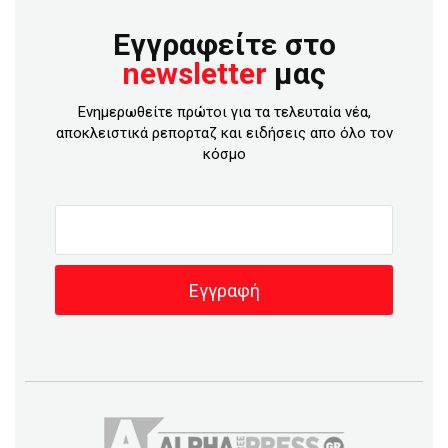
Εγγραφείτε στο
newsletter
μας
Ενημερωθείτε πρώτοι για τα τελευταία νέα,
αποκλειστικά ρεπορταζ και ειδήσεις απο όλο τον
κόσμο