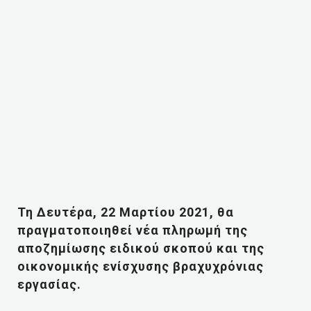
Τη Δευτέρα, 22 Μαρτίου 2021, θα
πραγματοποιηθεί νέα πληρωμή της
αποζημίωσης ειδικού σκοπού και της
οικονομικής ενίσχυσης βραχυχρόνιας
εργασίας.