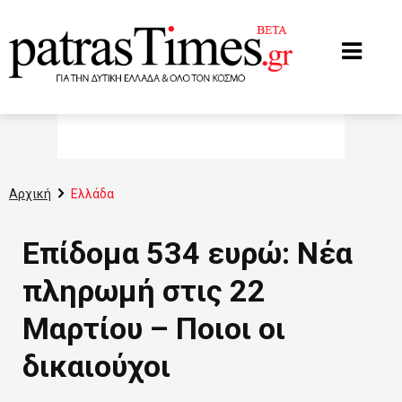
www.patrastimes.gr
Αρχική
Ελλάδα
Επίδομα 534 ευρώ: Νέα
πληρωμή στις 22
Μαρτίου – Ποιοι οι
δικαιούχοι