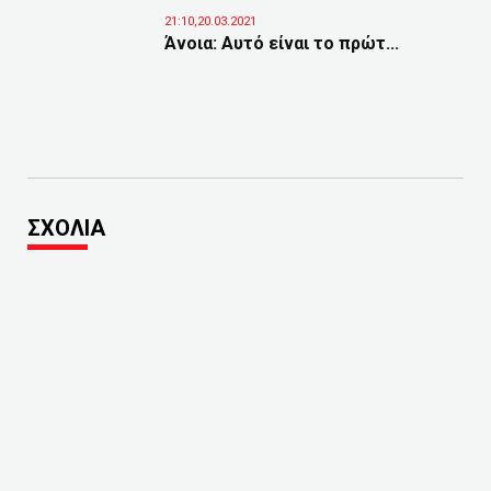
21:10,20.03.2021
Άνοια: Αυτό είναι το πρώτ...
ΣΧΟΛΙΑ