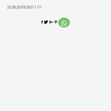
|
22:30,20.03.2021