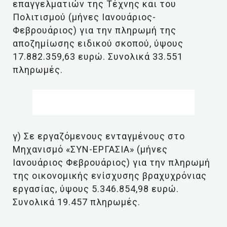
επαγγελματιών της Τέχνης και του
Πολιτισμού (μήνες Ιανουάριος-
Φεβρουάριος) για την πληρωμή της
αποζημίωσης ειδικού σκοπού, ύψους
17.882.359,63 ευρώ. Συνολικά 33.551
πληρωμές.
γ) Σε εργαζόμενους ενταγμένους στο
Μηχανισμό «ΣΥΝ-ΕΡΓΑΣΙΑ» (μήνες
Ιανουάριος Φεβρουάριος) για την πληρωμή
της οικονομικής ενίσχυσης βραχυχρόνιας
εργασίας, ύψους 5.346.854,98 ευρώ.
Συνολικά 19.457 πληρωμές.