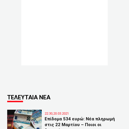
ΤΕΛΕΥΤΑΙΑ ΝΕΑ
22:30,20.03.2021
Επίδομα 534 ευρώ: Νέα πληρωμή
στις 22 Μαρτίου – Ποιοι οι