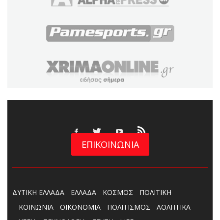
ΕΠΙΚΟΙΝΩΝΙΑ
ΔΥΤΙΚΗ ΕΛΛΑΔΑ
ΕΛΛΑΔΑ
ΚΟΣΜΟΣ
ΠΟΛΙΤΙΚΗ
ΚΟΙΝΩΝΙΑ
ΟΙΚΟΝΟΜΙΑ
ΠΟΛΙΤΙΣΜΟΣ
ΑΘΛΗΤΙΚΑ